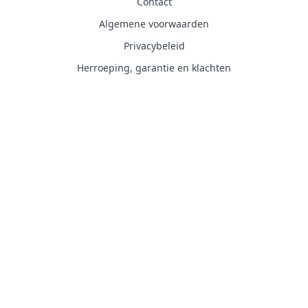
Contact
Algemene voorwaarden
Privacybeleid
Herroeping, garantie en klachten