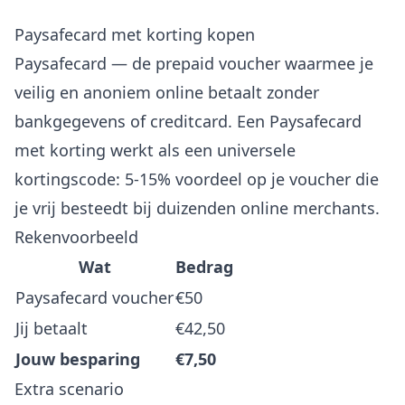
Paysafecard met korting kopen
Paysafecard — de prepaid voucher waarmee je
veilig en anoniem online betaalt zonder
bankgegevens of creditcard. Een Paysafecard
met korting werkt als een universele
kortingscode: 5-15% voordeel op je voucher die
je vrij besteedt bij duizenden online merchants.
Rekenvoorbeeld
Wat
Bedrag
Paysafecard voucher
€50
Jij betaalt
€42,50
Jouw besparing
€7,50
Extra scenario