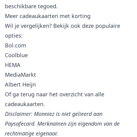
beschikbare tegoed.
Meer cadeaukaarten met korting
Wil je vergelijken? Bekijk ook deze populaire
opties:
Bol.com
Coolblue
HEMA
MediaMarkt
Albert Heijn
Of ga terug naar het
overzicht van alle
cadeaukaarten
.
Disclaimer: Monniez is niet gelieerd aan
Paysafecard. Merknamen zijn eigendom van de
rechtmatige eigenaar.