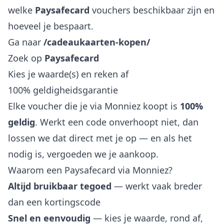
welke
Paysafecard
vouchers beschikbaar zijn en
hoeveel je bespaart.
Ga naar
/cadeaukaarten-kopen/
Zoek op
Paysafecard
Kies je waarde(s) en reken af
100% geldigheidsgarantie
Elke voucher die je via Monniez koopt is
100%
geldig
. Werkt een code onverhoopt niet, dan
lossen we dat direct met je op — en als het
nodig is, vergoeden we je aankoop.
Waarom een Paysafecard via Monniez?
Altijd bruikbaar tegoed
— werkt vaak breder
dan een kortingscode
Snel en eenvoudig
— kies je waarde, rond af,