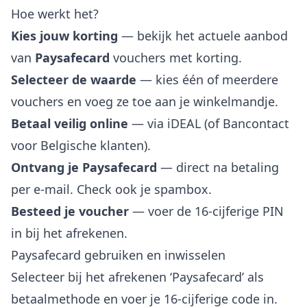
Hoe werkt het?
Kies jouw korting
— bekijk het actuele aanbod
van
Paysafecard
vouchers met korting.
Selecteer de waarde
— kies één of meerdere
vouchers en voeg ze toe aan je winkelmandje.
Betaal veilig online
— via iDEAL (of Bancontact
voor Belgische klanten).
Ontvang je Paysafecard
— direct na betaling
per e-mail. Check ook je spambox.
Besteed je voucher
— voer de 16-cijferige PIN
in bij het afrekenen.
Paysafecard gebruiken en inwisselen
Selecteer bij het afrekenen ‘Paysafecard’ als
betaalmethode en voer je 16-cijferige code in.