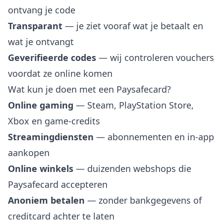
ontvang je code
Transparant
— je ziet vooraf wat je betaalt en
wat je ontvangt
Geverifieerde codes
— wij controleren vouchers
voordat ze online komen
Wat kun je doen met een Paysafecard?
Online gaming
— Steam, PlayStation Store,
Xbox en game-credits
Streamingdiensten
— abonnementen en in-app
aankopen
Online winkels
— duizenden webshops die
Paysafecard accepteren
Anoniem betalen
— zonder bankgegevens of
creditcard achter te laten