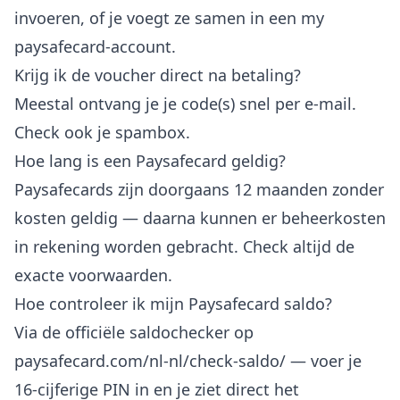
invoeren, of je voegt ze samen in een my
paysafecard-account.
Krijg ik de voucher direct na betaling?
Meestal ontvang je je code(s) snel per e-mail.
Check ook je spambox.
Hoe lang is een Paysafecard geldig?
Paysafecards zijn doorgaans 12 maanden zonder
kosten geldig — daarna kunnen er beheerkosten
in rekening worden gebracht. Check altijd de
exacte voorwaarden.
Hoe controleer ik mijn Paysafecard saldo?
Via de officiële saldochecker op
paysafecard.com/nl-nl/check-saldo/ — voer je
16-cijferige PIN in en je ziet direct het