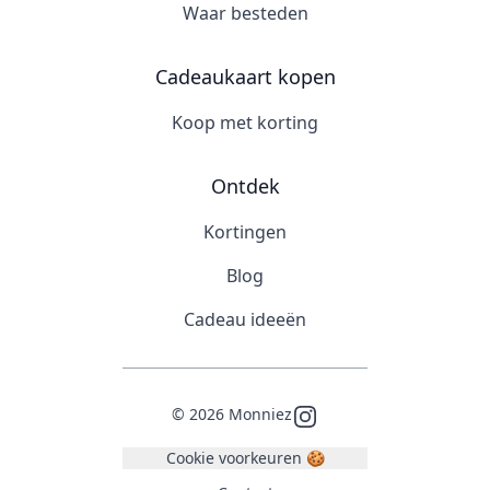
Waar besteden
Cadeaukaart kopen
Koop met korting
Ontdek
Kortingen
Blog
Cadeau ideeën
©
2026
Monniez
Instagram
Cookie voorkeuren 🍪