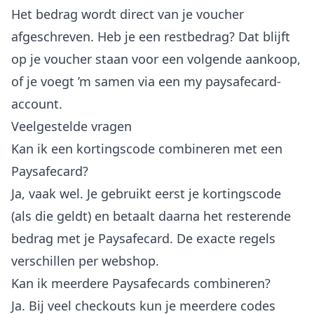
Het bedrag wordt direct van je voucher
afgeschreven. Heb je een restbedrag? Dat blijft
op je voucher staan voor een volgende aankoop,
of je voegt ’m samen via een my paysafecard-
account.
Veelgestelde vragen
Kan ik een kortingscode combineren met een
Paysafecard?
Ja, vaak wel. Je gebruikt eerst je kortingscode
(als die geldt) en betaalt daarna het resterende
bedrag met je Paysafecard. De exacte regels
verschillen per webshop.
Kan ik meerdere Paysafecards combineren?
Ja. Bij veel checkouts kun je meerdere codes