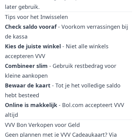
later gebruik.
Tips voor het Inwisselen
Check saldo vooraf
- Voorkom verrassingen bij
de kassa
Kies de juiste winkel
- Niet alle winkels
accepteren VVV
Combineer slim
- Gebruik restbedrag voor
kleine aankopen
Bewaar de kaart
- Tot je het volledige saldo
hebt besteed
Online is makkelijk
- Bol.com accepteert VVV
altijd
VVV Bon Verkopen voor Geld
Geen plannen met je VVV Cadeaukaart? Via