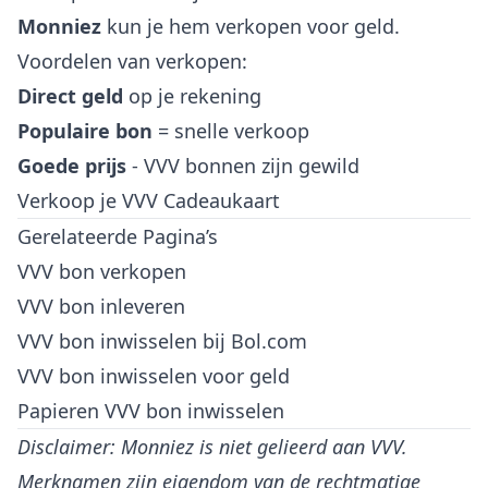
Monniez
kun je hem verkopen voor geld.
Voordelen van verkopen:
Direct geld
op je rekening
Populaire bon
= snelle verkoop
Goede prijs
- VVV bonnen zijn gewild
Verkoop je VVV Cadeaukaart
Gerelateerde Pagina’s
VVV bon verkopen
VVV bon inleveren
VVV bon inwisselen bij Bol.com
VVV bon inwisselen voor geld
Papieren VVV bon inwisselen
Disclaimer: Monniez is niet gelieerd aan VVV.
Merknamen zijn eigendom van de rechtmatige