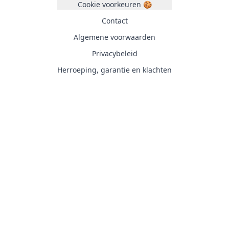
Cookie voorkeuren 🍪
Contact
Algemene voorwaarden
Privacybeleid
Herroeping, garantie en klachten