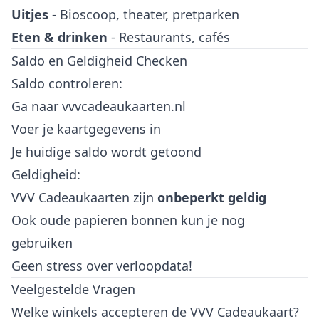
Uitjes
- Bioscoop, theater, pretparken
Eten & drinken
- Restaurants, cafés
Saldo en Geldigheid Checken
Saldo controleren:
Ga naar vvvcadeaukaarten.nl
Voer je kaartgegevens in
Je huidige saldo wordt getoond
Geldigheid:
VVV Cadeaukaarten zijn
onbeperkt geldig
Ook oude papieren bonnen kun je nog
gebruiken
Geen stress over verloopdata!
Veelgestelde Vragen
Welke winkels accepteren de VVV Cadeaukaart?