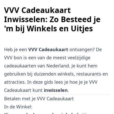
VVV Cadeaukaart
Inwisselen: Zo Besteed je
'm bij Winkels en Uitjes
Heb je een
VVV Cadeaukaart
ontvangen? De
VVV bon is een van de meest veelzijdige
cadeaukaarten van Nederland. Je kunt hem
gebruiken bij duizenden winkels, restaurants en
attracties. In deze gids lees je hoe je je VVV
Cadeaukaart kunt
inwisselen
.
Betalen met je VVV Cadeaukaart
In de Winkel: