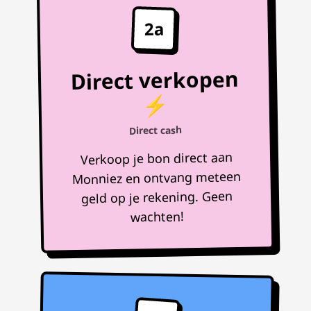
2a
Direct verkopen
⚡
Direct cash
Verkoop je bon direct aan
Monniez en ontvang meteen
geld op je rekening. Geen
wachten!