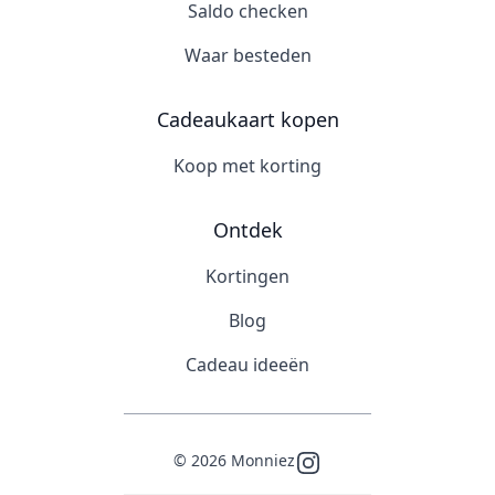
Saldo checken
Waar besteden
Cadeaukaart kopen
Koop met korting
Ontdek
Kortingen
Blog
Cadeau ideeën
©
2026
Monniez
Instagram