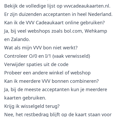
Bekijk de volledige lijst op vvvcadeaukaarten.nl.
Er zijn duizenden acceptanten in heel Nederland.
Kan ik de VVV Cadeaukaart online gebruiken?
Ja, bij veel webshops zoals bol.com, Wehkamp
en Zalando.
Wat als mijn VVV bon niet werkt?
Controleer O/0 en I/1 (vaak verwisseld)
Verwijder spaties uit de code
Probeer een andere winkel of webshop
Kan ik meerdere VVV bonnen combineren?
Ja, bij de meeste acceptanten kun je meerdere
kaarten gebruiken.
Krijg ik wisselgeld terug?
Nee, het restbedrag blijft op de kaart staan voor