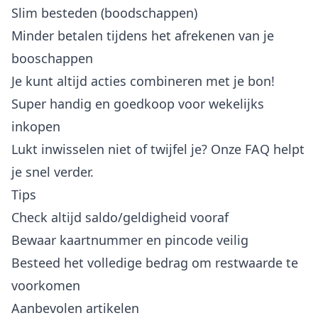
Slim besteden (boodschappen)
Minder betalen tijdens het afrekenen van je
booschappen
Je kunt altijd acties combineren met je bon!
Super handig en goedkoop voor wekelijks
inkopen
Lukt inwisselen niet of twijfel je? Onze
FAQ
helpt
je snel verder.
Tips
Check altijd saldo/geldigheid vooraf
Bewaar kaartnummer en pincode veilig
Besteed het volledige bedrag om restwaarde te
voorkomen
Aanbevolen artikelen