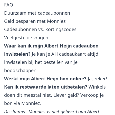
FAQ
Duurzaam met cadeaubonnen
Geld besparen met Monniez
Cadeaubonnen vs. kortingscodes
Veelgestelde vragen
Waar kan ik mijn Albert Heijn cadeaubon
inwisselen?
Je kan je AH cadeaukaart altijd
inwisselen bij het bestellen van je
boodschappen.
Werkt mijn Albert Heijn bon online?
Ja, zeker!
Kan ik restwaarde laten uitbetalen?
Winkels
doen dit meestal niet. Liever geld? Verkoop je
bon via Monniez.
Disclaimer: Monniez is niet gelieerd aan Albert