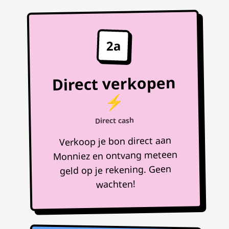
2a
Direct verkopen
⚡
Direct cash
Verkoop je bon direct aan
Monniez en ontvang meteen
geld op je rekening. Geen
wachten!