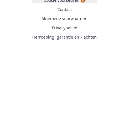
Cookie voorkeuren 🍪
Contact
Algemene voorwaarden
Privacybeleid
Herroeping, garantie en klachten