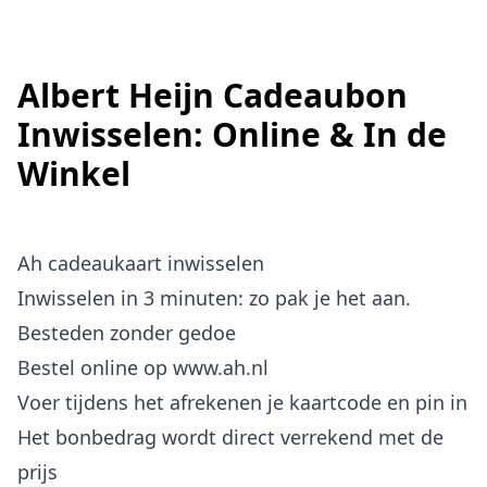
Albert Heijn Cadeaubon
Inwisselen: Online & In de
Winkel
Ah cadeaukaart inwisselen
Inwisselen in 3 minuten: zo pak je het aan.
Besteden zonder gedoe
Bestel online op
www.ah.nl
Voer tijdens het afrekenen je kaartcode en pin in
Het bonbedrag wordt direct verrekend met de
prijs