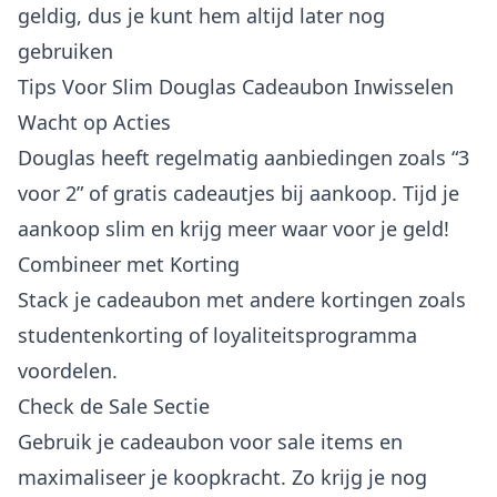
geldig, dus je kunt hem altijd later nog
gebruiken
Tips Voor Slim Douglas Cadeaubon Inwisselen
Wacht op Acties
Douglas heeft regelmatig aanbiedingen zoals “3
voor 2” of gratis cadeautjes bij aankoop. Tijd je
aankoop slim en krijg meer waar voor je geld!
Combineer met Korting
Stack je cadeaubon met andere kortingen zoals
studentenkorting of loyaliteitsprogramma
voordelen.
Check de Sale Sectie
Gebruik je cadeaubon voor sale items en
maximaliseer je koopkracht. Zo krijg je nog