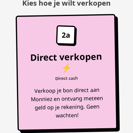
Kies hoe je wilt verkopen
2a
Direct verkopen
⚡
Direct cash
Verkoop je bon direct aan
Monniez en ontvang meteen
geld op je rekening. Geen
wachten!