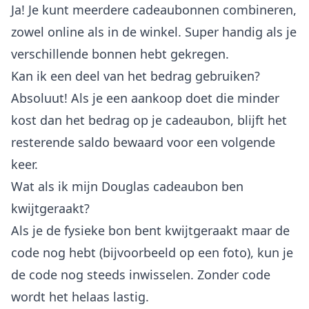
Ja! Je kunt meerdere cadeaubonnen combineren,
zowel online als in de winkel. Super handig als je
verschillende bonnen hebt gekregen.
Kan ik een deel van het bedrag gebruiken?
Absoluut! Als je een aankoop doet die minder
kost dan het bedrag op je cadeaubon, blijft het
resterende saldo bewaard voor een volgende
keer.
Wat als ik mijn Douglas cadeaubon ben
kwijtgeraakt?
Als je de fysieke bon bent kwijtgeraakt maar de
code nog hebt (bijvoorbeeld op een foto), kun je
de code nog steeds inwisselen. Zonder code
wordt het helaas lastig.