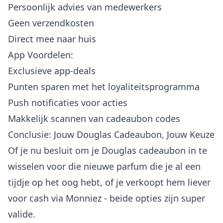
Persoonlijk advies van medewerkers
Geen verzendkosten
Direct mee naar huis
App Voordelen:
Exclusieve app-deals
Punten sparen met het loyaliteitsprogramma
Push notificaties voor acties
Makkelijk scannen van cadeaubon codes
Conclusie: Jouw Douglas Cadeaubon, Jouw Keuze
Of je nu besluit om je Douglas cadeaubon in te
wisselen voor die nieuwe parfum die je al een
tijdje op het oog hebt, of je verkoopt hem liever
voor cash via Monniez - beide opties zijn super
valide.