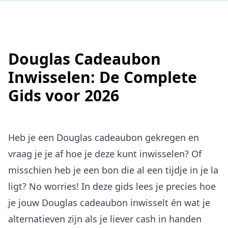
Douglas Cadeaubon
Inwisselen: De Complete
Gids voor 2026
Heb je een Douglas cadeaubon gekregen en
vraag je je af hoe je deze kunt inwisselen? Of
misschien heb je een bon die al een tijdje in je la
ligt? No worries! In deze gids lees je precies hoe
je jouw Douglas cadeaubon inwisselt én wat je
alternatieven zijn als je liever cash in handen