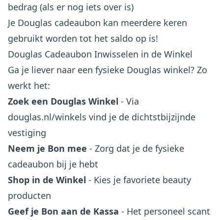
bedrag (als er nog iets over is)
Je Douglas cadeaubon kan meerdere keren
gebruikt worden tot het saldo op is!
Douglas Cadeaubon Inwisselen in de Winkel
Ga je liever naar een fysieke Douglas winkel? Zo
werkt het:
Zoek een Douglas Winkel
- Via
douglas.nl/winkels vind je de dichtstbijzijnde
vestiging
Neem je Bon mee
- Zorg dat je de fysieke
cadeaubon bij je hebt
Shop in de Winkel
- Kies je favoriete beauty
producten
Geef je Bon aan de Kassa
- Het personeel scant