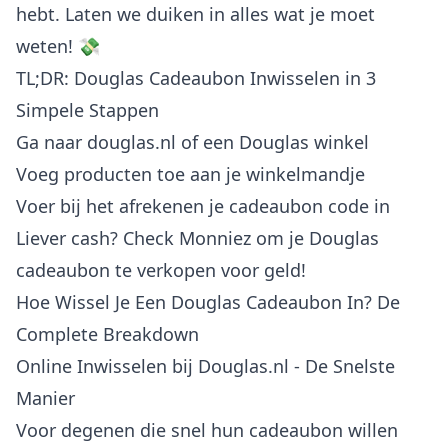
hebt. Laten we duiken in alles wat je moet
weten! 💸
TL;DR: Douglas Cadeaubon Inwisselen in 3
Simpele Stappen
Ga naar douglas.nl of een Douglas winkel
Voeg producten toe aan je winkelmandje
Voer bij het afrekenen je cadeaubon code in
Liever cash? Check
Monniez
om je Douglas
cadeaubon te verkopen voor geld!
Hoe Wissel Je Een Douglas Cadeaubon In? De
Complete Breakdown
Online Inwisselen bij Douglas.nl - De Snelste
Manier
Voor degenen die snel hun cadeaubon willen