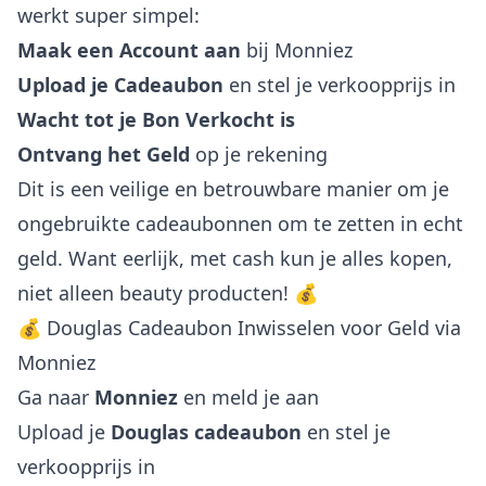
werkt super simpel:
Maak een Account aan
bij Monniez
Upload je Cadeaubon
en stel je verkoopprijs in
Wacht tot je Bon Verkocht is
Ontvang het Geld
op je rekening
Dit is een veilige en betrouwbare manier om je
ongebruikte cadeaubonnen om te zetten in echt
geld. Want eerlijk, met cash kun je alles kopen,
niet alleen beauty producten! 💰
💰 Douglas Cadeaubon Inwisselen voor Geld via
Monniez
Ga naar
Monniez
en meld je aan
Upload je
Douglas cadeaubon
en stel je
verkoopprijs in