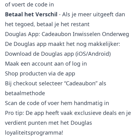
of voert de code in
Betaal het Verschil
- Als je meer uitgeeft dan
het tegoed, betaal je het restant
Douglas App: Cadeaubon Inwisselen Onderweg
De Douglas app maakt het nog makkelijker:
Download de Douglas app (iOS/Android)
Maak een account aan of log in
Shop producten via de app
Bij checkout selecteer “Cadeaubon” als
betaalmethode
Scan de code of voer hem handmatig in
Pro tip: De app heeft vaak exclusieve deals en je
verdient punten met het Douglas
loyaliteitsprogramma!