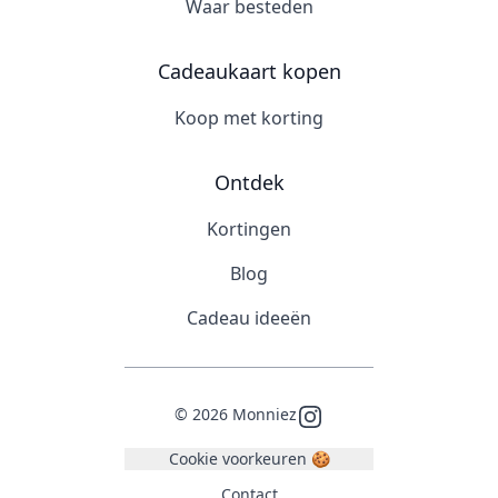
Waar besteden
Cadeaukaart kopen
Koop met korting
Ontdek
Kortingen
Blog
Cadeau ideeën
©
2026
Monniez
Instagram
Cookie voorkeuren 🍪
Contact