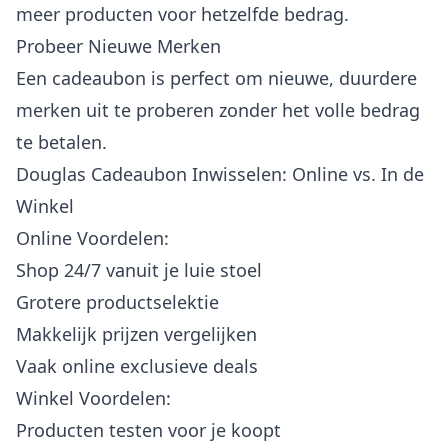
meer producten voor hetzelfde bedrag.
Probeer Nieuwe Merken
Een cadeaubon is perfect om nieuwe, duurdere
merken uit te proberen zonder het volle bedrag
te betalen.
Douglas Cadeaubon Inwisselen: Online vs. In de
Winkel
Online Voordelen:
Shop 24/7 vanuit je luie stoel
Grotere productselektie
Makkelijk prijzen vergelijken
Vaak online exclusieve deals
Winkel Voordelen:
Producten testen voor je koopt