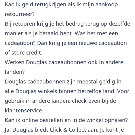
Kan ik geld terugkrijgen als ik mijn aankoop
retourneer?
Bij retouren krijg je het bedrag terug op dezelfde
manier als je betaald hebt. Was het met een
cadeaubon? Dan krijg je een nieuwe cadeaubon
of store credit.
Werken Douglas cadeaubonnen ook in andere
landen?
Douglas cadeaubonnen zijn meestal geldig in
alle Douglas winkels binnen hetzelfde land. Voor
gebruik in andere landen, check even bij de
klantenservice.
Kan ik online bestellen en in de winkel ophalen?
Ja! Douglas biedt Click & Collect aan. Je kunt je