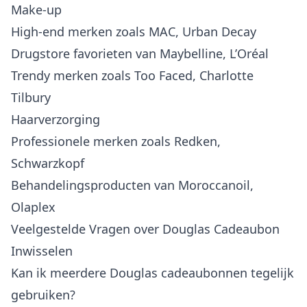
Make-up
High-end merken zoals MAC, Urban Decay
Drugstore favorieten van Maybelline, L’Oréal
Trendy merken zoals Too Faced, Charlotte
Tilbury
Haarverzorging
Professionele merken zoals Redken,
Schwarzkopf
Behandelingsproducten van Moroccanoil,
Olaplex
Veelgestelde Vragen over Douglas Cadeaubon
Inwisselen
Kan ik meerdere Douglas cadeaubonnen tegelijk
gebruiken?