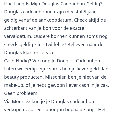
Hoe Lang Is Mijn Douglas Cadeaubon Geldig?
Douglas cadeaubonnen zijn meestal 5 jaar
geldig vanaf de aankoopdatum. Check altijd de
achterkant van je bon voor de exacte
vervaldatum. Oudere bonnen kunnen soms nog
steeds geldig zijn - twijfel je? Bel even naar de
Douglas klantenservice!
Cash Nodig? Verkoop Je Douglas Cadeaubon!
Laten we eerlijk zijn: soms heb je liever geld dan
beauty producten. Misschien ben je niet van de
make-up, of je hebt gewoon liever cash in je zak.
Geen probleem!
Via
Monniez
kun je je Douglas cadeaubon
verkopen voor een door jou bepaalde prijs. Het