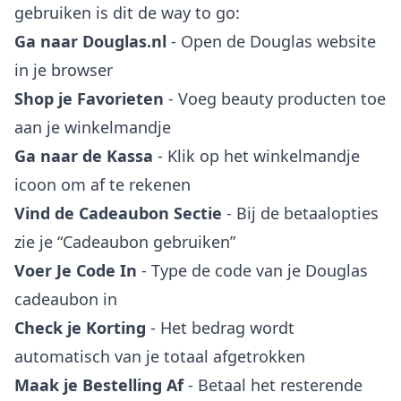
gebruiken is dit de way to go:
Ga naar Douglas.nl
- Open de Douglas website
in je browser
Shop je Favorieten
- Voeg beauty producten toe
aan je winkelmandje
Ga naar de Kassa
- Klik op het winkelmandje
icoon om af te rekenen
Vind de Cadeaubon Sectie
- Bij de betaalopties
zie je “Cadeaubon gebruiken”
Voer Je Code In
- Type de code van je Douglas
cadeaubon in
Check je Korting
- Het bedrag wordt
automatisch van je totaal afgetrokken
Maak je Bestelling Af
- Betaal het resterende