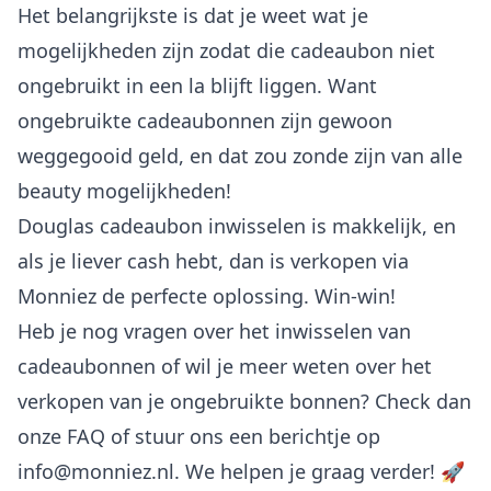
Het belangrijkste is dat je weet wat je
mogelijkheden zijn zodat die cadeaubon niet
ongebruikt in een la blijft liggen. Want
ongebruikte cadeaubonnen zijn gewoon
weggegooid geld, en dat zou zonde zijn van alle
beauty mogelijkheden!
Douglas cadeaubon inwisselen is makkelijk, en
als je liever cash hebt, dan is verkopen via
Monniez de perfecte oplossing. Win-win!
Heb je nog vragen over het inwisselen van
cadeaubonnen of wil je meer weten over het
verkopen van je ongebruikte bonnen? Check dan
onze FAQ
of stuur ons een berichtje op
info@monniez.nl
. We helpen je graag verder! 🚀