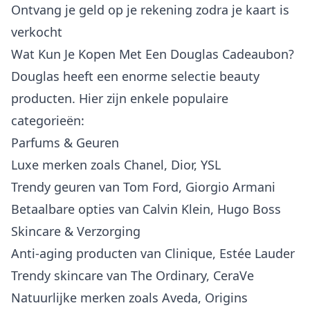
Ontvang je geld op je rekening zodra je kaart is
verkocht
Wat Kun Je Kopen Met Een Douglas Cadeaubon?
Douglas heeft een enorme selectie beauty
producten. Hier zijn enkele populaire
categorieën:
Parfums & Geuren
Luxe merken zoals Chanel, Dior, YSL
Trendy geuren van Tom Ford, Giorgio Armani
Betaalbare opties van Calvin Klein, Hugo Boss
Skincare & Verzorging
Anti-aging producten van Clinique, Estée Lauder
Trendy skincare van The Ordinary, CeraVe
Natuurlijke merken zoals Aveda, Origins