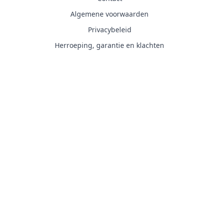
Algemene voorwaarden
Privacybeleid
Herroeping, garantie en klachten