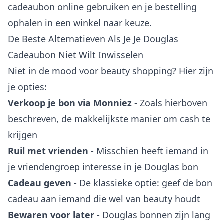
cadeaubon online gebruiken en je bestelling
ophalen in een winkel naar keuze.
De Beste Alternatieven Als Je Je Douglas
Cadeaubon Niet Wilt Inwisselen
Niet in de mood voor beauty shopping? Hier zijn
je opties:
Verkoop je bon via Monniez
- Zoals hierboven
beschreven, de makkelijkste manier om cash te
krijgen
Ruil met vrienden
- Misschien heeft iemand in
je vriendengroep interesse in je Douglas bon
Cadeau geven
- De klassieke optie: geef de bon
cadeau aan iemand die wel van beauty houdt
Bewaren voor later
- Douglas bonnen zijn lang