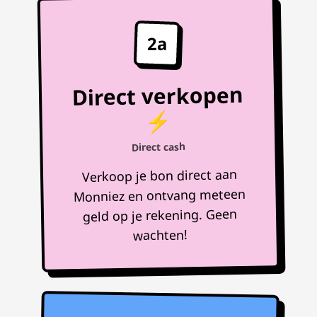
2a
Direct verkopen
⚡
Direct cash
Verkoop je bon direct aan
Monniez en ontvang meteen
geld op je rekening. Geen
wachten!