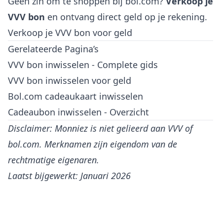
Geen zin om te shoppen bij bol.com?
Verkoop je
VVV bon
en ontvang direct geld op je rekening.
Verkoop je VVV bon voor geld
Gerelateerde Pagina’s
VVV bon inwisselen - Complete gids
VVV bon inwisselen voor geld
Bol.com cadeaukaart inwisselen
Cadeaubon inwisselen - Overzicht
Disclaimer: Monniez is niet gelieerd aan VVV of
bol.com. Merknamen zijn eigendom van de
rechtmatige eigenaren.
Laatst bijgewerkt: Januari 2026