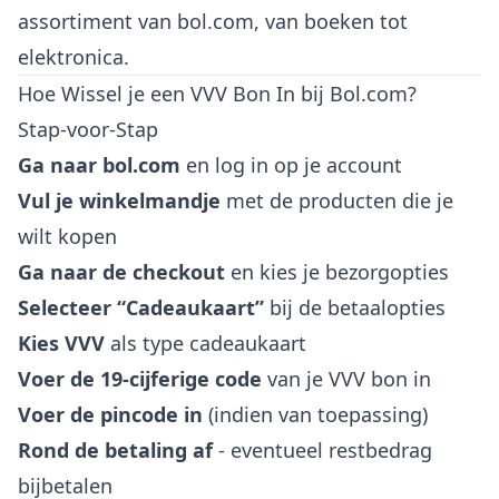
assortiment van bol.com, van boeken tot
elektronica.
Hoe Wissel je een VVV Bon In bij Bol.com?
Stap-voor-Stap
Ga naar bol.com
en log in op je account
Vul je winkelmandje
met de producten die je
wilt kopen
Ga naar de checkout
en kies je bezorgopties
Selecteer “Cadeaukaart”
bij de betaalopties
Kies VVV
als type cadeaukaart
Voer de 19-cijferige code
van je VVV bon in
Voer de pincode in
(indien van toepassing)
Rond de betaling af
- eventueel restbedrag
bijbetalen