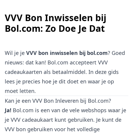
VVV Bon Inwisselen bij
Bol.com: Zo Doe Je Dat
Wil je je
VVV bon inwisselen bij bol.com
? Goed
nieuws: dat kan! Bol.com accepteert VVV
cadeaukaarten als betaalmiddel. In deze gids
lees je precies hoe je dit doet en waar je op
moet letten.
Kan je een VVV Bon Inleveren bij Bol.com?
Ja!
Bol.com is een van de vele webshops waar je
je VVV cadeaukaart kunt gebruiken. Je kunt de
VVV bon gebruiken voor het volledige