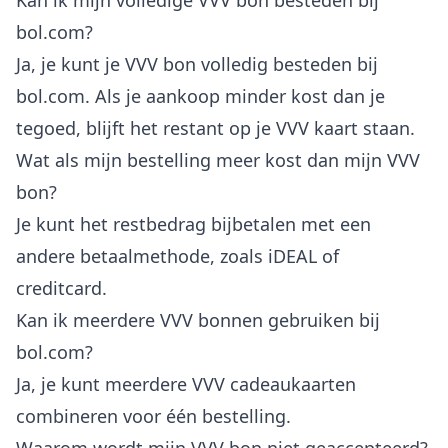
Kan ik mijn volledige VVV bon besteden bij
bol.com?
Ja, je kunt je VVV bon volledig besteden bij
bol.com. Als je aankoop minder kost dan je
tegoed, blijft het restant op je VVV kaart staan.
Wat als mijn bestelling meer kost dan mijn VVV
bon?
Je kunt het restbedrag bijbetalen met een
andere betaalmethode, zoals iDEAL of
creditcard.
Kan ik meerdere VVV bonnen gebruiken bij
bol.com?
Ja, je kunt meerdere VVV cadeaukaarten
combineren voor één bestelling.