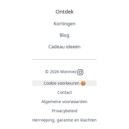
Ontdek
Kortingen
Blog
Cadeau ideeën
©
2026
Monniez
Instagram
Cookie voorkeuren 🍪
Contact
Algemene voorwaarden
Privacybeleid
Herroeping, garantie en klachten