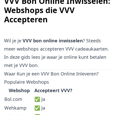
VVV Bon Online Inwisselen:
Webshops die VVV
Accepteren
Wil je je
VVV bon online inwisselen
? Steeds
meer webshops accepteren VVV cadeaukaarten.
In deze gids lees je waar je online kunt betalen
met je VVV bon.
Waar Kun je een VVV Bon Online Inleveren?
Populaire Webshops
Webshop
Accepteert VVV?
Bol.com
✅ Ja
Wehkamp
✅ Ja