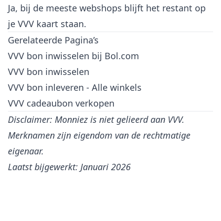
Ja, bij de meeste webshops blijft het restant op
je VVV kaart staan.
Gerelateerde Pagina’s
VVV bon inwisselen bij Bol.com
VVV bon inwisselen
VVV bon inleveren - Alle winkels
VVV cadeaubon verkopen
Disclaimer: Monniez is niet gelieerd aan VVV.
Merknamen zijn eigendom van de rechtmatige
eigenaar.
Laatst bijgewerkt: Januari 2026