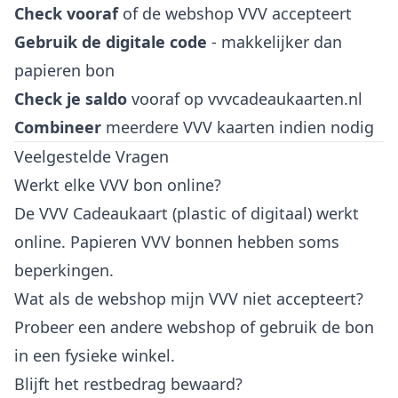
Check vooraf
of de webshop VVV accepteert
Gebruik de digitale code
- makkelijker dan
papieren bon
Check je saldo
vooraf op vvvcadeaukaarten.nl
Combineer
meerdere VVV kaarten indien nodig
Veelgestelde Vragen
Werkt elke VVV bon online?
De VVV Cadeaukaart (plastic of digitaal) werkt
online. Papieren VVV bonnen hebben soms
beperkingen.
Wat als de webshop mijn VVV niet accepteert?
Probeer een andere webshop of gebruik de bon
in een fysieke winkel.
Blijft het restbedrag bewaard?