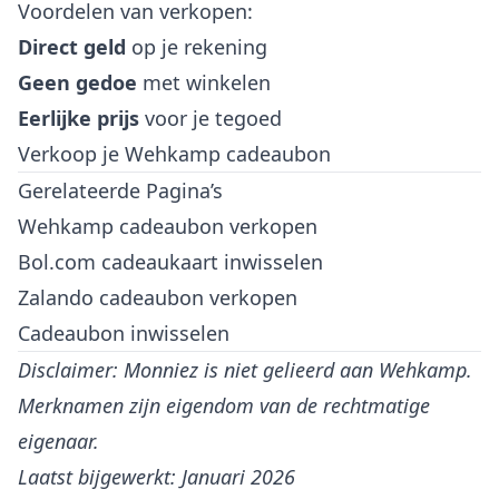
Voordelen van verkopen:
Direct geld
op je rekening
Geen gedoe
met winkelen
Eerlijke prijs
voor je tegoed
Verkoop je Wehkamp cadeaubon
Gerelateerde Pagina’s
Wehkamp cadeaubon verkopen
Bol.com cadeaukaart inwisselen
Zalando cadeaubon verkopen
Cadeaubon inwisselen
Disclaimer: Monniez is niet gelieerd aan Wehkamp.
Merknamen zijn eigendom van de rechtmatige
eigenaar.
Laatst bijgewerkt: Januari 2026