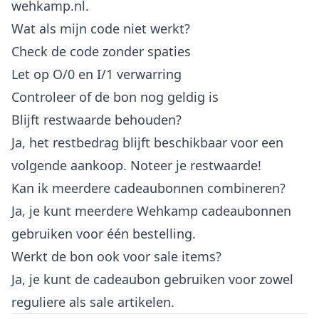
wehkamp.nl.
Wat als mijn code niet werkt?
Check de code zonder spaties
Let op O/0 en I/1 verwarring
Controleer of de bon nog geldig is
Blijft restwaarde behouden?
Ja, het restbedrag blijft beschikbaar voor een
volgende aankoop. Noteer je restwaarde!
Kan ik meerdere cadeaubonnen combineren?
Ja, je kunt meerdere Wehkamp cadeaubonnen
gebruiken voor één bestelling.
Werkt de bon ook voor sale items?
Ja, je kunt de cadeaubon gebruiken voor zowel
reguliere als sale artikelen.