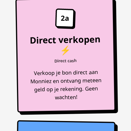
2a
Direct verkopen
⚡
Direct cash
Verkoop je bon direct aan
Monniez en ontvang meteen
geld op je rekening. Geen
wachten!