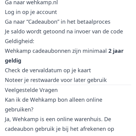
Ga naar wehkamp.nl
Log in op je account
Ga naar “Cadeaubon” in het betaalproces
Je saldo wordt getoond na invoer van de code
Geldigheid:
Wehkamp cadeaubonnen zijn minimaal
2 jaar
geldig
Check de vervaldatum op je kaart
Noteer je restwaarde voor later gebruik
Veelgestelde Vragen
Kan ik de Wehkamp bon alleen online
gebruiken?
Ja, Wehkamp is een online warenhuis. De
cadeaubon gebruik je bij het afrekenen op