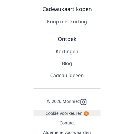
Cadeaukaart kopen
Koop met korting
Ontdek
Kortingen
Blog
Cadeau ideeën
©
2026
Monniez
Instagram
Cookie voorkeuren 🍪
Contact
Algemene voorwaarden