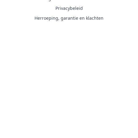
Privacybeleid
Herroeping, garantie en klachten