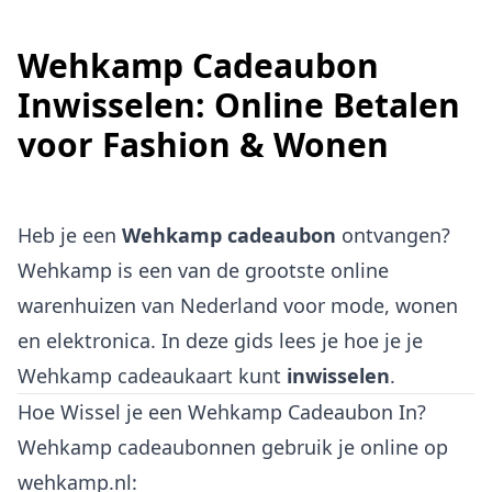
Wehkamp Cadeaubon
Inwisselen: Online Betalen
voor Fashion & Wonen
Heb je een
Wehkamp cadeaubon
ontvangen?
Wehkamp is een van de grootste online
warenhuizen van Nederland voor mode, wonen
en elektronica. In deze gids lees je hoe je je
Wehkamp cadeaukaart kunt
inwisselen
.
Hoe Wissel je een Wehkamp Cadeaubon In?
Wehkamp cadeaubonnen gebruik je online op
wehkamp.nl: