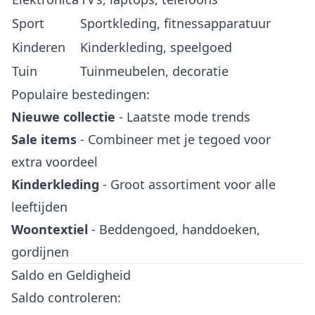
Sport
Sportkleding, fitnessapparatuur
Kinderen
Kinderkleding, speelgoed
Tuin
Tuinmeubelen, decoratie
Populaire bestedingen:
Nieuwe collectie
- Laatste mode trends
Sale items
- Combineer met je tegoed voor
extra voordeel
Kinderkleding
- Groot assortiment voor alle
leeftijden
Woontextiel
- Beddengoed, handdoeken,
gordijnen
Saldo en Geldigheid
Saldo controleren: