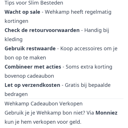
Tips voor Slim Besteden
Wacht op sale
- Wehkamp heeft regelmatig
kortingen
Check de retourvoorwaarden
- Handig bij
kleding
Gebruik restwaarde
- Koop accessoires om je
bon op te maken
Combineer met acties
- Soms extra korting
bovenop cadeaubon
Let op verzendkosten
- Gratis bij bepaalde
bedragen
Wehkamp Cadeaubon Verkopen
Gebruik je je Wehkamp bon niet? Via
Monniez
kun je hem verkopen voor geld.