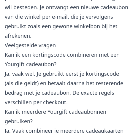
wil besteden. Je ontvangt een nieuwe cadeaubon
van die winkel per e-mail, die je vervolgens
gebruikt zoals een gewone winkelbon bij het
afrekenen.
Veelgestelde vragen
Kan ik een kortingscode combineren met een
Yourgift cadeaubon?
Ja, vaak wel. Je gebruikt eerst je kortingscode
(als die geldt) en betaalt daarna het resterende
bedrag met je cadeaubon. De exacte regels
verschillen per checkout.
Kan ik meerdere Yourgift cadeaubonnen
gebruiken?
Ja. Vaak combineer je meerdere cadeaukaarten