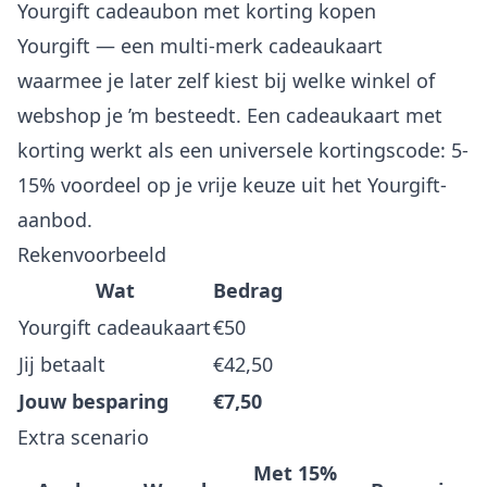
Yourgift cadeaubon met korting kopen
Yourgift — een multi-merk cadeaukaart
waarmee je later zelf kiest bij welke winkel of
webshop je ’m besteedt. Een cadeaukaart met
korting werkt als een universele kortingscode: 5-
15% voordeel op je vrije keuze uit het Yourgift-
aanbod.
Rekenvoorbeeld
Wat
Bedrag
Yourgift cadeaukaart
€50
Jij betaalt
€42,50
Jouw besparing
€7,50
Extra scenario
Met 15%