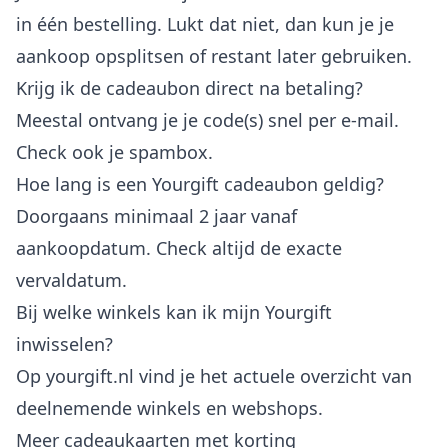
in één bestelling. Lukt dat niet, dan kun je je
aankoop opsplitsen of restant later gebruiken.
Krijg ik de cadeaubon direct na betaling?
Meestal ontvang je je code(s) snel per e-mail.
Check ook je spambox.
Hoe lang is een Yourgift cadeaubon geldig?
Doorgaans minimaal 2 jaar vanaf
aankoopdatum. Check altijd de exacte
vervaldatum.
Bij welke winkels kan ik mijn Yourgift
inwisselen?
Op yourgift.nl vind je het actuele overzicht van
deelnemende winkels en webshops.
Meer cadeaukaarten met korting