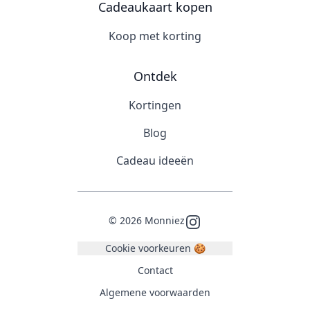
Cadeaukaart kopen
Koop met korting
Ontdek
Kortingen
Blog
Cadeau ideeën
©
2026
Monniez
Instagram
Cookie voorkeuren 🍪
Contact
Algemene voorwaarden