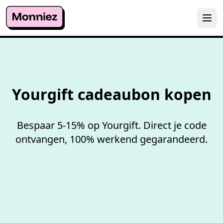
100%
werkende codes
Yourgift cadeaubon kopen
Bespaar 5-15% op Yourgift. Direct je code
ontvangen, 100% werkend gegarandeerd.