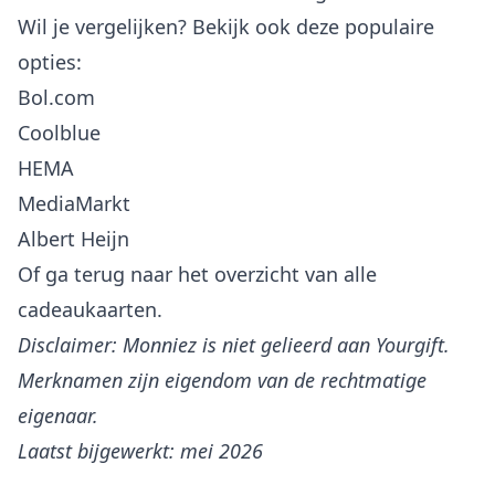
Wil je vergelijken? Bekijk ook deze populaire
opties:
Bol.com
Coolblue
HEMA
MediaMarkt
Albert Heijn
Of ga terug naar het
overzicht van alle
cadeaukaarten
.
Disclaimer: Monniez is niet gelieerd aan Yourgift.
Merknamen zijn eigendom van de rechtmatige
eigenaar.
Laatst bijgewerkt: mei 2026