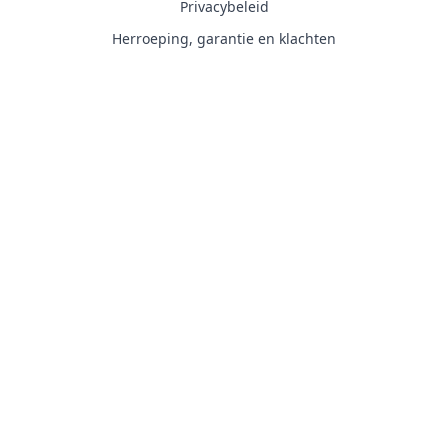
Privacybeleid
Herroeping, garantie en klachten