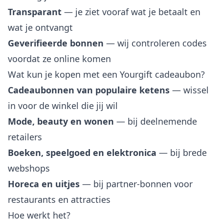
Transparant
— je ziet vooraf wat je betaalt en
wat je ontvangt
Geverifieerde bonnen
— wij controleren codes
voordat ze online komen
Wat kun je kopen met een Yourgift cadeaubon?
Cadeaubonnen van populaire ketens
— wissel
in voor de winkel die jij wil
Mode, beauty en wonen
— bij deelnemende
retailers
Boeken, speelgoed en elektronica
— bij brede
webshops
Horeca en uitjes
— bij partner-bonnen voor
restaurants en attracties
Hoe werkt het?