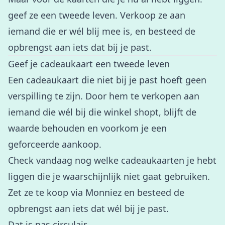
geef ze een tweede leven. Verkoop ze aan
iemand die er wél blij mee is, en besteed de
opbrengst aan iets dat bij je past.
Geef je cadeaukaart een tweede leven
Een cadeaukaart die niet bij je past hoeft geen
verspilling te zijn. Door hem te verkopen aan
iemand die wél bij die winkel shopt, blijft de
waarde behouden en voorkom je een
geforceerde aankoop.
Check vandaag nog welke cadeaukaarten je hebt
liggen die je waarschijnlijk niet gaat gebruiken.
Zet ze te koop via Monniez
en besteed de
opbrengst aan iets dat wél bij je past.
Dat is pas circulair.