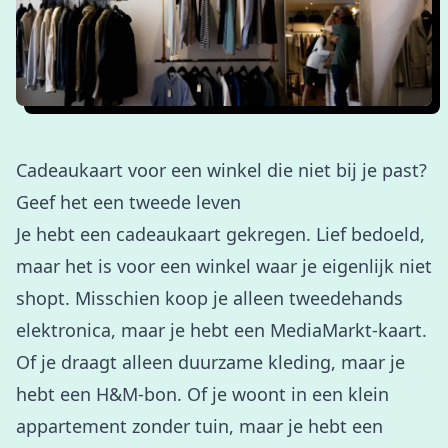
Cadeaukaart voor een winkel die niet bij je past?
Geef het een tweede leven
Je hebt een cadeaukaart gekregen. Lief bedoeld,
maar het is voor een winkel waar je eigenlijk niet
shopt. Misschien koop je alleen tweedehands
elektronica, maar je hebt een MediaMarkt-kaart.
Of je draagt alleen duurzame kleding, maar je
hebt een H&M-bon. Of je woont in een klein
appartement zonder tuin, maar je hebt een