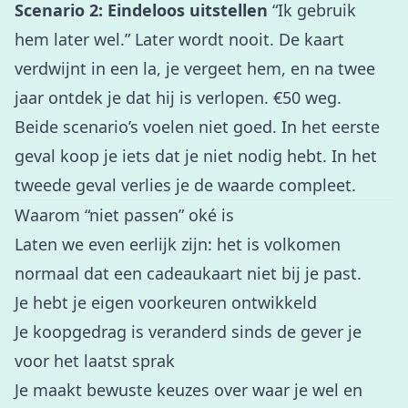
Scenario 2: Eindeloos uitstellen
“Ik gebruik
hem later wel.” Later wordt nooit. De kaart
verdwijnt in een la, je vergeet hem, en na twee
jaar ontdek je dat hij is verlopen. €50 weg.
Beide scenario’s voelen niet goed. In het eerste
geval koop je iets dat je niet nodig hebt. In het
tweede geval verlies je de waarde compleet.
Waarom “niet passen” oké is
Laten we even eerlijk zijn: het is volkomen
normaal dat een cadeaukaart niet bij je past.
Je hebt je eigen voorkeuren ontwikkeld
Je koopgedrag is veranderd sinds de gever je
voor het laatst sprak
Je maakt bewuste keuzes over waar je wel en