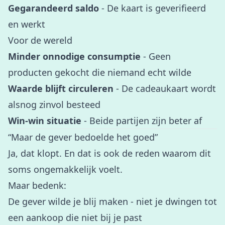
Gegarandeerd saldo
- De kaart is geverifieerd
en werkt
Voor de wereld
Minder onnodige consumptie
- Geen
producten gekocht die niemand echt wilde
Waarde blijft circuleren
- De cadeaukaart wordt
alsnog zinvol besteed
Win-win situatie
- Beide partijen zijn beter af
“Maar de gever bedoelde het goed”
Ja, dat klopt. En dat is ook de reden waarom dit
soms ongemakkelijk voelt.
Maar bedenk:
De gever wilde je blij maken - niet je dwingen tot
een aankoop die niet bij je past