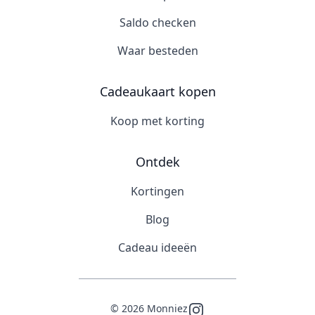
Saldo checken
Waar besteden
Cadeaukaart kopen
Koop met korting
Ontdek
Kortingen
Blog
Cadeau ideeën
©
2026
Monniez
Instagram