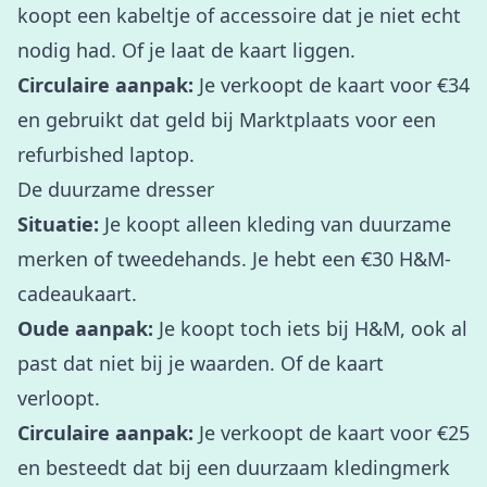
koopt een kabeltje of accessoire dat je niet echt
nodig had. Of je laat de kaart liggen.
Circulaire aanpak:
Je verkoopt de kaart voor €34
en gebruikt dat geld bij Marktplaats voor een
refurbished laptop.
De duurzame dresser
Situatie:
Je koopt alleen kleding van duurzame
merken of tweedehands. Je hebt een €30 H&M-
cadeaukaart.
Oude aanpak:
Je koopt toch iets bij H&M, ook al
past dat niet bij je waarden. Of de kaart
verloopt.
Circulaire aanpak:
Je verkoopt de kaart voor €25
en besteedt dat bij een duurzaam kledingmerk