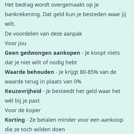
Het bedrag wordt overgemaakt op je
bankrekening. Dat geld kun je besteden waar jij
wilt.
De voordelen van deze aanpak
Voor jou
Geen gedwongen aankopen
- Je koopt niets
dat je niet wilt of nodig hebt
Waarde behouden
- Je krijgt 80-85% van de
waarde terug in plaats van 0%
Keuzevrijheid
- Je besteedt het geld waar het
wél bij je past
Voor de koper
Korting
- Ze betalen minder voor een aankoop
die ze toch wilden doen