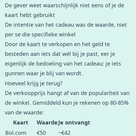
De gever weet waarschijnlijk niet eens of je de
kaart hebt gebruikt
De intentie van het cadeau was de waarde, niet
per se die specifieke winkel
Door de kaart te verkopen en het geld te
besteden aan iets dat wél bij je past, eer je
eigenlijk de bedoeling van het cadeau: je iets
gunnen waar je blij van wordt.
Hoeveel krijg je terug?
De verkoopprijs hangt af van de populariteit van
de winkel. Gemiddeld kun je rekenen op 80-85%
van de waarde:
Kaart
Waarde
Je ontvangt
Bol.com
€50
~€42