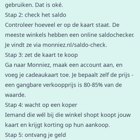
gebruiken. Dat is oké.
Stap 2: check het saldo
Controleer hoeveel er op de kaart staat. De
meeste winkels hebben een online saldochecker.
Je vindt ze via
monniez.nl/saldo-check
.
Stap 3: zet de kaart te koop
Ga naar
Monniez
, maak een account aan, en
voeg je cadeaukaart toe. Je bepaalt zelf de prijs -
een gangbare verkoopprijs is 80-85% van de
waarde.
Stap 4: wacht op een koper
Iemand die wél bij die winkel shopt koopt jouw
kaart en krijgt korting op hun aankoop.
Stap 5: ontvang je geld