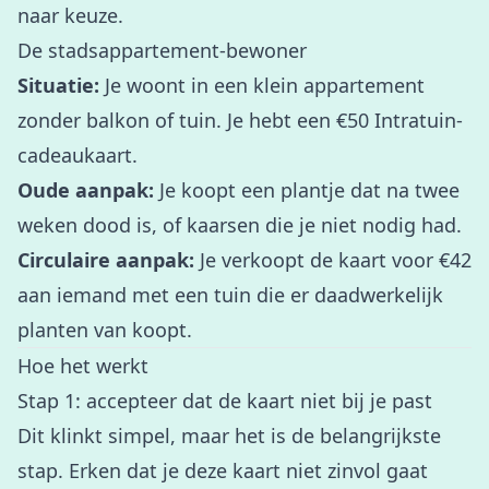
naar keuze.
De stadsappartement-bewoner
Situatie:
Je woont in een klein appartement
zonder balkon of tuin. Je hebt een €50 Intratuin-
cadeaukaart.
Oude aanpak:
Je koopt een plantje dat na twee
weken dood is, of kaarsen die je niet nodig had.
Circulaire aanpak:
Je verkoopt de kaart voor €42
aan iemand met een tuin die er daadwerkelijk
planten van koopt.
Hoe het werkt
Stap 1: accepteer dat de kaart niet bij je past
Dit klinkt simpel, maar het is de belangrijkste
stap. Erken dat je deze kaart niet zinvol gaat