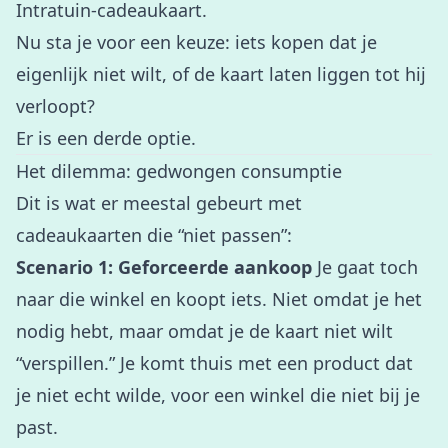
Intratuin-cadeaukaart.
Nu sta je voor een keuze: iets kopen dat je
eigenlijk niet wilt, of de kaart laten liggen tot hij
verloopt?
Er is een derde optie.
Het dilemma: gedwongen consumptie
Dit is wat er meestal gebeurt met
cadeaukaarten die “niet passen”:
Scenario 1: Geforceerde aankoop
Je gaat toch
naar die winkel en koopt iets. Niet omdat je het
nodig hebt, maar omdat je de kaart niet wilt
“verspillen.” Je komt thuis met een product dat
je niet echt wilde, voor een winkel die niet bij je
past.