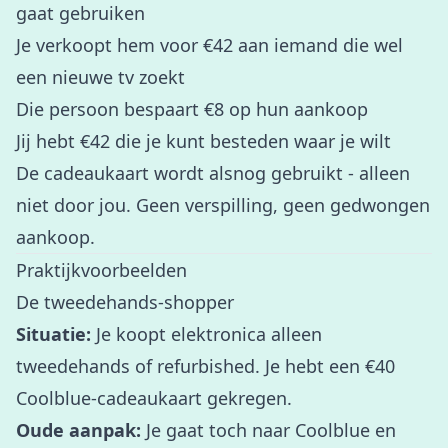
gaat gebruiken
Je verkoopt hem voor €42 aan iemand die wel
een nieuwe tv zoekt
Die persoon bespaart €8 op hun aankoop
Jij hebt €42 die je kunt besteden waar je wilt
De cadeaukaart wordt alsnog gebruikt - alleen
niet door jou. Geen verspilling, geen gedwongen
aankoop.
Praktijkvoorbeelden
De tweedehands-shopper
Situatie:
Je koopt elektronica alleen
tweedehands of refurbished. Je hebt een €40
Coolblue-cadeaukaart gekregen.
Oude aanpak:
Je gaat toch naar Coolblue en