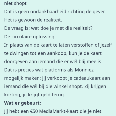
niet shopt
Dat is geen ondankbaarheid richting de gever.
Het is gewoon de realiteit.
De vraag is: wat doe je met die realiteit?
De circulaire oplossing
In plaats van de kaart te laten verstoffen of jezelf
te dwingen tot een aankoop, kun je de kaart
doorgeven aan iemand die er wél blij mee is.
Dat is precies wat platforms als
Monniez
mogelijk maken: jij verkoopt je cadeaukaart aan
iemand die wél bij die winkel shopt. Zij krijgen
korting, jij krijgt geld terug.
Wat er gebeurt:
Jij hebt een €50 MediaMarkt-kaart die je niet