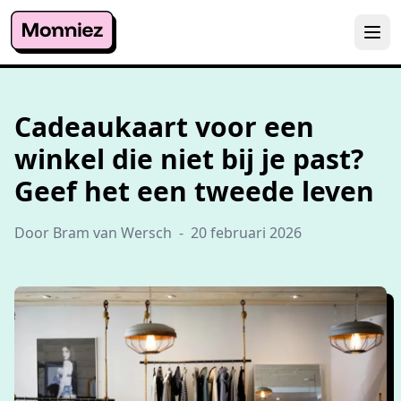
Cadeaukaart voor een
winkel die niet bij je past?
Geef het een tweede leven
Door Bram van Wersch
-
20 februari 2026