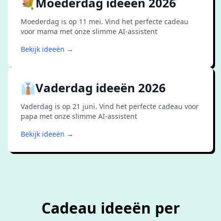
💐
Moederdag ideeën 2026
Moederdag is op 11 mei. Vind het perfecte cadeau
voor mama met onze slimme AI-assistent
Bekijk ideeën →
👔
Vaderdag ideeën 2026
Vaderdag is op 21 juni. Vind het perfecte cadeau voor
papa met onze slimme AI-assistent
Bekijk ideeën →
Cadeau ideeën per