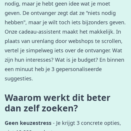
nodig, maar je hebt geen idee wat je moet
geven. De ontvanger zegt dat ze "niets nodig
hebben", maar je wilt toch iets bijzonders geven.
Onze cadeau-assistent maakt het makkelijk. In
plaats van urenlang door webshops te scrollen,
vertel je simpelweg iets over de ontvanger. Wat
zijn hun interesses? Wat is je budget? En binnen
een minuut heb je 3 gepersonaliseerde
suggesties.
Waarom werkt dit beter
dan zelf zoeken?
Geen keuzestress
- Je krijgt 3 concrete opties,