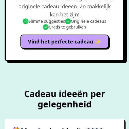
originele cadeau ideeën. Zo makkelijk
kan het zijn!
Slimme suggesties
Originele cadeaus
Gratis te gebruiken
Vind het perfecte cadeau ✨
Cadeau ideeën per
gelegenheid