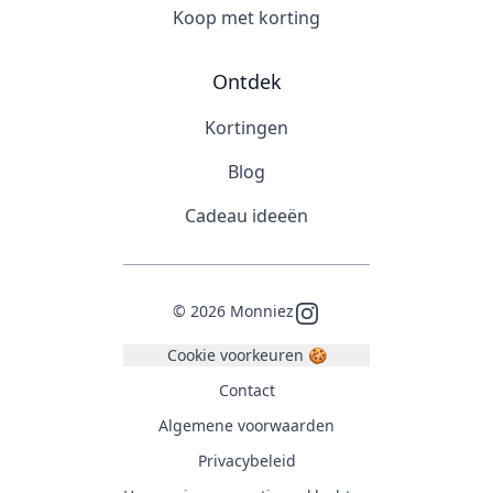
Koop met korting
Ontdek
Kortingen
Blog
Cadeau ideeën
©
2026
Monniez
Instagram
Cookie voorkeuren 🍪
Contact
Algemene voorwaarden
Privacybeleid