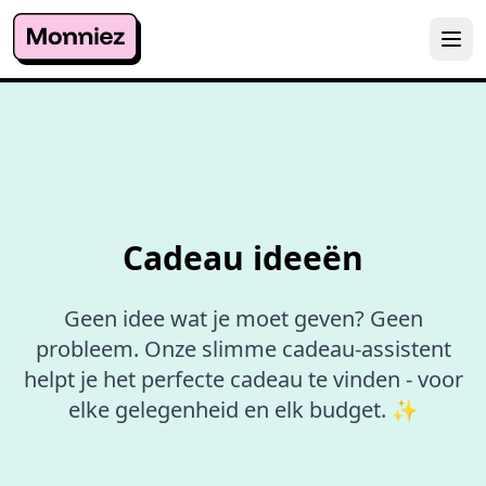
Slimme
suggesties
op maa
Cadeau ideeën
Geen idee wat je moet geven? Geen
probleem. Onze slimme cadeau-assistent
helpt je het perfecte cadeau te vinden - voor
elke gelegenheid en elk budget. ✨