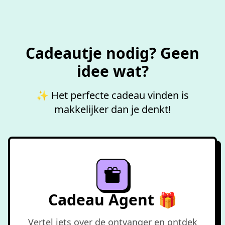
Cadeautje nodig? Geen
idee wat?
✨ Het perfecte cadeau vinden is
makkelijker dan je denkt!
Cadeau Agent 🎁
Vertel iets over de ontvanger en ontdek