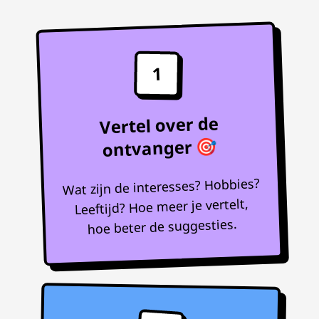
1
Vertel over de
ontvanger 🎯
Wat zijn de interesses? Hobbies?
Leeftijd? Hoe meer je vertelt,
hoe beter de suggesties.