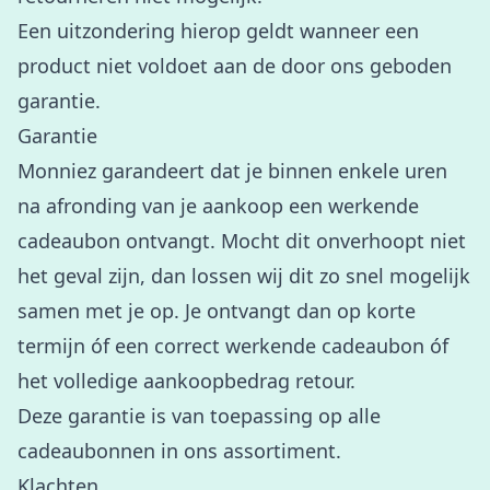
Een uitzondering hierop geldt wanneer een
product niet voldoet aan de door ons geboden
garantie.
Garantie
Monniez garandeert dat je binnen enkele uren
na afronding van je aankoop een werkende
cadeaubon ontvangt. Mocht dit onverhoopt niet
het geval zijn, dan lossen wij dit zo snel mogelijk
samen met je op. Je ontvangt dan op korte
termijn óf een correct werkende cadeaubon óf
het volledige aankoopbedrag retour.
Deze garantie is van toepassing op alle
cadeaubonnen in ons assortiment.
Klachten