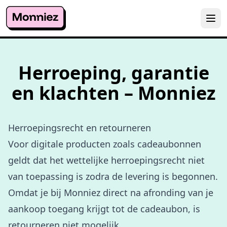
Herroeping, garantie
en klachten – Monniez
Herroepingsrecht en retourneren
Voor digitale producten zoals cadeaubonnen
geldt dat het wettelijke herroepingsrecht niet
van toepassing is zodra de levering is begonnen.
Omdat je bij Monniez direct na afronding van je
aankoop toegang krijgt tot de cadeaubon, is
retourneren niet mogelijk.