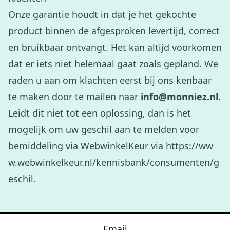
Onze garantie houdt in dat je het gekochte
product binnen de afgesproken levertijd, correct
en bruikbaar ontvangt. Het kan altijd voorkomen
dat er iets niet helemaal gaat zoals gepland. We
raden u aan om klachten eerst bij ons kenbaar
te maken door te mailen naar
info@monniez.nl
.
Leidt dit niet tot een oplossing, dan is het
mogelijk om uw geschil aan te melden voor
bemiddeling via WebwinkelKeur via
https://ww
w.webwinkelkeur.nl/kennisbank/consumenten/g
eschil
.
Email