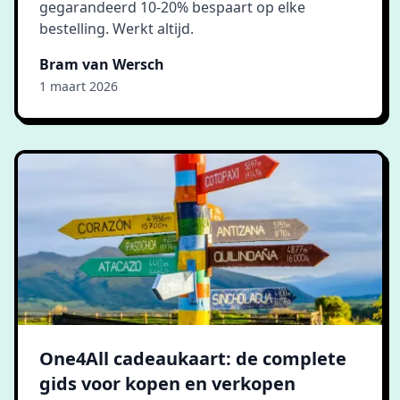
gegarandeerd 10-20% bespaart op elke
bestelling. Werkt altijd.
Bram van Wersch
1 maart 2026
One4All cadeaukaart: de complete
gids voor kopen en verkopen