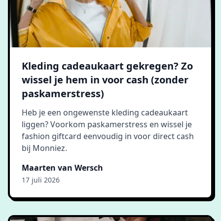
Kleding cadeaukaart gekregen? Zo
wissel je hem in voor cash (zonder
paskamerstress)
Heb je een ongewenste kleding cadeaukaart
liggen? Voorkom paskamerstress en wissel je
fashion giftcard eenvoudig in voor direct cash
bij Monniez.
Maarten van Wersch
17 juli 2026