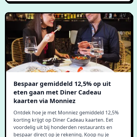
Bespaar gemiddeld 12,5% op uit
eten gaan met Diner Cadeau
kaarten via Monniez
Ontdek hoe je met Monniez gemiddeld 12,5%
korting krijgt op Diner Cadeau kaarten. Eet
voordelig uit bij honderden restaurants en
bespaar direct op je rekening. Koop nu je