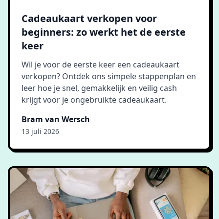
Cadeaukaart verkopen voor
beginners: zo werkt het de eerste
keer
Wil je voor de eerste keer een cadeaukaart
verkopen? Ontdek ons simpele stappenplan en
leer hoe je snel, gemakkelijk en veilig cash
krijgt voor je ongebruikte cadeaukaart.
Bram van Wersch
13 juli 2026