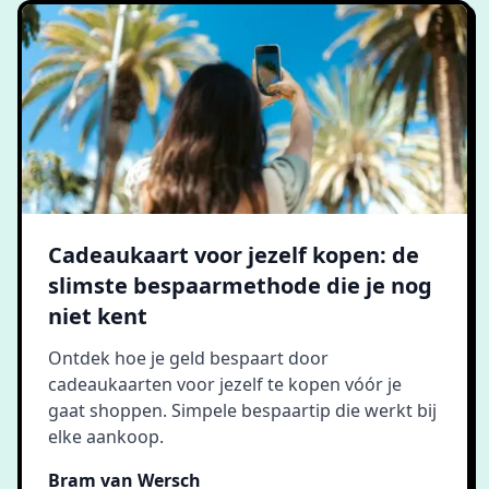
Cadeaukaart voor jezelf kopen: de
slimste bespaarmethode die je nog
niet kent
Ontdek hoe je geld bespaart door
cadeaukaarten voor jezelf te kopen vóór je
gaat shoppen. Simpele bespaartip die werkt bij
elke aankoop.
Bram van Wersch