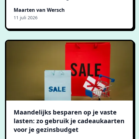
Maarten van Wersch
11 juli 2026
Maandelijks besparen op je vaste
lasten: zo gebruik je cadeaukaarten
voor je gezinsbudget