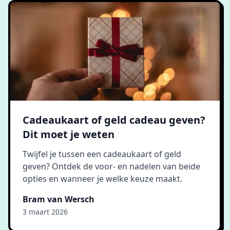
Cadeaukaart of geld cadeau geven?
Dit moet je weten
Twijfel je tussen een cadeaukaart of geld
geven? Ontdek de voor- en nadelen van beide
opties en wanneer je welke keuze maakt.
Bram van Wersch
3 maart 2026