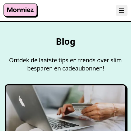
Blog
Ontdek de laatste tips en trends over slim
besparen en cadeaubonnen!