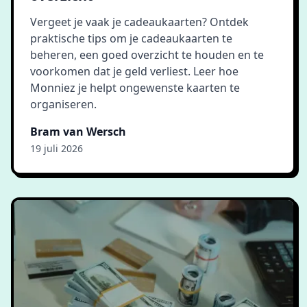
Vergeet je vaak je cadeaukaarten? Ontdek
praktische tips om je cadeaukaarten te
beheren, een goed overzicht te houden en te
voorkomen dat je geld verliest. Leer hoe
Monniez je helpt ongewenste kaarten te
organiseren.
Bram van Wersch
19 juli 2026