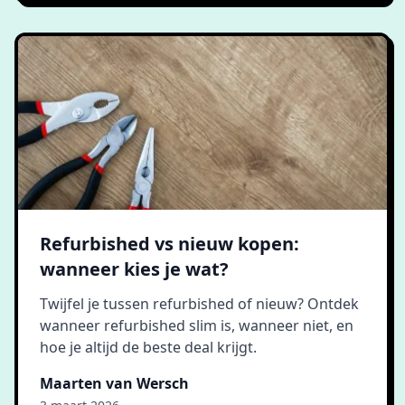
Refurbished vs nieuw kopen:
wanneer kies je wat?
Twijfel je tussen refurbished of nieuw? Ontdek
wanneer refurbished slim is, wanneer niet, en
hoe je altijd de beste deal krijgt.
Maarten van Wersch