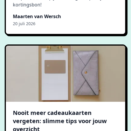
kortingsbon!
Maarten van Wersch
20 juli 2026
Nooit meer cadeaukaarten
vergeten: slimme tips voor jouw
overzicht