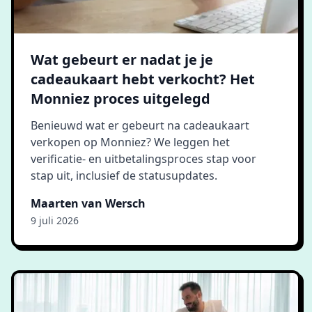
Wat gebeurt er nadat je je
cadeaukaart hebt verkocht? Het
Monniez proces uitgelegd
Benieuwd wat er gebeurt na cadeaukaart
verkopen op Monniez? We leggen het
verificatie- en uitbetalingsproces stap voor
stap uit, inclusief de statusupdates.
Maarten van Wersch
9 juli 2026