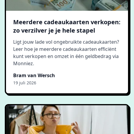
Meerdere cadeaukaarten verkopen:
zo verzilver je je hele stapel
Ligt jouw lade vol ongebruikte cadeaukaarten?
Leer hoe je meerdere cadeaukaarten efficiënt
kunt verkopen en omzet in één geldbedrag via
Monniez.
Bram van Wersch
19 juli 2026