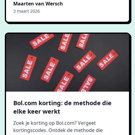
Maarten van Wersch
3 maart 2026
Bol.com korting: de methode die
elke keer werkt
Zoek je korting op Bol.com? Vergeet
kortingscodes. Ontdek de methode die