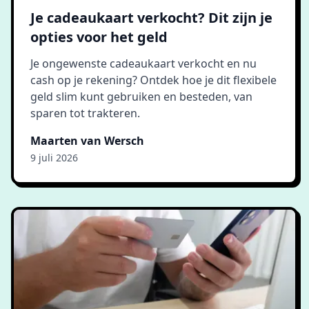
Je cadeaukaart verkocht? Dit zijn je
opties voor het geld
Je ongewenste cadeaukaart verkocht en nu
cash op je rekening? Ontdek hoe je dit flexibele
geld slim kunt gebruiken en besteden, van
sparen tot trakteren.
Maarten van Wersch
9 juli 2026