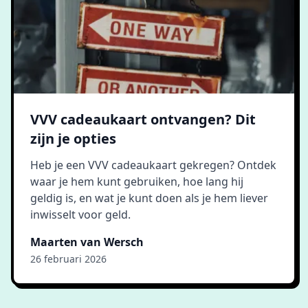
VVV cadeaukaart ontvangen? Dit
zijn je opties
Heb je een VVV cadeaukaart gekregen? Ontdek
waar je hem kunt gebruiken, hoe lang hij
geldig is, en wat je kunt doen als je hem liever
inwisselt voor geld.
Maarten van Wersch
26 februari 2026