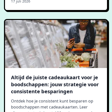
17 juli 2026
Altijd de juiste cadeaukaart voor je
boodschappen: jouw strategie voor
consistente besparingen
Ontdek hoe je consistent kunt besparen op
boodschappen met cadeaukaarten. Leer