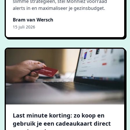
slimme strategieën, stel Monniez voorraad
alerts in en maximaliseer je gezinsbudget.
Bram van Wersch
15 juli 2026
Last minute korting: zo koop en
gebruik je een cadeaukaart direct