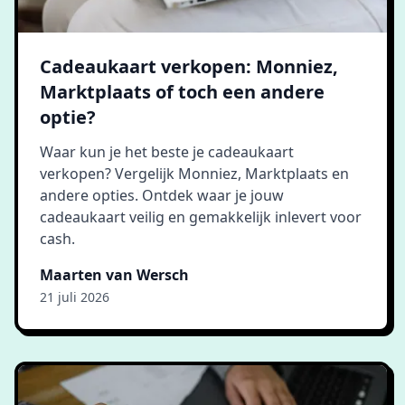
Cadeaukaart verkopen: Monniez,
Marktplaats of toch een andere
optie?
Waar kun je het beste je cadeaukaart
verkopen? Vergelijk Monniez, Marktplaats en
andere opties. Ontdek waar je jouw
cadeaukaart veilig en gemakkelijk inlevert voor
cash.
Maarten van Wersch
21 juli 2026