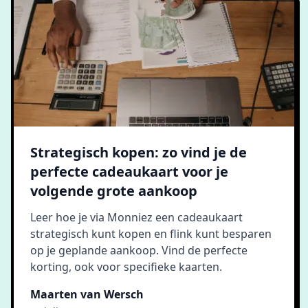
Strategisch kopen: zo vind je de
perfecte cadeaukaart voor je
volgende grote aankoop
Leer hoe je via Monniez een cadeaukaart
strategisch kunt kopen en flink kunt besparen
op je geplande aankoop. Vind de perfecte
korting, ook voor specifieke kaarten.
Maarten van Wersch