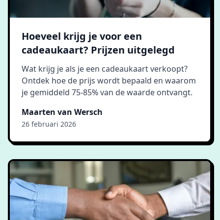
Hoeveel krijg je voor een
cadeaukaart? Prijzen uitgelegd
Wat krijg je als je een cadeaukaart verkoopt?
Ontdek hoe de prijs wordt bepaald en waarom
je gemiddeld 75-85% van de waarde ontvangt.
Maarten van Wersch
26 februari 2026