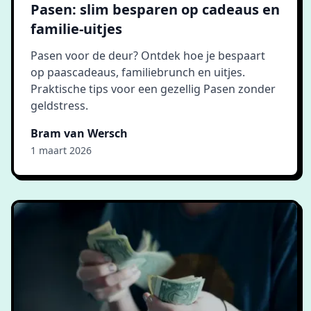
Pasen: slim besparen op cadeaus en
familie-uitjes
Pasen voor de deur? Ontdek hoe je bespaart
op paascadeaus, familiebrunch en uitjes.
Praktische tips voor een gezellig Pasen zonder
geldstress.
Bram van Wersch
1 maart 2026