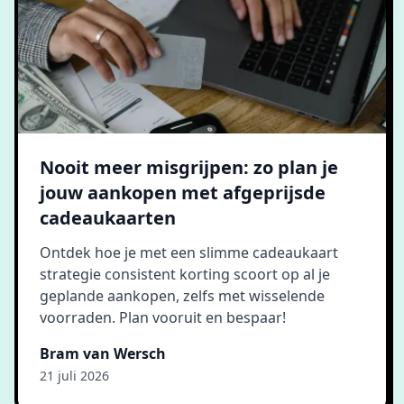
Nooit meer misgrijpen: zo plan je
jouw aankopen met afgeprijsde
cadeaukaarten
Ontdek hoe je met een slimme cadeaukaart
strategie consistent korting scoort op al je
geplande aankopen, zelfs met wisselende
voorraden. Plan vooruit en bespaar!
Bram van Wersch
21 juli 2026