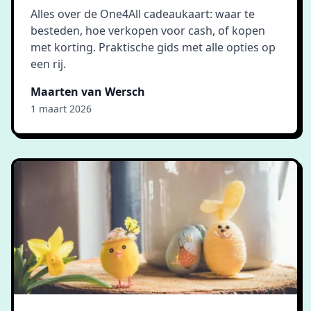
Alles over de One4All cadeaukaart: waar te
besteden, hoe verkopen voor cash, of kopen
met korting. Praktische gids met alle opties op
een rij.
Maarten van Wersch
1 maart 2026