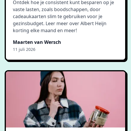
Ontdek hoe je consistent kunt besparen op je
vaste lasten, zoals boodschappen, door
cadeaukaarten slim te gebruiken voor je
gezinsbudget. Leer meer over Albert Heijn
korting elke maand en meer!
Maarten van Wersch
11 juli 2026