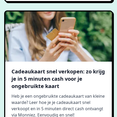
Cadeaukaart snel verkopen: zo krijg
je in 5 minuten cash voor je
ongebruikte kaart
Heb je een ongebruikte cadeaukaart van kleine
waarde? Leer hoe je je cadeaukaart snel
verkoopt en in 5 minuten direct cash ontvangt
via Monniez. Eenvoudig en snel!