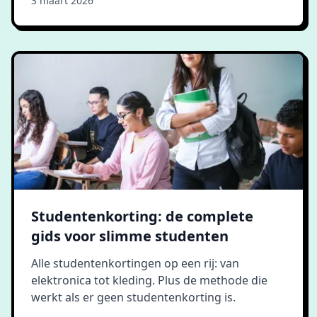
3 maart 2026
Studentenkorting: de complete
gids voor slimme studenten
Alle studentenkortingen op een rij: van
elektronica tot kleding. Plus de methode die
werkt als er geen studentenkorting is.