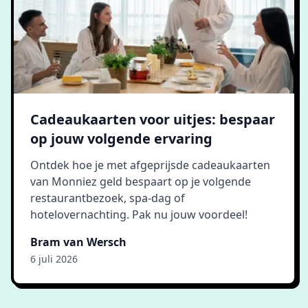
Cadeaukaarten voor uitjes: bespaar
op jouw volgende ervaring
Ontdek hoe je met afgeprijsde cadeaukaarten
van Monniez geld bespaart op je volgende
restaurantbezoek, spa-dag of
hotelovernachting. Pak nu jouw voordeel!
Bram van Wersch
6 juli 2026