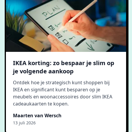
IKEA korting: zo bespaar je slim op
je volgende aankoop
Ontdek hoe je strategisch kunt shoppen bij
IKEA en significant kunt besparen op je
meubels en woonaccessoires door slim IKEA
cadeaukaarten te kopen.
Maarten van Wersch
13 juli 2026