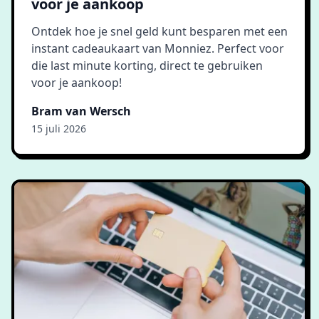
voor je aankoop
Ontdek hoe je snel geld kunt besparen met een
instant cadeaukaart van Monniez. Perfect voor
die last minute korting, direct te gebruiken
voor je aankoop!
Bram van Wersch
15 juli 2026