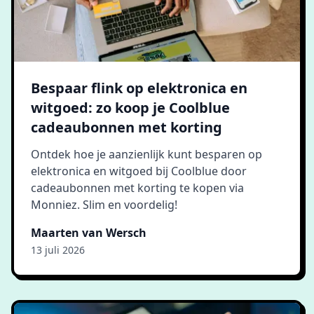
Bespaar flink op elektronica en
witgoed: zo koop je Coolblue
cadeaubonnen met korting
Ontdek hoe je aanzienlijk kunt besparen op
elektronica en witgoed bij Coolblue door
cadeaubonnen met korting te kopen via
Monniez. Slim en voordelig!
Maarten van Wersch
13 juli 2026