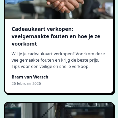
Cadeaukaart verkopen:
veelgemaakte fouten en hoe je ze
voorkomt
Wil je je cadeaukaart verkopen? Voorkom deze
veelgemaakte fouten en krijg de beste prijs.
Tips voor een veilige en snelle verkoop.
Bram van Wersch
26 februari 2026