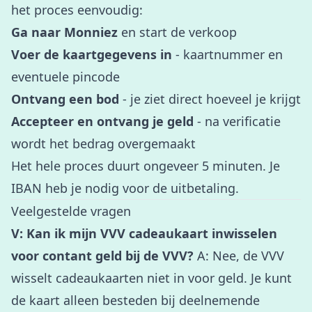
het proces eenvoudig:
Ga naar
Monniez
en start de verkoop
Voer de kaartgegevens in
- kaartnummer en
eventuele pincode
Ontvang een bod
- je ziet direct hoeveel je krijgt
Accepteer en ontvang je geld
- na verificatie
wordt het bedrag overgemaakt
Het hele proces duurt ongeveer 5 minuten. Je
IBAN heb je nodig voor de uitbetaling.
Veelgestelde vragen
V: Kan ik mijn VVV cadeaukaart inwisselen
voor contant geld bij de VVV?
A: Nee, de VVV
wisselt cadeaukaarten niet in voor geld. Je kunt
de kaart alleen besteden bij deelnemende