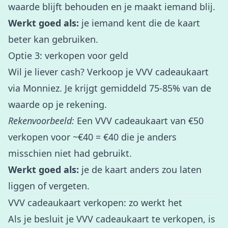
waarde blijft behouden en je maakt iemand blij.
Werkt goed als:
je iemand kent die de kaart
beter kan gebruiken.
Optie 3: verkopen voor geld
Wil je liever cash?
Verkoop je VVV cadeaukaart
via Monniez
. Je krijgt gemiddeld 75-85% van de
waarde op je rekening.
Rekenvoorbeeld:
Een VVV cadeaukaart van €50
verkopen voor ~€40 = €40 die je anders
misschien niet had gebruikt.
Werkt goed als:
je de kaart anders zou laten
liggen of vergeten.
VVV cadeaukaart verkopen: zo werkt het
Als je besluit je VVV cadeaukaart te verkopen, is