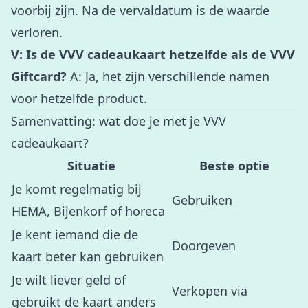
voorbij zijn. Na de vervaldatum is de waarde
verloren.
V: Is de VVV cadeaukaart hetzelfde als de VVV
Giftcard?
A: Ja, het zijn verschillende namen
voor hetzelfde product.
Samenvatting: wat doe je met je VVV
cadeaukaart?
Situatie
Beste optie
Je komt regelmatig bij
Gebruiken
HEMA, Bijenkorf of horeca
Je kent iemand die de
Doorgeven
kaart beter kan gebruiken
Je wilt liever geld of
Verkopen via
gebruikt de kaart anders