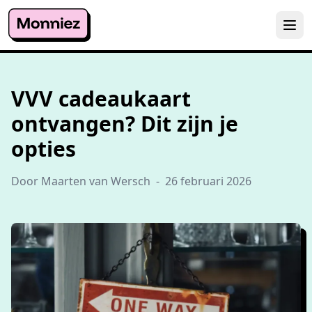
VVV cadeaukaart
ontvangen? Dit zijn je
opties
Door Maarten van Wersch
-
26 februari 2026