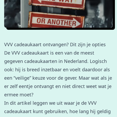
VVV cadeaukaart ontvangen? Dit zijn je opties
De VVV cadeaukaart is een van de meest
gegeven cadeaukaarten in Nederland. Logisch
ook: hij is breed inzetbaar en voelt daardoor als
een “veilige” keuze voor de gever. Maar wat als je
er zelf eentje ontvangt en niet direct weet wat je
ermee moet?
In dit artikel leggen we uit waar je de VVV
cadeaukaart kunt gebruiken, hoe lang hij geldig