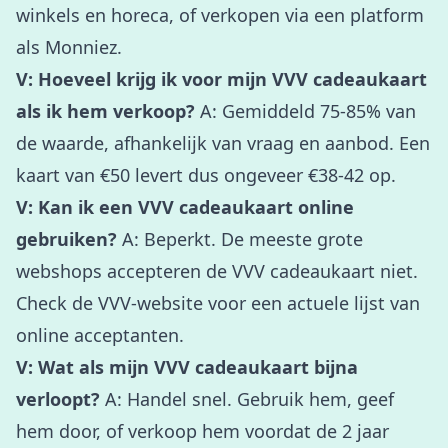
winkels en horeca, of verkopen via een platform
als Monniez.
V: Hoeveel krijg ik voor mijn VVV cadeaukaart
als ik hem verkoop?
A: Gemiddeld 75-85% van
de waarde, afhankelijk van vraag en aanbod. Een
kaart van €50 levert dus ongeveer €38-42 op.
V: Kan ik een VVV cadeaukaart online
gebruiken?
A: Beperkt. De meeste grote
webshops accepteren de VVV cadeaukaart niet.
Check de VVV-website voor een actuele lijst van
online acceptanten.
V: Wat als mijn VVV cadeaukaart bijna
verloopt?
A: Handel snel. Gebruik hem, geef
hem door, of verkoop hem voordat de 2 jaar