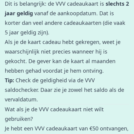
Dit is belangrijk: de VVV cadeaukaart is
slechts 2
jaar geldig
vanaf de aankoopdatum. Dat is
korter dan veel andere cadeaukaarten (die vaak
5 jaar geldig zijn).
Als je de kaart cadeau hebt gekregen, weet je
waarschijnlijk niet precies wanneer hij is
gekocht. De gever kan de kaart al maanden
hebben gehad voordat je hem ontving.
Tip:
Check de geldigheid via de
VVV
saldochecker
. Daar zie je zowel het saldo als de
vervaldatum.
Wat als je de VVV cadeaukaart niet wilt
gebruiken?
Je hebt een VVV cadeaukaart van €50 ontvangen,