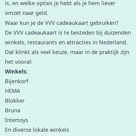
is, en welke opties je hebt als je hem liever
omzet naar geld.
Waar kun je de VVV cadeaukaart gebruiken?
De VVV cadeaukaart is te besteden bij duizenden
winkels, restaurants en attracties in Nederland.
Dat klinkt als veel keuze, maar in de praktijk zijn
het vooral:
Winkels:
Bijenkorf
HEMA
Blokker
Bruna
Intertoys
En diverse lokale winkels