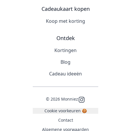
Cadeaukaart kopen
Koop met korting
Ontdek
Kortingen
Blog
Cadeau ideeën
©
2026
Monniez
Instagram
Cookie voorkeuren 🍪
Contact
Algemene voorwaarden