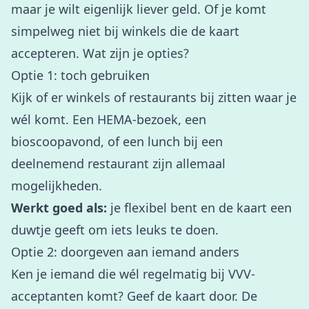
maar je wilt eigenlijk liever geld. Of je komt
simpelweg niet bij winkels die de kaart
accepteren. Wat zijn je opties?
Optie 1: toch gebruiken
Kijk of er winkels of restaurants bij zitten waar je
wél komt. Een HEMA-bezoek, een
bioscoopavond, of een lunch bij een
deelnemend restaurant zijn allemaal
mogelijkheden.
Werkt goed als:
je flexibel bent en de kaart een
duwtje geeft om iets leuks te doen.
Optie 2: doorgeven aan iemand anders
Ken je iemand die wél regelmatig bij VVV-
acceptanten komt? Geef de kaart door. De