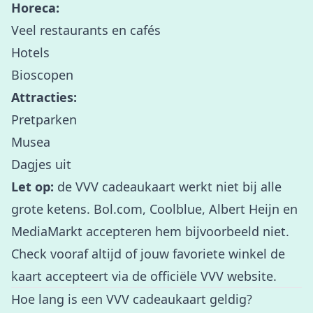
Horeca:
Veel restaurants en cafés
Hotels
Bioscopen
Attracties:
Pretparken
Musea
Dagjes uit
Let op:
de VVV cadeaukaart werkt niet bij alle
grote ketens. Bol.com, Coolblue, Albert Heijn en
MediaMarkt accepteren hem bijvoorbeeld niet.
Check vooraf altijd of jouw favoriete winkel de
kaart accepteert via de
officiële VVV website
.
Hoe lang is een VVV cadeaukaart geldig?