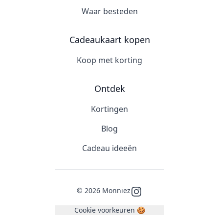
Waar besteden
Cadeaukaart kopen
Koop met korting
Ontdek
Kortingen
Blog
Cadeau ideeën
©
2026
Monniez
Instagram
Cookie voorkeuren 🍪