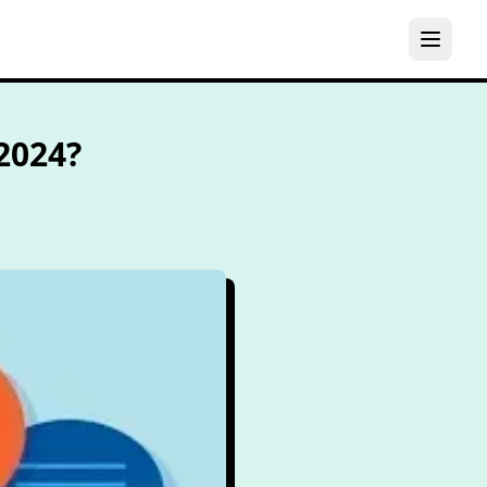
2024?