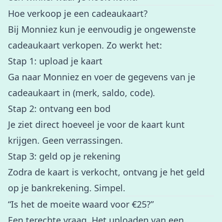
Hoe verkoop je een cadeaukaart?
Bij
Monniez
kun je eenvoudig je ongewenste
cadeaukaart verkopen. Zo werkt het:
Stap 1: upload je kaart
Ga naar Monniez en voer de gegevens van je
cadeaukaart in (merk, saldo, code).
Stap 2: ontvang een bod
Je ziet direct hoeveel je voor de kaart kunt
krijgen. Geen verrassingen.
Stap 3: geld op je rekening
Zodra de kaart is verkocht, ontvang je het geld
op je bankrekening. Simpel.
“Is het de moeite waard voor €25?”
Een terechte vraag. Het uploaden van een