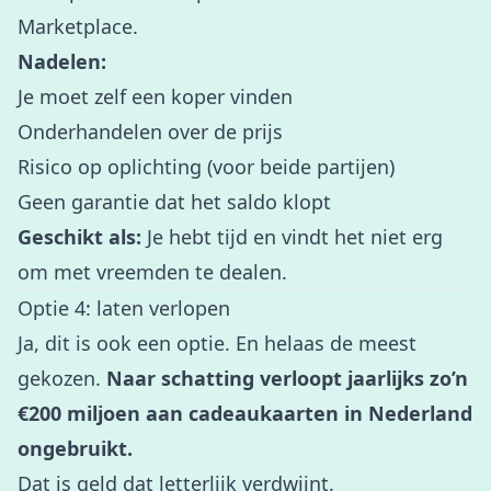
Marketplace.
Nadelen:
Je moet zelf een koper vinden
Onderhandelen over de prijs
Risico op oplichting (voor beide partijen)
Geen garantie dat het saldo klopt
Geschikt als:
Je hebt tijd en vindt het niet erg
om met vreemden te dealen.
Optie 4: laten verlopen
Ja, dit is ook een optie. En helaas de meest
gekozen.
Naar schatting verloopt jaarlijks zo’n
€200 miljoen aan cadeaukaarten in Nederland
ongebruikt.
Dat is geld dat letterlijk verdwijnt.