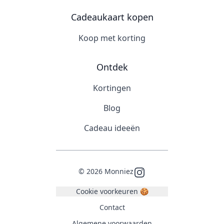
Cadeaukaart kopen
Koop met korting
Ontdek
Kortingen
Blog
Cadeau ideeën
©
2026
Monniez
Instagram
Cookie voorkeuren 🍪
Contact
Algemene voorwaarden