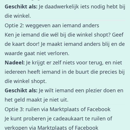
Geschikt als:
Je daadwerkelijk iets nodig hebt bij
die winkel.
Optie 2: weggeven aan iemand anders
Ken je iemand die wél bij die winkel shopt? Geef
de kaart door! Je maakt iemand anders blij en de
waarde gaat niet verloren.
Nadeel:
Je krijgt er zelf niets voor terug, en niet
iedereen heeft iemand in de buurt die precies bij
díe winkel shopt.
Geschikt als:
Je wilt iemand een plezier doen en
het geld maakt je niet uit.
Optie 3: ruilen via Marktplaats of Facebook
Je kunt proberen je cadeaukaart te ruilen of
verkopen via Marktplaats of Facebook