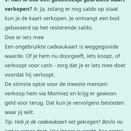
verkopen?
A: Ja, zolang er nog saldo op staat
kun je de kaart verkopen. Je ontvangt een bod
gebaseerd op het resterende saldo.
Doe er iets mee
Een ongebruikte cadeaukaart is weggegooide
waarde. Of je hem nu doorgeeft, iets koopt, of
verkoopt voor cash - zorg dat je er iets mee doet
voordat hij verloopt.
De slimste optie voor de meeste mensen:
verkoop hem via Monniez
en krijg er gewoon
geld voor terug. Dat kun je vervolgens besteden
waar jij wilt.
Tip: Heb je de cadeaukaart net gekregen? Beslis nu