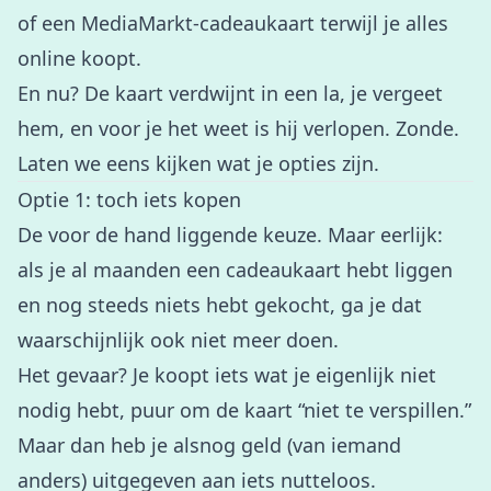
of een MediaMarkt-cadeaukaart terwijl je alles
online koopt.
En nu? De kaart verdwijnt in een la, je vergeet
hem, en voor je het weet is hij verlopen. Zonde.
Laten we eens kijken wat je opties zijn.
Optie 1: toch iets kopen
De voor de hand liggende keuze. Maar eerlijk:
als je al maanden een cadeaukaart hebt liggen
en nog steeds niets hebt gekocht, ga je dat
waarschijnlijk ook niet meer doen.
Het gevaar? Je koopt iets wat je eigenlijk niet
nodig hebt, puur om de kaart “niet te verspillen.”
Maar dan heb je alsnog geld (van iemand
anders) uitgegeven aan iets nutteloos.