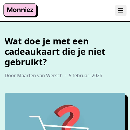
Wat doe je met een
cadeaukaart die je niet
gebruikt?
Door Maarten van Wersch
-
5 februari 2026