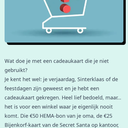
Wat doe je met een cadeaukaart die je niet
gebruikt?
Je kent het wel: je verjaardag, Sinterklaas of de
feestdagen zijn geweest en je hebt een
cadeaukaart gekregen. Heel lief bedoeld, maar…
het is voor een winkel waar je eigenlijk nooit
komt. Die €50 HEMA-bon van je oma, de €25
Bijenkorf-kaart van de Secret Santa op kantoor,