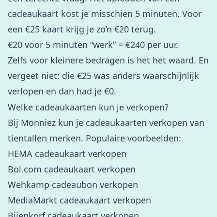
cadeaukaart kost je misschien 5 minuten. Voor
een €25 kaart krijg je zo’n €20 terug.
€20 voor 5 minuten “werk” = €240 per uur.
Zelfs voor kleinere bedragen is het het waard. En
vergeet niet: die €25 was anders waarschijnlijk
verlopen en dan had je €0.
Welke cadeaukaarten kun je verkopen?
Bij Monniez kun je cadeaukaarten verkopen van
tientallen merken. Populaire voorbeelden:
HEMA cadeaukaart verkopen
Bol.com cadeaukaart verkopen
Wehkamp cadeaubon verkopen
MediaMarkt cadeaukaart verkopen
Bijenkorf cadeaukaart verkopen