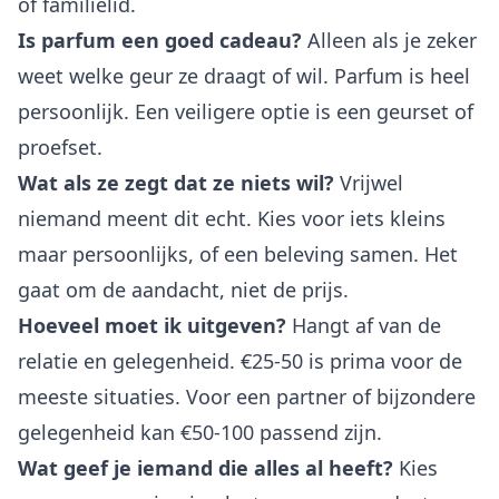
of familielid.
Is parfum een goed cadeau?
Alleen als je zeker
weet welke geur ze draagt of wil. Parfum is heel
persoonlijk. Een veiligere optie is een geurset of
proefset.
Wat als ze zegt dat ze niets wil?
Vrijwel
niemand meent dit echt. Kies voor iets kleins
maar persoonlijks, of een beleving samen. Het
gaat om de aandacht, niet de prijs.
Hoeveel moet ik uitgeven?
Hangt af van de
relatie en gelegenheid. €25-50 is prima voor de
meeste situaties. Voor een partner of bijzondere
gelegenheid kan €50-100 passend zijn.
Wat geef je iemand die alles al heeft?
Kies