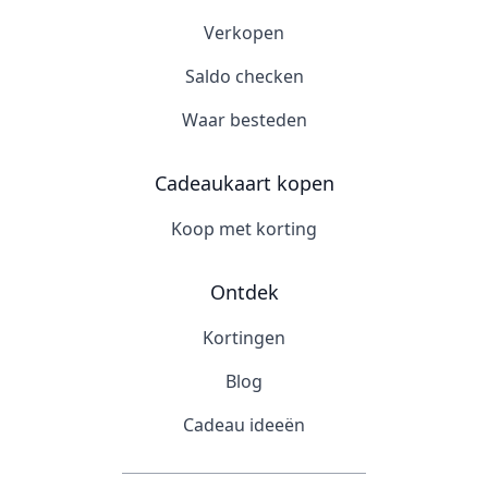
Verkopen
Saldo checken
Waar besteden
Cadeaukaart kopen
Koop met korting
Ontdek
Kortingen
Blog
Cadeau ideeën