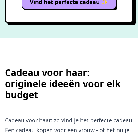
Vind het perfecte cadeau ✨
Cadeau voor haar:
originele ideeën voor elk
budget
Cadeau voor haar: zo vind je het perfecte cadeau
Een cadeau kopen voor een vrouw - of het nu je