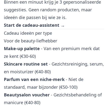
Binnen een minuut krijg je 3 gepersonaliseerde
suggesties. Geen random producten, maar
ideeën die passen bij wie ze is.
Start de cadeau-assistent →
Cadeau ideeën per type
Voor de beauty-liefhebber
Make-up palette
- Van een premium merk dat
ze kent (€30-60)
Skincare routine set
- Gezichtsreiniging, serum,
en moisturizer (€40-80)
Parfum van een niche-merk
- Niet de
standaard, maar bijzonder (€50-100)
Beautysalon voucher
- Gezichtsbehandeling of
manicure (€40-80)