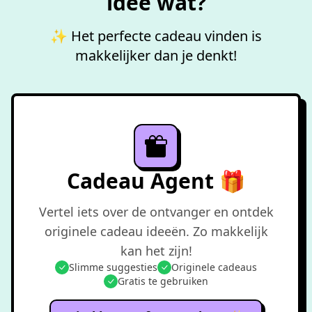
idee wat?
✨ Het perfecte cadeau vinden is
makkelijker dan je denkt!
Cadeau Agent 🎁
Vertel iets over de ontvanger en ontdek
originele cadeau ideeën. Zo makkelijk
kan het zijn!
Slimme suggesties
Originele cadeaus
Gratis te gebruiken