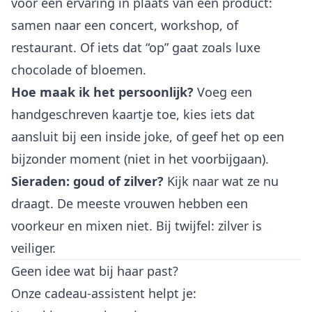
voor een ervaring in plaats van een product:
samen naar een concert, workshop, of
restaurant. Of iets dat “op” gaat zoals luxe
chocolade of bloemen.
Hoe maak ik het persoonlijk?
Voeg een
handgeschreven kaartje toe, kies iets dat
aansluit bij een inside joke, of geef het op een
bijzonder moment (niet in het voorbijgaan).
Sieraden: goud of zilver?
Kijk naar wat ze nu
draagt. De meeste vrouwen hebben een
voorkeur en mixen niet. Bij twijfel: zilver is
veiliger.
Geen idee wat bij haar past?
Onze
cadeau-assistent
helpt je: