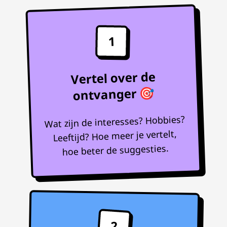
1
Vertel over de
ontvanger 🎯
Wat zijn de interesses? Hobbies?
Leeftijd? Hoe meer je vertelt,
hoe beter de suggesties.
2