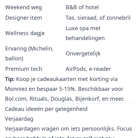
Weekend weg
B&B of hotel
Designer item
Tas, sieraad, of zonnebril
Luxe spa met
Wellness dagje
behandelingen
Ervaring (Michelin,
Onvergetelijk
ballon)
Premium tech
AirPods, e-reader
Tip:
Koop je cadeaukaarten
met korting via
Monniez
en bespaar 5-15%. Beschikbaar voor
Bol.com, Rituals, Douglas, Bijenkorf, en meer.
Cadeau ideeën per gelegenheid
Verjaardag
Verjaardagen vragen om iets persoonlijks. Focus