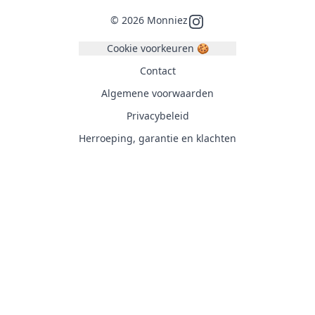
©
2026
Monniez
Instagram
Cookie voorkeuren 🍪
Contact
Algemene voorwaarden
Privacybeleid
Herroeping, garantie en klachten