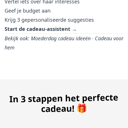
Vertel iets over haar interesses
Geef je budget aan
Krijg 3 gepersonaliseerde suggesties
Start de cadeau-assistent →
Bekijk ook:
Moederdag cadeau ideeën
·
Cadeau voor
hem
In 3 stappen het perfecte
cadeau! 🎁