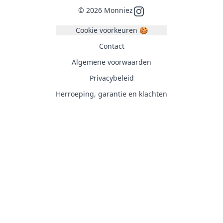
©
2026
Monniez
Instagram
Cookie voorkeuren 🍪
Contact
Algemene voorwaarden
Privacybeleid
Herroeping, garantie en klachten