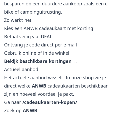
besparen op een duurdere aankoop zoals een e-
bike of campinguitrusting.
Zo werkt het
Kies een ANWB cadeaukaart met korting
Betaal veilig via iDEAL
Ontvang je code direct per e-mail
Gebruik online of in de winkel
Bekijk beschikbare kortingen →
Actueel aanbod
Het actuele aanbod wisselt. In onze shop zie je
direct welke
ANWB
cadeaukaarten beschikbaar
zijn en hoeveel voordeel je pakt.
Ga naar
/cadeaukaarten-kopen/
Zoek op
ANWB