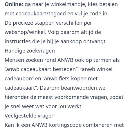
Online:
ga naar je winkelmandje, kies betalen
met cadeaukaart/tegoed en vul je code in.
De precieze stappen verschillen per
webshop/winkel. Volg daarom altijd de
instructies die je bij je aankoop ontvangt.
Handige zoekvragen
Mensen zoeken rond ANWB ook op termen als
“anwb cadeaukaart besteden”, “anwb winkel
cadeaubon” en “anwb fiets kopen met
cadeaukaart”. Daarom beantwoorden we
hieronder de meest voorkomende vragen, zodat
je snel weet wat voor jou werkt.
Veelgestelde vragen
Kan ik een ANWB kortingscode combineren met