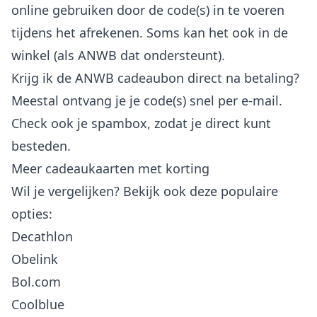
online gebruiken door de code(s) in te voeren
tijdens het afrekenen. Soms kan het ook in de
winkel (als ANWB dat ondersteunt).
Krijg ik de ANWB cadeaubon direct na betaling?
Meestal ontvang je je code(s) snel per e-mail.
Check ook je spambox, zodat je direct kunt
besteden.
Meer cadeaukaarten met korting
Wil je vergelijken? Bekijk ook deze populaire
opties:
Decathlon
Obelink
Bol.com
Coolblue