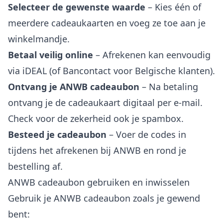
Selecteer de gewenste waarde
– Kies één of
meerdere cadeaukaarten en voeg ze toe aan je
winkelmandje.
Betaal veilig online
– Afrekenen kan eenvoudig
via iDEAL (of Bancontact voor Belgische klanten).
Ontvang je ANWB cadeaubon
– Na betaling
ontvang je de cadeaukaart digitaal per e-mail.
Check voor de zekerheid ook je spambox.
Besteed je cadeaubon
– Voer de codes in
tijdens het afrekenen bij ANWB en rond je
bestelling af.
ANWB cadeaubon gebruiken en inwisselen
Gebruik je ANWB cadeaubon zoals je gewend
bent: