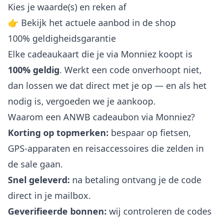
Kies je waarde(s) en reken af
👉 Bekijk het actuele aanbod in de shop
100% geldigheidsgarantie
Elke cadeaukaart die je via Monniez koopt is
100% geldig
. Werkt een code onverhoopt niet,
dan lossen we dat direct met je op — en als het
nodig is, vergoeden we je aankoop.
Waarom een ANWB cadeaubon via Monniez?
Korting op topmerken:
bespaar op fietsen,
GPS-apparaten en reisaccessoires die zelden in
de sale gaan.
Snel geleverd:
na betaling ontvang je de code
direct in je mailbox.
Geverifieerde bonnen:
wij controleren de codes