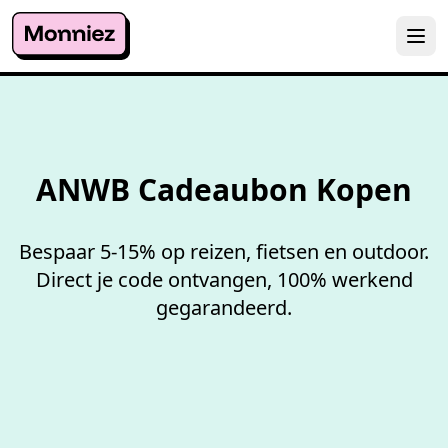
100%
werkende codes
ANWB Cadeaubon Kopen
Bespaar 5-15% op reizen, fietsen en outdoor.
Direct je code ontvangen, 100% werkend
gegarandeerd.