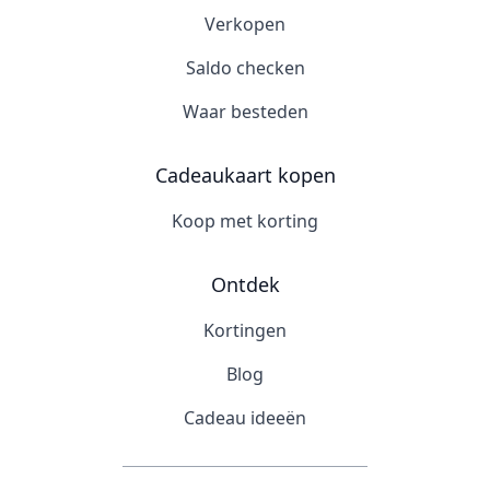
Verkopen
Saldo checken
Waar besteden
Cadeaukaart kopen
Koop met korting
Ontdek
Kortingen
Blog
Cadeau ideeën