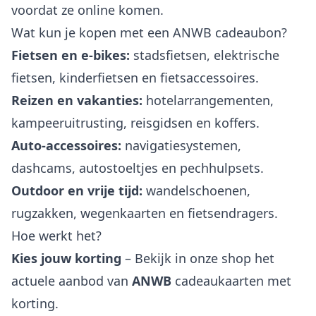
voordat ze online komen.
Wat kun je kopen met een ANWB cadeaubon?
Fietsen en e-bikes:
stadsfietsen, elektrische
fietsen, kinderfietsen en fietsaccessoires.
Reizen en vakanties:
hotelarrangementen,
kampeeruitrusting, reisgidsen en koffers.
Auto-accessoires:
navigatiesystemen,
dashcams, autostoeltjes en pechhulpsets.
Outdoor en vrije tijd:
wandelschoenen,
rugzakken, wegenkaarten en fietsendragers.
Hoe werkt het?
Kies jouw korting
– Bekijk in onze shop het
actuele aanbod van
ANWB
cadeaukaarten met
korting.