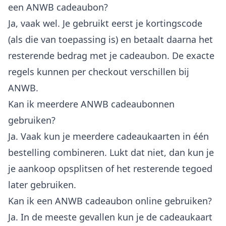
een ANWB cadeaubon?
Ja, vaak wel. Je gebruikt eerst je kortingscode
(als die van toepassing is) en betaalt daarna het
resterende bedrag met je cadeaubon. De exacte
regels kunnen per checkout verschillen bij
ANWB.
Kan ik meerdere ANWB cadeaubonnen
gebruiken?
Ja. Vaak kun je meerdere cadeaukaarten in één
bestelling combineren. Lukt dat niet, dan kun je
je aankoop opsplitsen of het resterende tegoed
later gebruiken.
Kan ik een ANWB cadeaubon online gebruiken?
Ja. In de meeste gevallen kun je de cadeaukaart