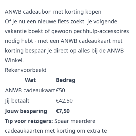
ANWB cadeaubon met korting kopen
Of je nu een nieuwe fiets zoekt, je volgende
vakantie boekt of gewoon pechhulp-accessoires
nodig hebt - met een ANWB cadeaukaart met
korting bespaar je direct op alles bij de ANWB
Winkel.
Rekenvoorbeeld
Wat
Bedrag
ANWB cadeaukaart
€50
Jij betaalt
€42,50
Jouw besparing
€7,50
Tip voor reizigers:
Spaar meerdere
cadeaukaarten met korting om extra te