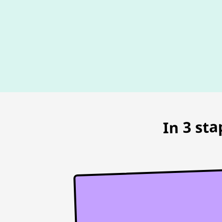
In 3 st