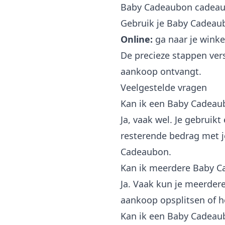
Baby Cadeaubon cadeaub
Gebruik je Baby Cadeau
Online:
ga naar je winke
De precieze stappen vers
aankoop ontvangt.
Veelgestelde vragen
Kan ik een Baby Cadea
Ja, vaak wel. Je gebruikt
resterende bedrag met j
Cadeaubon.
Kan ik meerdere Baby 
Ja. Vaak kun je meerdere
aankoop opsplitsen of h
Kan ik een Baby Cadeau