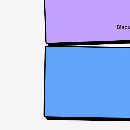
Blade