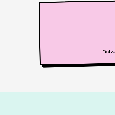
Ontva