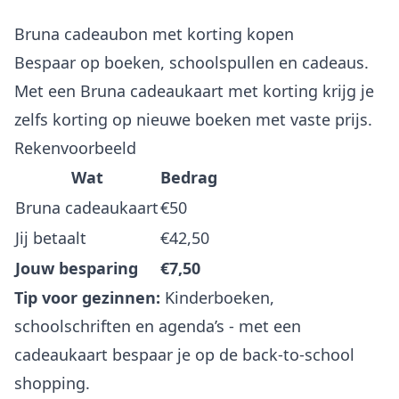
Bruna cadeaubon met korting kopen
Bespaar op boeken, schoolspullen en cadeaus.
Met een Bruna cadeaukaart met korting krijg je
zelfs korting op nieuwe boeken met vaste prijs.
Rekenvoorbeeld
Wat
Bedrag
Bruna cadeaukaart
€50
Jij betaalt
€42,50
Jouw besparing
€7,50
Tip voor gezinnen:
Kinderboeken,
schoolschriften en agenda’s - met een
cadeaukaart bespaar je op de back-to-school
shopping.