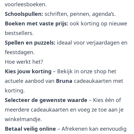
voorleesboeken.
Schoolspullen:
schriften, pennen, agenda’s.
Boeken met vaste prijs:
ook korting op nieuwe
bestsellers.
Spellen en puzzels:
ideaal voor verjaardagen en
feestdagen.
Hoe werkt het?
Kies jouw korting
– Bekijk in onze shop het
actuele aanbod van
Bruna
cadeaukaarten met
korting.
Selecteer de gewenste waarde
– Kies één of
meerdere cadeaukaarten en voeg ze toe aan je
winkelmandje.
Betaal veilig online
– Afrekenen kan eenvoudig