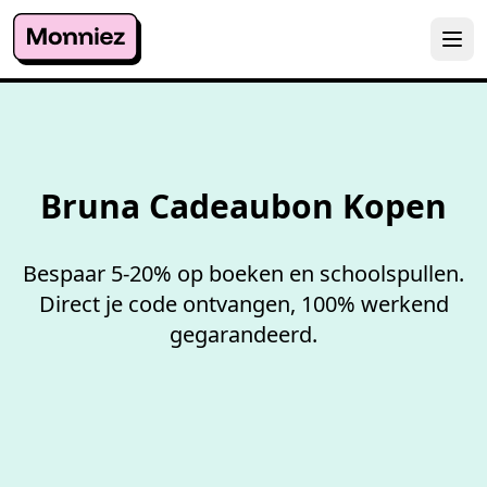
100%
werkende codes
Bruna Cadeaubon Kopen
Bespaar 5-20% op boeken en schoolspullen.
Direct je code ontvangen, 100% werkend
gegarandeerd.