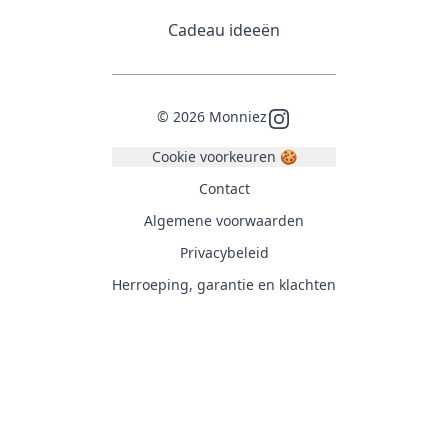
Cadeau ideeën
©
2026
Monniez
Instagram
Cookie voorkeuren 🍪
Contact
Algemene voorwaarden
Privacybeleid
Herroeping, garantie en klachten