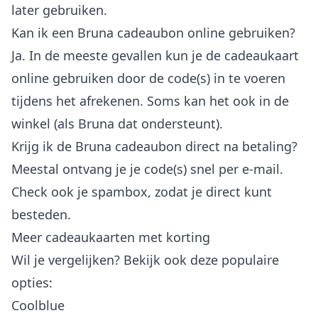
later gebruiken.
Kan ik een Bruna cadeaubon online gebruiken?
Ja. In de meeste gevallen kun je de cadeaukaart
online gebruiken door de code(s) in te voeren
tijdens het afrekenen. Soms kan het ook in de
winkel (als Bruna dat ondersteunt).
Krijg ik de Bruna cadeaubon direct na betaling?
Meestal ontvang je je code(s) snel per e-mail.
Check ook je spambox, zodat je direct kunt
besteden.
Meer cadeaukaarten met korting
Wil je vergelijken? Bekijk ook deze populaire
opties:
Coolblue