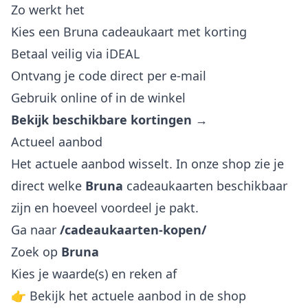
Zo werkt het
Kies een Bruna cadeaukaart met korting
Betaal veilig via iDEAL
Ontvang je code direct per e-mail
Gebruik online of in de winkel
Bekijk beschikbare kortingen →
Actueel aanbod
Het actuele aanbod wisselt. In onze shop zie je
direct welke
Bruna
cadeaukaarten beschikbaar
zijn en hoeveel voordeel je pakt.
Ga naar
/cadeaukaarten-kopen/
Zoek op
Bruna
Kies je waarde(s) en reken af
👉 Bekijk het actuele aanbod in de shop