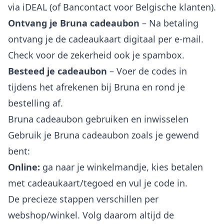
via iDEAL (of Bancontact voor Belgische klanten).
Ontvang je Bruna cadeaubon
– Na betaling
ontvang je de cadeaukaart digitaal per e-mail.
Check voor de zekerheid ook je spambox.
Besteed je cadeaubon
– Voer de codes in
tijdens het afrekenen bij Bruna en rond je
bestelling af.
Bruna cadeaubon gebruiken en inwisselen
Gebruik je Bruna cadeaubon zoals je gewend
bent:
Online:
ga naar je winkelmandje, kies betalen
met cadeaukaart/tegoed en vul je code in.
De precieze stappen verschillen per
webshop/winkel. Volg daarom altijd de