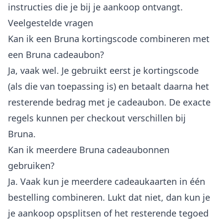
instructies die je bij je aankoop ontvangt.
Veelgestelde vragen
Kan ik een Bruna kortingscode combineren met
een Bruna cadeaubon?
Ja, vaak wel. Je gebruikt eerst je kortingscode
(als die van toepassing is) en betaalt daarna het
resterende bedrag met je cadeaubon. De exacte
regels kunnen per checkout verschillen bij
Bruna.
Kan ik meerdere Bruna cadeaubonnen
gebruiken?
Ja. Vaak kun je meerdere cadeaukaarten in één
bestelling combineren. Lukt dat niet, dan kun je
je aankoop opsplitsen of het resterende tegoed