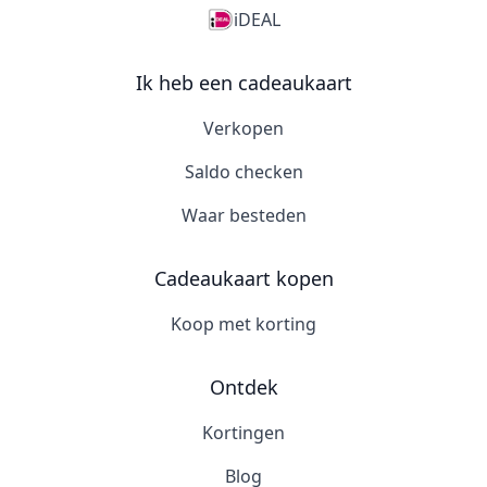
iDEAL
Ik heb een cadeaukaart
Verkopen
Saldo checken
Waar besteden
Cadeaukaart kopen
Koop met korting
Ontdek
Kortingen
Blog