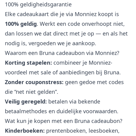
100% geldigheidsgarantie
Elke cadeaukaart die je via Monniez koopt is
100% geldig
. Werkt een code onverhoopt niet,
dan lossen we dat direct met je op — en als het
nodig is, vergoeden we je aankoop.
Waarom een Bruna cadeaubon via Monniez?
Korting stapelen:
combineer je Monniez-
voordeel met sale of aanbiedingen bij Bruna.
Zonder couponstress:
geen gedoe met codes
die “net niet gelden”.
Veilig geregeld:
betalen via bekende
betaalmethodes en duidelijke voorwaarden.
Wat kun je kopen met een Bruna cadeaubon?
Kinderboeken:
prentenboeken, leesboeken,