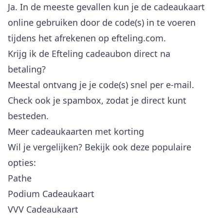
Ja. In de meeste gevallen kun je de cadeaukaart
online gebruiken door de code(s) in te voeren
tijdens het afrekenen op efteling.com.
Krijg ik de Efteling cadeaubon direct na
betaling?
Meestal ontvang je je code(s) snel per e-mail.
Check ook je spambox, zodat je direct kunt
besteden.
Meer cadeaukaarten met korting
Wil je vergelijken? Bekijk ook deze populaire
opties:
Pathe
Podium Cadeaukaart
VVV Cadeaukaart