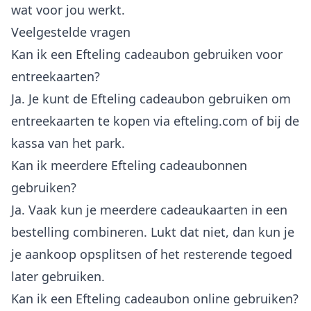
wat voor jou werkt.
Veelgestelde vragen
Kan ik een Efteling cadeaubon gebruiken voor
entreekaarten?
Ja. Je kunt de Efteling cadeaubon gebruiken om
entreekaarten te kopen via efteling.com of bij de
kassa van het park.
Kan ik meerdere Efteling cadeaubonnen
gebruiken?
Ja. Vaak kun je meerdere cadeaukaarten in een
bestelling combineren. Lukt dat niet, dan kun je
je aankoop opsplitsen of het resterende tegoed
later gebruiken.
Kan ik een Efteling cadeaubon online gebruiken?