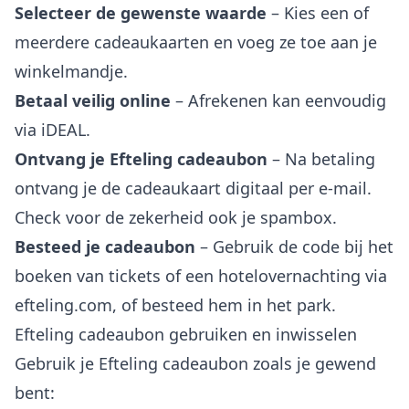
Selecteer de gewenste waarde
– Kies een of
meerdere cadeaukaarten en voeg ze toe aan je
winkelmandje.
Betaal veilig online
– Afrekenen kan eenvoudig
via iDEAL.
Ontvang je Efteling cadeaubon
– Na betaling
ontvang je de cadeaukaart digitaal per e-mail.
Check voor de zekerheid ook je spambox.
Besteed je cadeaubon
– Gebruik de code bij het
boeken van tickets of een hotelovernachting via
efteling.com, of besteed hem in het park.
Efteling cadeaubon gebruiken en inwisselen
Gebruik je Efteling cadeaubon zoals je gewend
bent: