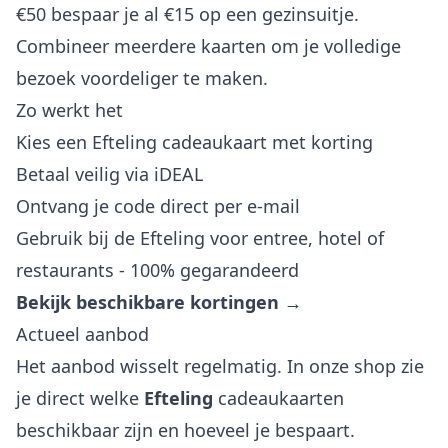
€50 bespaar je al €15 op een gezinsuitje.
Combineer meerdere kaarten om je volledige
bezoek voordeliger te maken.
Zo werkt het
Kies een Efteling cadeaukaart met korting
Betaal veilig via iDEAL
Ontvang je code direct per e-mail
Gebruik bij de Efteling voor entree, hotel of
restaurants - 100% gegarandeerd
Bekijk beschikbare kortingen →
Actueel aanbod
Het aanbod wisselt regelmatig. In onze shop zie
je direct welke
Efteling
cadeaukaarten
beschikbaar zijn en hoeveel je bespaart.