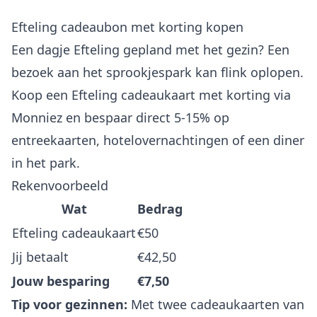
Efteling cadeaubon met korting kopen
Een dagje Efteling gepland met het gezin? Een
bezoek aan het sprookjespark kan flink oplopen.
Koop een Efteling cadeaukaart met korting via
Monniez en bespaar direct 5-15% op
entreekaarten, hotelovernachtingen of een diner
in het park.
Rekenvoorbeeld
Wat
Bedrag
Efteling cadeaukaart
€50
Jij betaalt
€42,50
Jouw besparing
€7,50
Tip voor gezinnen:
Met twee cadeaukaarten van