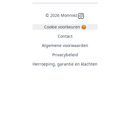
©
2026
Monniez
Instagram
Cookie voorkeuren 🍪
Contact
Algemene voorwaarden
Privacybeleid
Herroeping, garantie en klachten