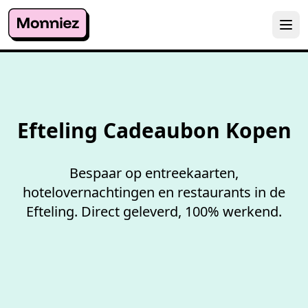
100%
werkende codes
Efteling Cadeaubon Kopen
Bespaar op entreekaarten,
hotelovernachtingen en restaurants in de
Efteling. Direct geleverd, 100% werkend.