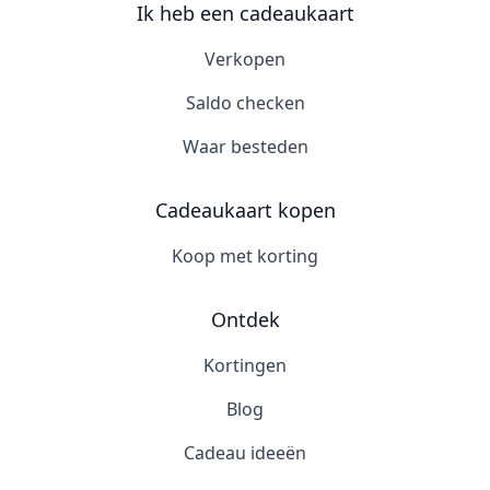
Ik heb een cadeaukaart
Verkopen
Saldo checken
Waar besteden
Cadeaukaart kopen
Koop met korting
Ontdek
Kortingen
Blog
Cadeau ideeën