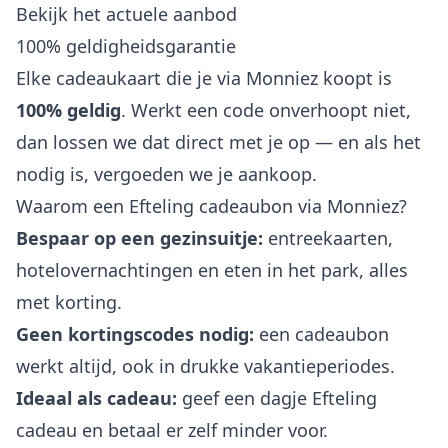
Bekijk het actuele aanbod
100% geldigheidsgarantie
Elke cadeaukaart die je via Monniez koopt is
100% geldig
. Werkt een code onverhoopt niet,
dan lossen we dat direct met je op — en als het
nodig is, vergoeden we je aankoop.
Waarom een Efteling cadeaubon via Monniez?
Bespaar op een gezinsuitje:
entreekaarten,
hotelovernachtingen en eten in het park, alles
met korting.
Geen kortingscodes nodig:
een cadeaubon
werkt altijd, ook in drukke vakantieperiodes.
Ideaal als cadeau:
geef een dagje Efteling
cadeau en betaal er zelf minder voor.