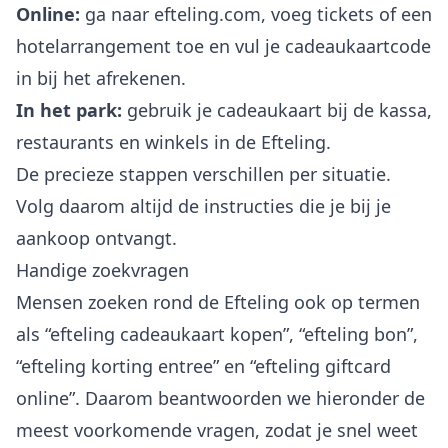
Online:
ga naar efteling.com, voeg tickets of een
hotelarrangement toe en vul je cadeaukaartcode
in bij het afrekenen.
In het park:
gebruik je cadeaukaart bij de kassa,
restaurants en winkels in de Efteling.
De precieze stappen verschillen per situatie.
Volg daarom altijd de instructies die je bij je
aankoop ontvangt.
Handige zoekvragen
Mensen zoeken rond de Efteling ook op termen
als “efteling cadeaukaart kopen”, “efteling bon”,
“efteling korting entree” en “efteling giftcard
online”. Daarom beantwoorden we hieronder de
meest voorkomende vragen, zodat je snel weet