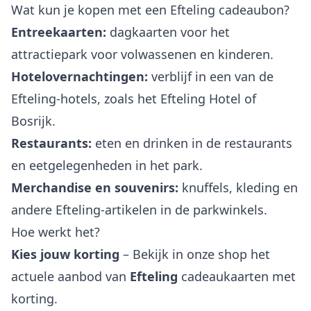
Wat kun je kopen met een Efteling cadeaubon?
Entreekaarten:
dagkaarten voor het
attractiepark voor volwassenen en kinderen.
Hotelovernachtingen:
verblijf in een van de
Efteling-hotels, zoals het Efteling Hotel of
Bosrijk.
Restaurants:
eten en drinken in de restaurants
en eetgelegenheden in het park.
Merchandise en souvenirs:
knuffels, kleding en
andere Efteling-artikelen in de parkwinkels.
Hoe werkt het?
Kies jouw korting
– Bekijk in onze shop het
actuele aanbod van
Efteling
cadeaukaarten met
korting.