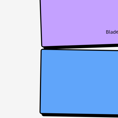
Blade