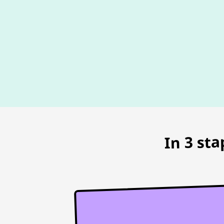
In 3 st