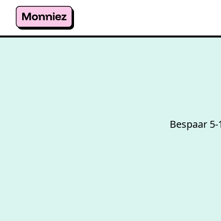
Bespaar 5-