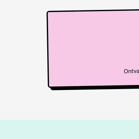
Ontva