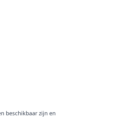
n beschikbaar zijn en