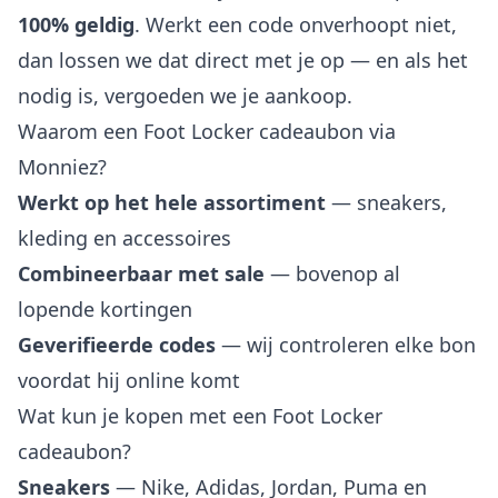
100% geldig
. Werkt een code onverhoopt niet,
dan lossen we dat direct met je op — en als het
nodig is, vergoeden we je aankoop.
Waarom een Foot Locker cadeaubon via
Monniez?
Werkt op het hele assortiment
— sneakers,
kleding en accessoires
Combineerbaar met sale
— bovenop al
lopende kortingen
Geverifieerde codes
— wij controleren elke bon
voordat hij online komt
Wat kun je kopen met een Foot Locker
cadeaubon?
Sneakers
— Nike, Adidas, Jordan, Puma en