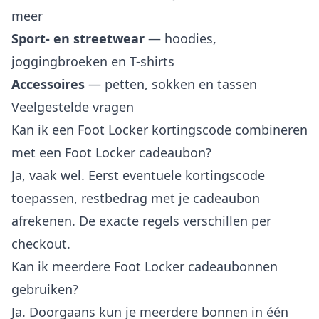
meer
Sport- en streetwear
— hoodies,
joggingbroeken en T-shirts
Accessoires
— petten, sokken en tassen
Veelgestelde vragen
Kan ik een Foot Locker kortingscode combineren
met een Foot Locker cadeaubon?
Ja, vaak wel. Eerst eventuele kortingscode
toepassen, restbedrag met je cadeaubon
afrekenen. De exacte regels verschillen per
checkout.
Kan ik meerdere Foot Locker cadeaubonnen
gebruiken?
Ja. Doorgaans kun je meerdere bonnen in één