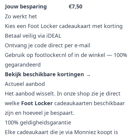
Jouw besparing
€7,50
Zo werkt het
Kies een Foot Locker cadeaukaart met korting
Betaal veilig via iDEAL
Ontvang je code direct per e-mail
Gebruik op footlocker.nl of in de winkel — 100%
gegarandeerd
Bekijk beschikbare kortingen →
Actueel aanbod
Het aanbod wisselt. In onze shop zie je direct
welke
Foot Locker
cadeaukaarten beschikbaar
zijn en hoeveel je bespaart.
100% geldigheidsgarantie
Elke cadeaukaart die je via Monniez koopt is