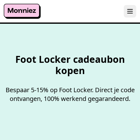
100%
werkende codes
Foot Locker cadeaubon
kopen
Bespaar 5-15% op Foot Locker. Direct je code
ontvangen, 100% werkend gegarandeerd.