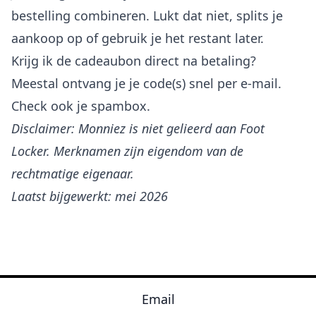
bestelling combineren. Lukt dat niet, splits je
aankoop op of gebruik je het restant later.
Krijg ik de cadeaubon direct na betaling?
Meestal ontvang je je code(s) snel per e-mail.
Check ook je spambox.
Disclaimer: Monniez is niet gelieerd aan Foot
Locker. Merknamen zijn eigendom van de
rechtmatige eigenaar.
Laatst bijgewerkt: mei 2026
Email