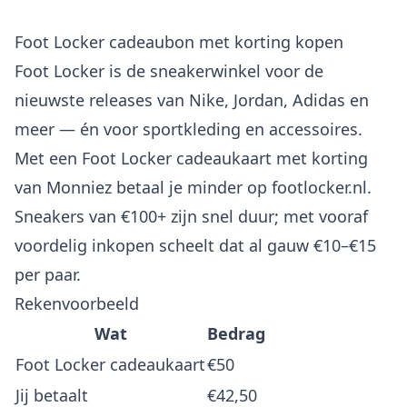
Foot Locker cadeaubon met korting kopen
Foot Locker is de sneakerwinkel voor de
nieuwste releases van Nike, Jordan, Adidas en
meer — én voor sportkleding en accessoires.
Met een Foot Locker cadeaukaart met korting
van Monniez betaal je minder op footlocker.nl.
Sneakers van €100+ zijn snel duur; met vooraf
voordelig inkopen scheelt dat al gauw €10–€15
per paar.
Rekenvoorbeeld
Wat
Bedrag
Foot Locker cadeaukaart
€50
Jij betaalt
€42,50