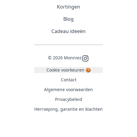
Kortingen
Blog
Cadeau ideeën
©
2026
Monniez
Instagram
Cookie voorkeuren 🍪
Contact
Algemene voorwaarden
Privacybeleid
Herroeping, garantie en klachten