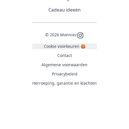
Cadeau ideeën
©
2026
Monniez
Instagram
Cookie voorkeuren 🍪
Contact
Algemene voorwaarden
Privacybeleid
Herroeping, garantie en klachten