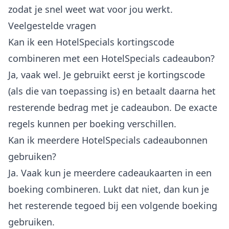
zodat je snel weet wat voor jou werkt.
Veelgestelde vragen
Kan ik een HotelSpecials kortingscode
combineren met een HotelSpecials cadeaubon?
Ja, vaak wel. Je gebruikt eerst je kortingscode
(als die van toepassing is) en betaalt daarna het
resterende bedrag met je cadeaubon. De exacte
regels kunnen per boeking verschillen.
Kan ik meerdere HotelSpecials cadeaubonnen
gebruiken?
Ja. Vaak kun je meerdere cadeaukaarten in een
boeking combineren. Lukt dat niet, dan kun je
het resterende tegoed bij een volgende boeking
gebruiken.