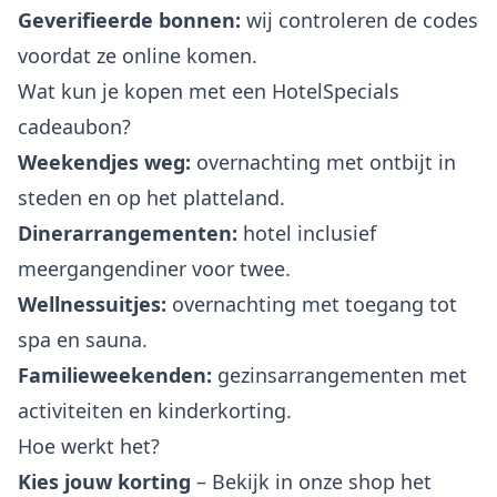
Geverifieerde bonnen:
wij controleren de codes
voordat ze online komen.
Wat kun je kopen met een HotelSpecials
cadeaubon?
Weekendjes weg:
overnachting met ontbijt in
steden en op het platteland.
Dinerarrangementen:
hotel inclusief
meergangendiner voor twee.
Wellnessuitjes:
overnachting met toegang tot
spa en sauna.
Familieweekenden:
gezinsarrangementen met
activiteiten en kinderkorting.
Hoe werkt het?
Kies jouw korting
– Bekijk in onze shop het