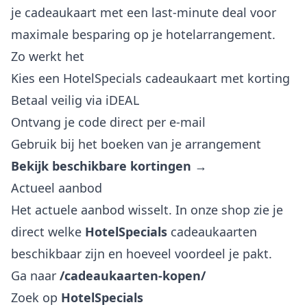
je cadeaukaart met een last-minute deal voor
maximale besparing op je hotelarrangement.
Zo werkt het
Kies een HotelSpecials cadeaukaart met korting
Betaal veilig via iDEAL
Ontvang je code direct per e-mail
Gebruik bij het boeken van je arrangement
Bekijk beschikbare kortingen →
Actueel aanbod
Het actuele aanbod wisselt. In onze shop zie je
direct welke
HotelSpecials
cadeaukaarten
beschikbaar zijn en hoeveel voordeel je pakt.
Ga naar
/cadeaukaarten-kopen/
Zoek op
HotelSpecials