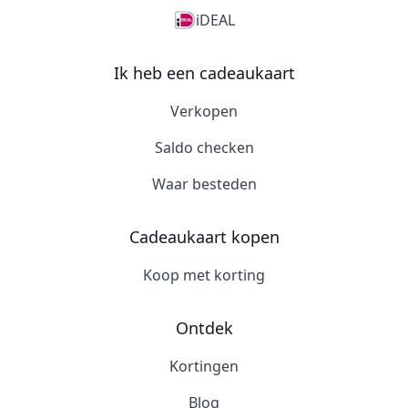
iDEAL
Ik heb een cadeaukaart
Verkopen
Saldo checken
Waar besteden
Cadeaukaart kopen
Koop met korting
Ontdek
Kortingen
Blog