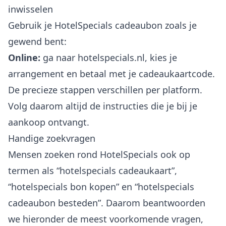
inwisselen
Gebruik je HotelSpecials cadeaubon zoals je
gewend bent:
Online:
ga naar hotelspecials.nl, kies je
arrangement en betaal met je cadeaukaartcode.
De precieze stappen verschillen per platform.
Volg daarom altijd de instructies die je bij je
aankoop ontvangt.
Handige zoekvragen
Mensen zoeken rond HotelSpecials ook op
termen als “hotelspecials cadeaukaart”,
“hotelspecials bon kopen” en “hotelspecials
cadeaubon besteden”. Daarom beantwoorden
we hieronder de meest voorkomende vragen,