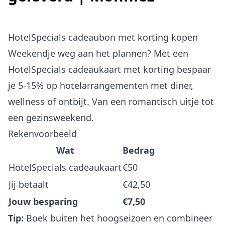
HotelSpecials cadeaubon met korting kopen
Weekendje weg aan het plannen? Met een
HotelSpecials cadeaukaart met korting bespaar
je 5-15% op hotelarrangementen met diner,
wellness of ontbijt. Van een romantisch uitje tot
een gezinsweekend.
Rekenvoorbeeld
Wat
Bedrag
HotelSpecials cadeaukaart
€50
Jij betaalt
€42,50
Jouw besparing
€7,50
Tip:
Boek buiten het hoogseizoen en combineer