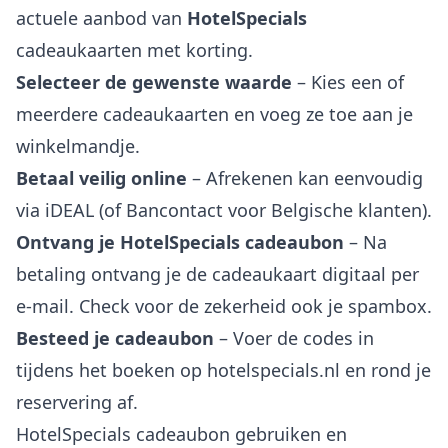
actuele aanbod van
HotelSpecials
cadeaukaarten met korting.
Selecteer de gewenste waarde
– Kies een of
meerdere cadeaukaarten en voeg ze toe aan je
winkelmandje.
Betaal veilig online
– Afrekenen kan eenvoudig
via iDEAL (of Bancontact voor Belgische klanten).
Ontvang je HotelSpecials cadeaubon
– Na
betaling ontvang je de cadeaukaart digitaal per
e-mail. Check voor de zekerheid ook je spambox.
Besteed je cadeaubon
– Voer de codes in
tijdens het boeken op hotelspecials.nl en rond je
reservering af.
HotelSpecials cadeaubon gebruiken en