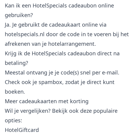
Kan ik een HotelSpecials cadeaubon online
gebruiken?
Ja. Je gebruikt de cadeaukaart online via
hotelspecials.nl door de code in te voeren bij het
afrekenen van je hotelarrangement.
Krijg ik de HotelSpecials cadeaubon direct na
betaling?
Meestal ontvang je je code(s) snel per e-mail.
Check ook je spambox, zodat je direct kunt
boeken.
Meer cadeaukaarten met korting
Wil je vergelijken? Bekijk ook deze populaire
opties:
HotelGiftcard