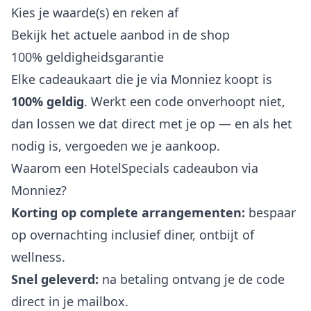
Kies je waarde(s) en reken af
Bekijk het actuele aanbod in de shop
100% geldigheidsgarantie
Elke cadeaukaart die je via Monniez koopt is
100% geldig
. Werkt een code onverhoopt niet,
dan lossen we dat direct met je op — en als het
nodig is, vergoeden we je aankoop.
Waarom een HotelSpecials cadeaubon via
Monniez?
Korting op complete arrangementen:
bespaar
op overnachting inclusief diner, ontbijt of
wellness.
Snel geleverd:
na betaling ontvang je de code
direct in je mailbox.