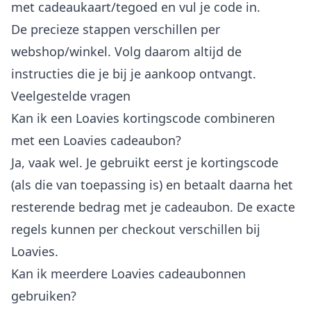
met cadeaukaart/tegoed en vul je code in.
De precieze stappen verschillen per
webshop/winkel. Volg daarom altijd de
instructies die je bij je aankoop ontvangt.
Veelgestelde vragen
Kan ik een Loavies kortingscode combineren
met een Loavies cadeaubon?
Ja, vaak wel. Je gebruikt eerst je kortingscode
(als die van toepassing is) en betaalt daarna het
resterende bedrag met je cadeaubon. De exacte
regels kunnen per checkout verschillen bij
Loavies.
Kan ik meerdere Loavies cadeaubonnen
gebruiken?