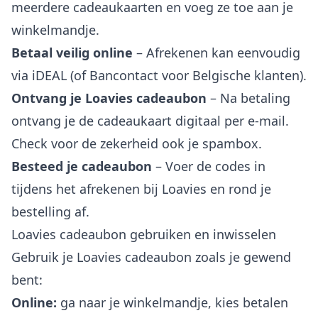
meerdere cadeaukaarten en voeg ze toe aan je
winkelmandje.
Betaal veilig online
– Afrekenen kan eenvoudig
via iDEAL (of Bancontact voor Belgische klanten).
Ontvang je Loavies cadeaubon
– Na betaling
ontvang je de cadeaukaart digitaal per e-mail.
Check voor de zekerheid ook je spambox.
Besteed je cadeaubon
– Voer de codes in
tijdens het afrekenen bij Loavies en rond je
bestelling af.
Loavies cadeaubon gebruiken en inwisselen
Gebruik je Loavies cadeaubon zoals je gewend
bent:
Online:
ga naar je winkelmandje, kies betalen