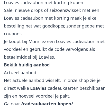
Loavies cadeaubon met korting kopen
Sale, nieuwe drops of seizoenswissel: met een
Loavies cadeaubon met korting maak je elke
bestelling net wat goedkoper, zonder gedoe met
coupons.
Je koopt bij Monniez een Loavies cadeaubon met
voordeel en gebruikt de code vervolgens als
betaalmiddel bij Loavies.
Bekijk huidig aanbod
Actueel aanbod
Het actuele aanbod wisselt. In onze shop zie je
direct welke
Loavies
cadeaukaarten beschikbaar
zijn en hoeveel voordeel je pakt.
Ga naar
/cadeaukaarten-kopen/