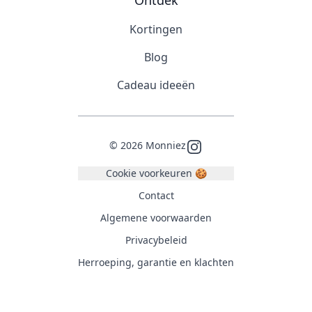
Ontdek
Kortingen
Blog
Cadeau ideeën
©
2026
Monniez
Instagram
Cookie voorkeuren 🍪
Contact
Algemene voorwaarden
Privacybeleid
Herroeping, garantie en klachten