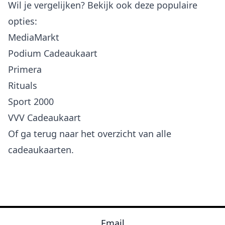
Wil je vergelijken? Bekijk ook deze populaire
opties:
MediaMarkt
Podium Cadeaukaart
Primera
Rituals
Sport 2000
VVV Cadeaukaart
Of ga terug naar het
overzicht van alle
cadeaukaarten
.
Email