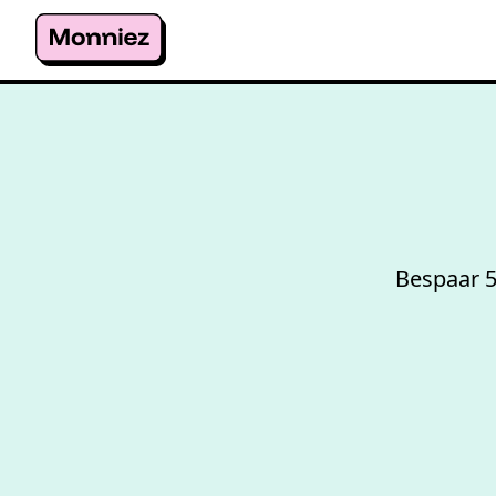
Bespaar 5