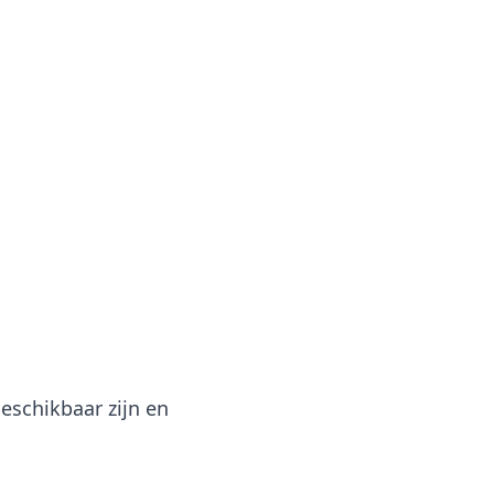
schikbaar zijn en