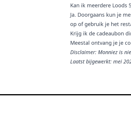
Kan ik meerdere Loods 
Ja. Doorgaans kun je me
op of gebruik je het resta
Krijg ik de cadeaubon di
Meestal ontvang je je co
Disclaimer: Monniez is ni
Laatst bijgewerkt: mei 20