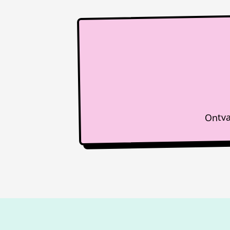
Ontva