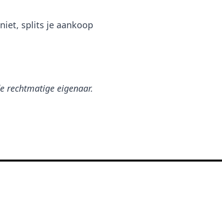
iet, splits je aankoop
e rechtmatige eigenaar.