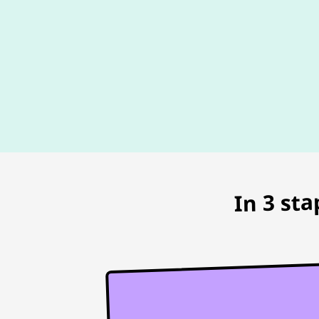
In 3 st