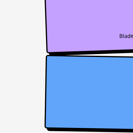
Blade