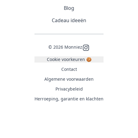
Blog
Cadeau ideeën
©
2026
Monniez
Instagram
Cookie voorkeuren 🍪
Contact
Algemene voorwaarden
Privacybeleid
Herroeping, garantie en klachten