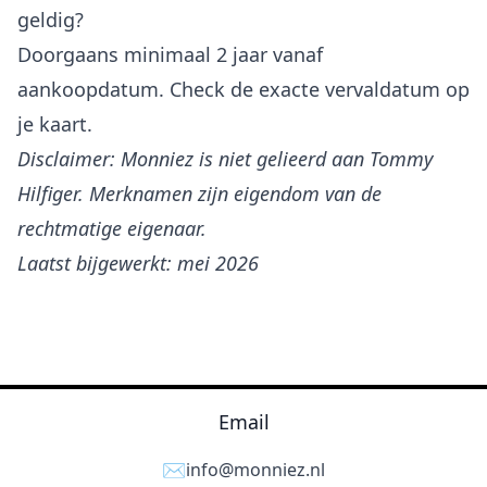
geldig?
Doorgaans minimaal 2 jaar vanaf
aankoopdatum. Check de exacte vervaldatum op
je kaart.
Disclaimer: Monniez is niet gelieerd aan Tommy
Hilfiger. Merknamen zijn eigendom van de
rechtmatige eigenaar.
Laatst bijgewerkt: mei 2026
Email
✉️
info@monniez.nl