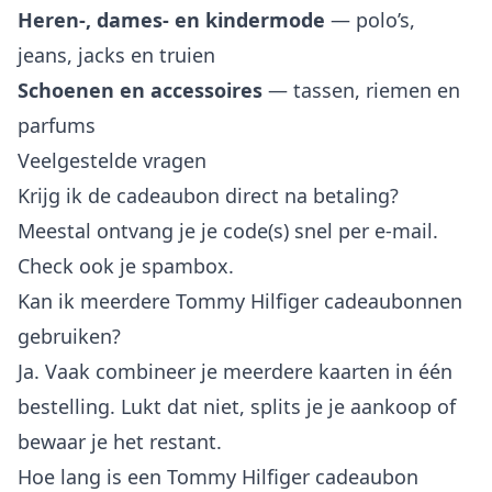
Heren-, dames- en kindermode
— polo’s,
jeans, jacks en truien
Schoenen en accessoires
— tassen, riemen en
parfums
Veelgestelde vragen
Krijg ik de cadeaubon direct na betaling?
Meestal ontvang je je code(s) snel per e-mail.
Check ook je spambox.
Kan ik meerdere Tommy Hilfiger cadeaubonnen
gebruiken?
Ja. Vaak combineer je meerdere kaarten in één
bestelling. Lukt dat niet, splits je je aankoop of
bewaar je het restant.
Hoe lang is een Tommy Hilfiger cadeaubon