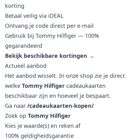
korting
Betaal veilig via iDEAL
Ontvang je code direct per e-mail
Gebruik bij Tommy Hilfiger — 100%
gegarandeerd
Bekijk beschikbare kortingen →
Actueel aanbod
Het aanbod wisselt. In onze shop zie je direct
welke
Tommy Hilfiger
cadeaukaarten
beschikbaar zijn en hoeveel je bespaart.
Ga naar
/cadeaukaarten-kopen/
Zoek op
Tommy Hilfiger
Kies je waarde(s) en reken af
100% geldigheidsgarantie