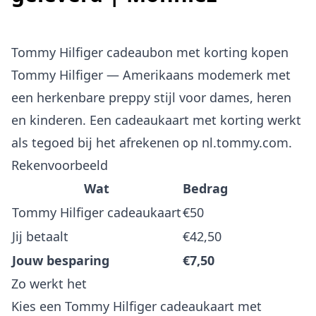
Tommy Hilfiger cadeaubon met korting kopen
Tommy Hilfiger — Amerikaans modemerk met
een herkenbare preppy stijl voor dames, heren
en kinderen. Een cadeaukaart met korting werkt
als tegoed bij het afrekenen op nl.tommy.com.
Rekenvoorbeeld
Wat
Bedrag
Tommy Hilfiger cadeaukaart
€50
Jij betaalt
€42,50
Jouw besparing
€7,50
Zo werkt het
Kies een Tommy Hilfiger cadeaukaart met