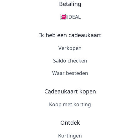
Betaling
iDEAL
Ik heb een cadeaukaart
Verkopen
Saldo checken
Waar besteden
Cadeaukaart kopen
Koop met korting
Ontdek
Kortingen