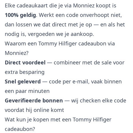
Elke cadeaukaart die je via Monniez koopt is
100% geldig
. Werkt een code onverhoopt niet,
dan lossen we dat direct met je op — en als het
nodig is, vergoeden we je aankoop.
Waarom een Tommy Hilfiger cadeaubon via
Monniez?
Direct voordeel
— combineer met de sale voor
extra besparing
Snel geleverd
— code per e-mail, vaak binnen
een paar minuten
Geverifieerde bonnen
— wij checken elke code
voordat hij online komt
Wat kun je kopen met een Tommy Hilfiger
cadeaubon?