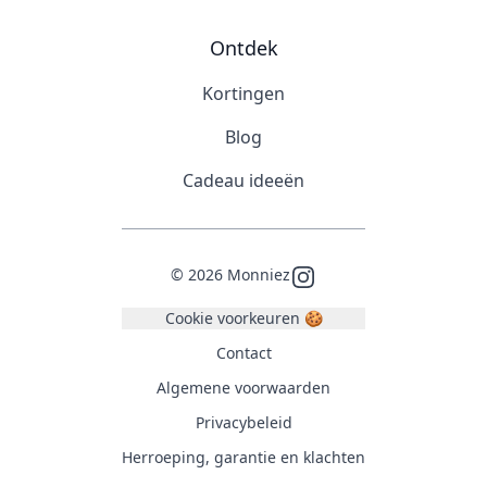
Ontdek
Kortingen
Blog
Cadeau ideeën
©
2026
Monniez
Instagram
Cookie voorkeuren 🍪
Contact
Algemene voorwaarden
Privacybeleid
Herroeping, garantie en klachten