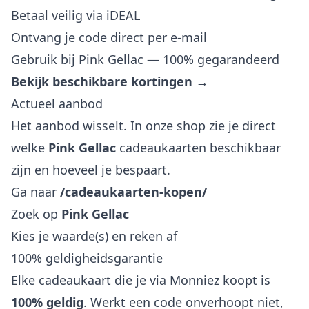
Betaal veilig via iDEAL
Ontvang je code direct per e-mail
Gebruik bij Pink Gellac — 100% gegarandeerd
Bekijk beschikbare kortingen →
Actueel aanbod
Het aanbod wisselt. In onze shop zie je direct
welke
Pink Gellac
cadeaukaarten beschikbaar
zijn en hoeveel je bespaart.
Ga naar
/cadeaukaarten-kopen/
Zoek op
Pink Gellac
Kies je waarde(s) en reken af
100% geldigheidsgarantie
Elke cadeaukaart die je via Monniez koopt is
100% geldig
. Werkt een code onverhoopt niet,