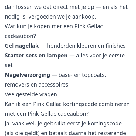
dan lossen we dat direct met je op — en als het
nodig is, vergoeden we je aankoop.
Wat kun je kopen met een Pink Gellac
cadeaubon?
Gel nagellak
— honderden kleuren en finishes
Starter sets en lampen
— alles voor je eerste
set
Nagelverzorging
— base- en topcoats,
removers en accessoires
Veelgestelde vragen
Kan ik een Pink Gellac kortingscode combineren
met een Pink Gellac cadeaubon?
Ja, vaak wel. Je gebruikt eerst je kortingscode
(als die geldt) en betaalt daarna het resterende