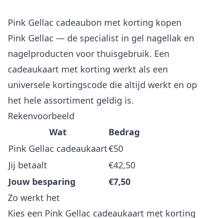
Pink Gellac cadeaubon met korting kopen
Pink Gellac — de specialist in gel nagellak en
nagelproducten voor thuisgebruik. Een
cadeaukaart met korting werkt als een
universele kortingscode die altijd werkt en op
het hele assortiment geldig is.
Rekenvoorbeeld
Wat
Bedrag
Pink Gellac cadeaukaart
€50
Jij betaalt
€42,50
Jouw besparing
€7,50
Zo werkt het
Kies een Pink Gellac cadeaukaart met korting