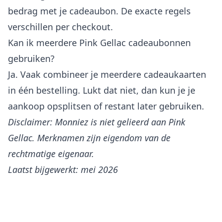
bedrag met je cadeaubon. De exacte regels
verschillen per checkout.
Kan ik meerdere Pink Gellac cadeaubonnen
gebruiken?
Ja. Vaak combineer je meerdere cadeaukaarten
in één bestelling. Lukt dat niet, dan kun je je
aankoop opsplitsen of restant later gebruiken.
Disclaimer: Monniez is niet gelieerd aan Pink
Gellac. Merknamen zijn eigendom van de
rechtmatige eigenaar.
Laatst bijgewerkt: mei 2026