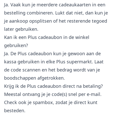
Ja. Vaak kun je meerdere cadeaukaarten in een
bestelling combineren. Lukt dat niet, dan kun je
je aankoop opsplitsen of het resterende tegoed
later gebruiken.
Kan ik een Plus cadeaubon in de winkel
gebruiken?
Ja. De Plus cadeaubon kun je gewoon aan de
kassa gebruiken in elke Plus supermarkt. Laat
de code scannen en het bedrag wordt van je
boodschappen afgetrokken.
Krijg ik de Plus cadeaubon direct na betaling?
Meestal ontvang je je code(s) snel per e-mail.
Check ook je spambox, zodat je direct kunt
besteden.