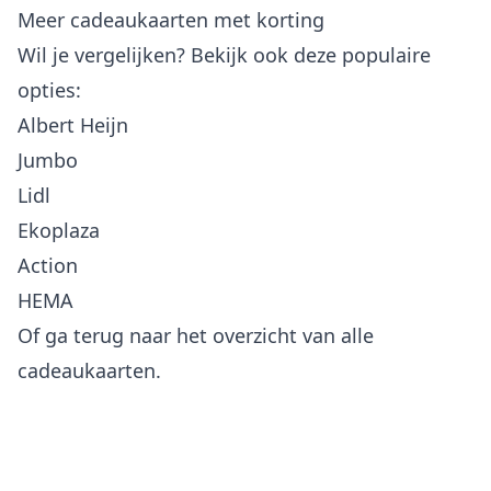
Meer cadeaukaarten met korting
Wil je vergelijken? Bekijk ook deze populaire
opties:
Albert Heijn
Jumbo
Lidl
Ekoplaza
Action
HEMA
Of ga terug naar het
overzicht van alle
cadeaukaarten
.