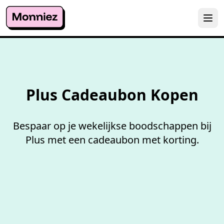
100%
werkende codes
Plus Cadeaubon Kopen
Bespaar op je wekelijkse boodschappen bij
Plus met een cadeaubon met korting.