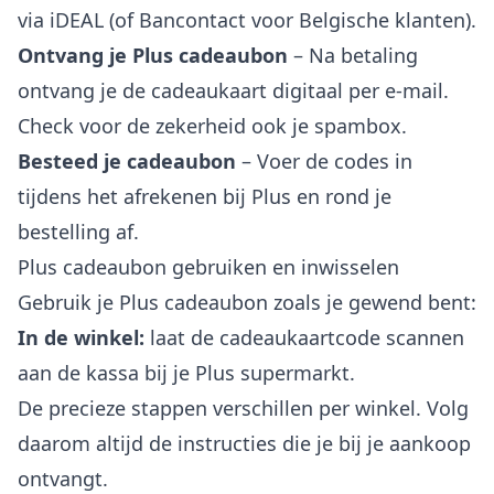
via iDEAL (of Bancontact voor Belgische klanten).
Ontvang je Plus cadeaubon
– Na betaling
ontvang je de cadeaukaart digitaal per e-mail.
Check voor de zekerheid ook je spambox.
Besteed je cadeaubon
– Voer de codes in
tijdens het afrekenen bij Plus en rond je
bestelling af.
Plus cadeaubon gebruiken en inwisselen
Gebruik je Plus cadeaubon zoals je gewend bent:
In de winkel:
laat de cadeaukaartcode scannen
aan de kassa bij je Plus supermarkt.
De precieze stappen verschillen per winkel. Volg
daarom altijd de instructies die je bij je aankoop
ontvangt.