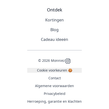
Ontdek
Kortingen
Blog
Cadeau ideeën
©
2026
Monniez
Instagram
Cookie voorkeuren 🍪
Contact
Algemene voorwaarden
Privacybeleid
Herroeping, garantie en klachten