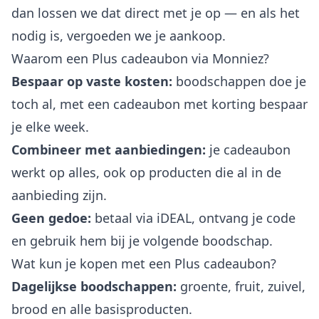
dan lossen we dat direct met je op — en als het
nodig is, vergoeden we je aankoop.
Waarom een Plus cadeaubon via Monniez?
Bespaar op vaste kosten:
boodschappen doe je
toch al, met een cadeaubon met korting bespaar
je elke week.
Combineer met aanbiedingen:
je cadeaubon
werkt op alles, ook op producten die al in de
aanbieding zijn.
Geen gedoe:
betaal via iDEAL, ontvang je code
en gebruik hem bij je volgende boodschap.
Wat kun je kopen met een Plus cadeaubon?
Dagelijkse boodschappen:
groente, fruit, zuivel,
brood en alle basisproducten.