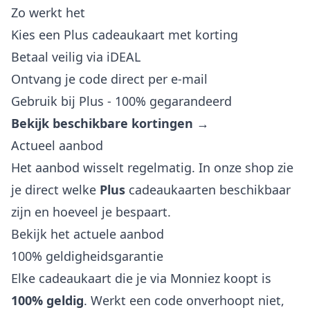
Zo werkt het
Kies een Plus cadeaukaart met korting
Betaal veilig via iDEAL
Ontvang je code direct per e-mail
Gebruik bij Plus - 100% gegarandeerd
Bekijk beschikbare kortingen →
Actueel aanbod
Het aanbod wisselt regelmatig. In onze shop zie
je direct welke
Plus
cadeaukaarten beschikbaar
zijn en hoeveel je bespaart.
Bekijk het actuele aanbod
100% geldigheidsgarantie
Elke cadeaukaart die je via Monniez koopt is
100% geldig
. Werkt een code onverhoopt niet,