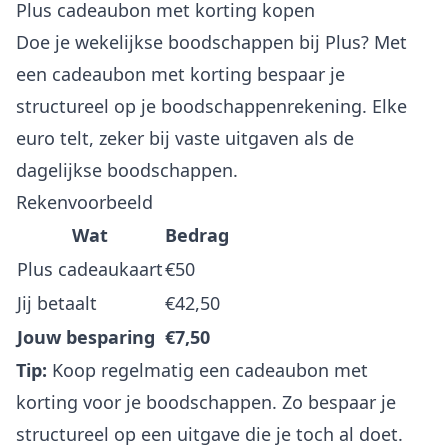
Plus cadeaubon met korting kopen
Doe je wekelijkse boodschappen bij Plus? Met
een cadeaubon met korting bespaar je
structureel op je boodschappenrekening. Elke
euro telt, zeker bij vaste uitgaven als de
dagelijkse boodschappen.
Rekenvoorbeeld
Wat
Bedrag
Plus cadeaukaart
€50
Jij betaalt
€42,50
Jouw besparing
€7,50
Tip:
Koop regelmatig een cadeaubon met
korting voor je boodschappen. Zo bespaar je
structureel op een uitgave die je toch al doet.