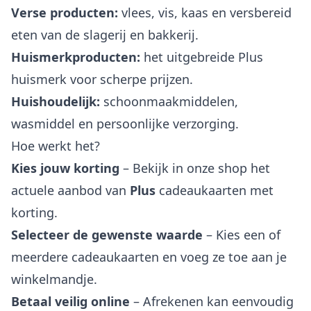
Verse producten:
vlees, vis, kaas en versbereid
eten van de slagerij en bakkerij.
Huismerkproducten:
het uitgebreide Plus
huismerk voor scherpe prijzen.
Huishoudelijk:
schoonmaakmiddelen,
wasmiddel en persoonlijke verzorging.
Hoe werkt het?
Kies jouw korting
– Bekijk in onze shop het
actuele aanbod van
Plus
cadeaukaarten met
korting.
Selecteer de gewenste waarde
– Kies een of
meerdere cadeaukaarten en voeg ze toe aan je
winkelmandje.
Betaal veilig online
– Afrekenen kan eenvoudig