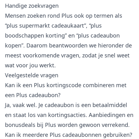
Handige zoekvragen
Mensen zoeken rond Plus ook op termen als
“plus supermarkt cadeaukaart”, “plus
boodschappen korting” en “plus cadeaubon
kopen”. Daarom beantwoorden we hieronder de
meest voorkomende vragen, zodat je snel weet
wat voor jou werkt.
Veelgestelde vragen
Kan ik een Plus kortingscode combineren met
een Plus cadeaubon?
Ja, vaak wel. Je cadeaubon is een betaalmiddel
en staat los van kortingsacties. Aanbiedingen en
bonusdeals bij Plus worden gewoon verrekend.
Kan ik meerdere Plus cadeaubonnen gebruiken?