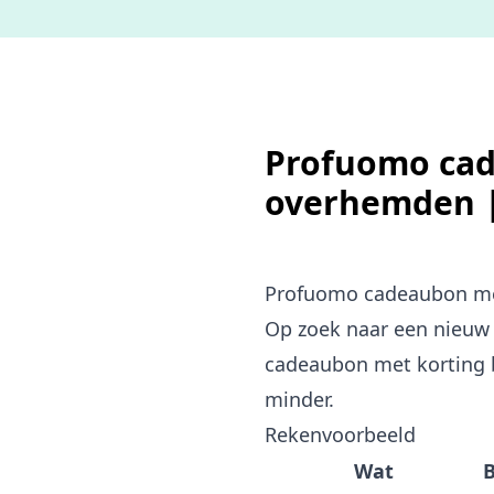
Profuomo cad
overhemden 
Profuomo cadeaubon me
Op zoek naar een nieuw
cadeaubon met korting 
minder.
Rekenvoorbeeld
Wat