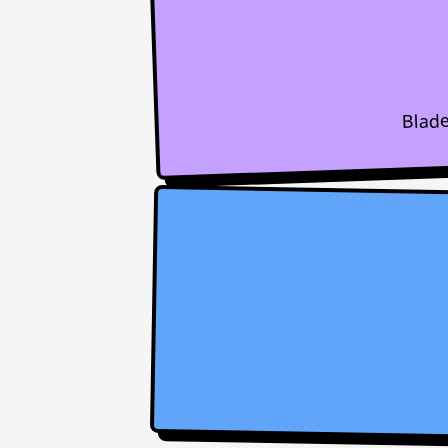
Blade