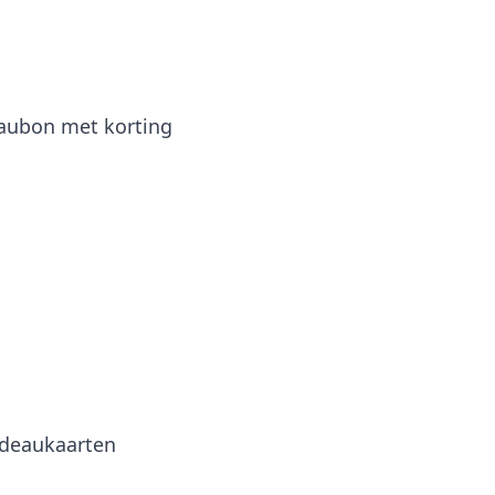
aubon met korting
deaukaarten