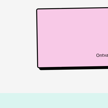
Ontva