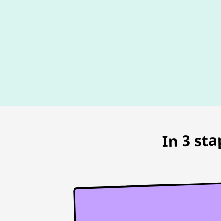
In 3 st