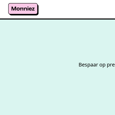
Bespaar op pr