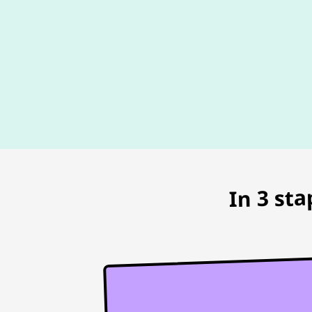
In 3 st