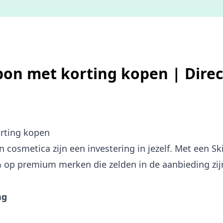
on met korting kopen | Direc
rting kopen
n cosmetica zijn een investering in jezelf. Met een 
% op premium merken die zelden in de aanbieding zij
ag