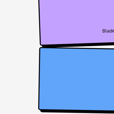
Blade