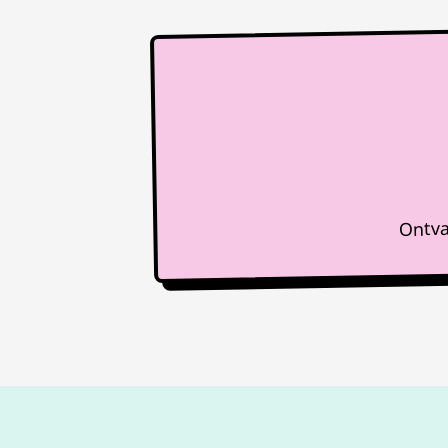
Ontva