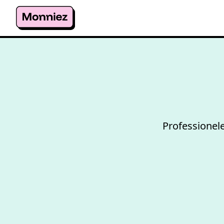
Professionele