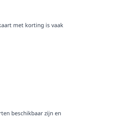
aart met korting is vaak
ten beschikbaar zijn en