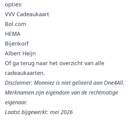
opties:
VVV Cadeaukaart
Bol.com
HEMA
Bijenkorf
Albert Heijn
Of ga terug naar het
overzicht van alle
cadeaukaarten
.
Disclaimer: Monniez is niet gelieerd aan One4All.
Merknamen zijn eigendom van de rechtmatige
eigenaar.
Laatst bijgewerkt: mei 2026