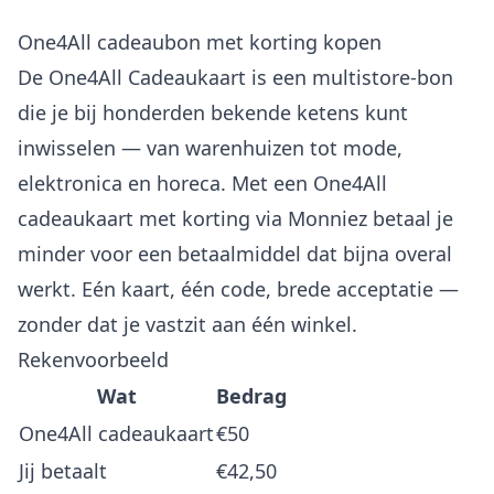
One4All cadeaubon met korting kopen
De One4All Cadeaukaart is een multistore-bon
die je bij honderden bekende ketens kunt
inwisselen — van warenhuizen tot mode,
elektronica en horeca. Met een One4All
cadeaukaart met korting via Monniez betaal je
minder voor een betaalmiddel dat bijna overal
werkt. Eén kaart, één code, brede acceptatie —
zonder dat je vastzit aan één winkel.
Rekenvoorbeeld
Wat
Bedrag
One4All cadeaukaart
€50
Jij betaalt
€42,50