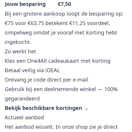
Jouw besparing
€7,50
Bij een grotere aankoop loopt de besparing op:
€75 voor €63,75 betekent €11,25 voordeel,
simpelweg omdat je vooraf met korting hebt
ingekocht.
Zo werkt het
Kies een One4All cadeaukaart met korting
Betaal veilig via iDEAL
Ontvang je code direct per e-mail
Gebruik bij een deelnemende winkel — 100%
gegarandeerd
Bekijk beschikbare kortingen →
Actueel aanbod
Het aanbod wisselt. In onze shop zie je direct