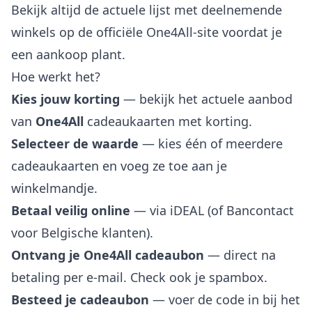
Bekijk altijd de actuele lijst met deelnemende
winkels op de officiële One4All-site voordat je
een aankoop plant.
Hoe werkt het?
Kies jouw korting
— bekijk het actuele aanbod
van
One4All
cadeaukaarten met korting.
Selecteer de waarde
— kies één of meerdere
cadeaukaarten en voeg ze toe aan je
winkelmandje.
Betaal veilig online
— via iDEAL (of Bancontact
voor Belgische klanten).
Ontvang je One4All cadeaubon
— direct na
betaling per e-mail. Check ook je spambox.
Besteed je cadeaubon
— voer de code in bij het