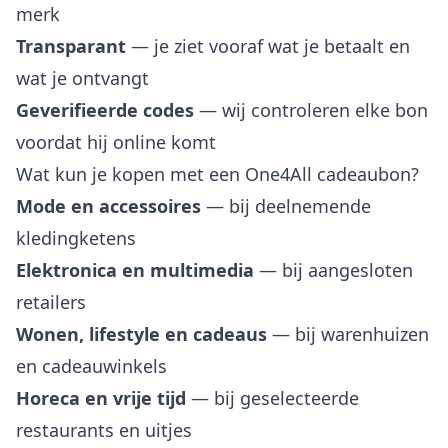
merk
Transparant
— je ziet vooraf wat je betaalt en
wat je ontvangt
Geverifieerde codes
— wij controleren elke bon
voordat hij online komt
Wat kun je kopen met een One4All cadeaubon?
Mode en accessoires
— bij deelnemende
kledingketens
Elektronica en multimedia
— bij aangesloten
retailers
Wonen, lifestyle en cadeaus
— bij warenhuizen
en cadeauwinkels
Horeca en vrije tijd
— bij geselecteerde
restaurants en uitjes