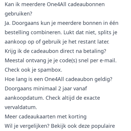
Kan ik meerdere One4All cadeaubonnen
gebruiken?
Ja. Doorgaans kun je meerdere bonnen in één
bestelling combineren. Lukt dat niet, splits je
aankoop op of gebruik je het restant later.
Krijg ik de cadeaubon direct na betaling?
Meestal ontvang je je code(s) snel per e-mail.
Check ook je spambox.
Hoe lang is een One4All cadeaubon geldig?
Doorgaans minimaal 2 jaar vanaf
aankoopdatum. Check altijd de exacte
vervaldatum.
Meer cadeaukaarten met korting
Wil je vergelijken? Bekijk ook deze populaire