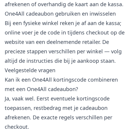
afrekenen of overhandig de kaart aan de kassa.
One4All cadeaubon gebruiken en inwisselen
Bij een fysieke winkel reken je af aan de kassa;
online voer je de code in tijdens checkout op de
website van een deelnemende retailer. De
precieze stappen verschillen per winkel — volg
altijd de instructies die bij je aankoop staan.
Veelgestelde vragen
Kan ik een One4All kortingscode combineren
met een One4All cadeaubon?
Ja, vaak wel. Eerst eventuele kortingscode
toepassen, restbedrag met je cadeaubon
afrekenen. De exacte regels verschillen per
checkout.