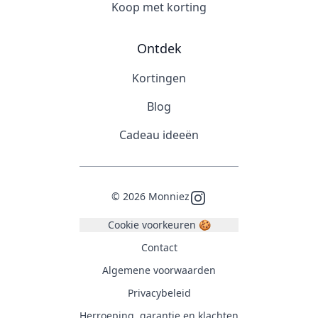
Koop met korting
Ontdek
Kortingen
Blog
Cadeau ideeën
©
2026
Monniez
Instagram
Cookie voorkeuren 🍪
Contact
Algemene voorwaarden
Privacybeleid
Herroeping, garantie en klachten