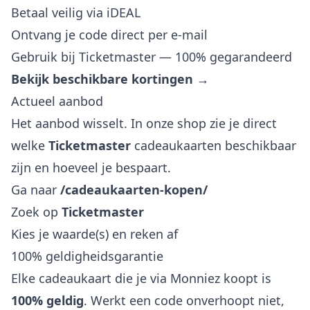
Betaal veilig via iDEAL
Ontvang je code direct per e-mail
Gebruik bij Ticketmaster — 100% gegarandeerd
Bekijk beschikbare kortingen →
Actueel aanbod
Het aanbod wisselt. In onze shop zie je direct
welke
Ticketmaster
cadeaukaarten beschikbaar
zijn en hoeveel je bespaart.
Ga naar
/cadeaukaarten-kopen/
Zoek op
Ticketmaster
Kies je waarde(s) en reken af
100% geldigheidsgarantie
Elke cadeaukaart die je via Monniez koopt is
100% geldig
. Werkt een code onverhoopt niet,