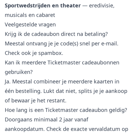
Sportwedstrijden en theater
— eredivisie,
musicals en cabaret
Veelgestelde vragen
Krijg ik de cadeaubon direct na betaling?
Meestal ontvang je je code(s) snel per e-mail.
Check ook je spambox.
Kan ik meerdere Ticketmaster cadeaubonnen
gebruiken?
Ja. Meestal combineer je meerdere kaarten in
één bestelling. Lukt dat niet, splits je je aankoop
of bewaar je het restant.
Hoe lang is een Ticketmaster cadeaubon geldig?
Doorgaans minimaal 2 jaar vanaf
aankoopdatum. Check de exacte vervaldatum op