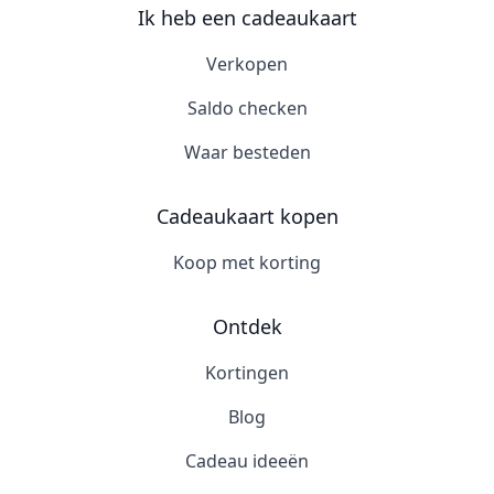
Ik heb een cadeaukaart
Verkopen
Saldo checken
Waar besteden
Cadeaukaart kopen
Koop met korting
Ontdek
Kortingen
Blog
Cadeau ideeën