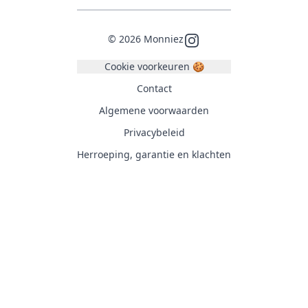
©
2026
Monniez
Instagram
Cookie voorkeuren 🍪
Contact
Algemene voorwaarden
Privacybeleid
Herroeping, garantie en klachten