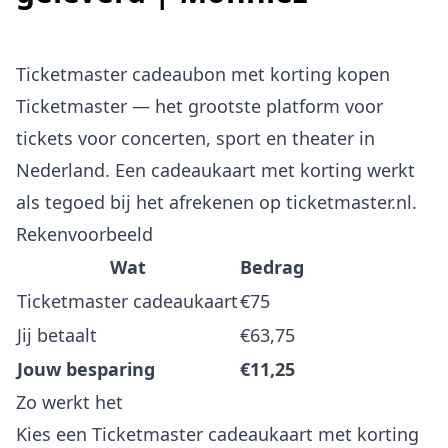
Ticketmaster cadeaubon met korting kopen
Ticketmaster — het grootste platform voor
tickets voor concerten, sport en theater in
Nederland. Een cadeaukaart met korting werkt
als tegoed bij het afrekenen op ticketmaster.nl.
Rekenvoorbeeld
Wat
Bedrag
Ticketmaster cadeaukaart
€75
Jij betaalt
€63,75
Jouw besparing
€11,25
Zo werkt het
Kies een Ticketmaster cadeaukaart met korting