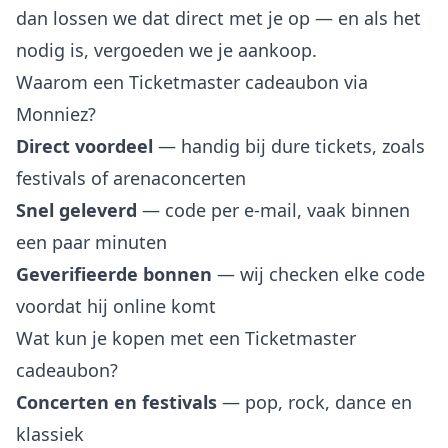
dan lossen we dat direct met je op — en als het
nodig is, vergoeden we je aankoop.
Waarom een Ticketmaster cadeaubon via
Monniez?
Direct voordeel
— handig bij dure tickets, zoals
festivals of arenaconcerten
Snel geleverd
— code per e-mail, vaak binnen
een paar minuten
Geverifieerde bonnen
— wij checken elke code
voordat hij online komt
Wat kun je kopen met een Ticketmaster
cadeaubon?
Concerten en festivals
— pop, rock, dance en
klassiek