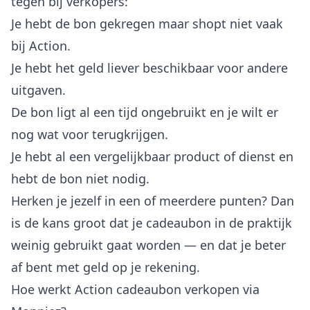
tegen bij verkopers:
Je hebt de bon gekregen maar shopt niet vaak
bij Action.
Je hebt het geld liever beschikbaar voor andere
uitgaven.
De bon ligt al een tijd ongebruikt en je wilt er
nog wat voor terugkrijgen.
Je hebt al een vergelijkbaar product of dienst en
hebt de bon niet nodig.
Herken je jezelf in een of meerdere punten? Dan
is de kans groot dat je cadeaubon in de praktijk
weinig gebruikt gaat worden — en dat je beter
af bent met geld op je rekening.
Hoe werkt Action cadeaubon verkopen via