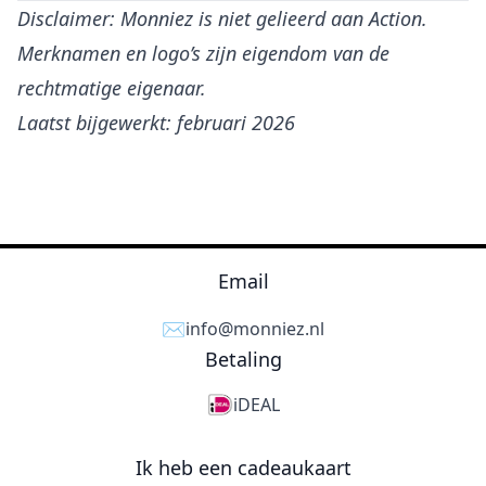
Disclaimer: Monniez is niet gelieerd aan Action.
Merknamen en logo’s zijn eigendom van de
rechtmatige eigenaar.
Laatst bijgewerkt: februari 2026
Email
✉️
info@monniez.nl
Betaling
iDEAL
Ik heb een cadeaukaart