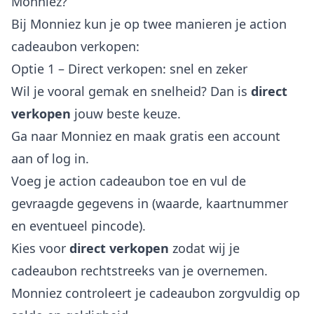
Monniez?
Bij Monniez kun je op twee manieren je action
cadeaubon verkopen:
Optie 1 – Direct verkopen: snel en zeker
Wil je vooral gemak en snelheid? Dan is
direct
verkopen
jouw beste keuze.
Ga naar Monniez en maak gratis een account
aan of log in.
Voeg je action cadeaubon toe en vul de
gevraagde gegevens in (waarde, kaartnummer
en eventueel pincode).
Kies voor
direct verkopen
zodat wij je
cadeaubon rechtstreeks van je overnemen.
Monniez controleert je cadeaubon zorgvuldig op