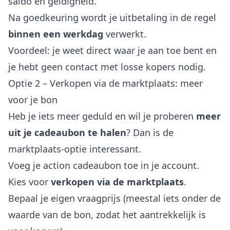
saldo en geldigheid.
Na goedkeuring wordt je uitbetaling in de regel
binnen een werkdag
verwerkt.
Voordeel: je weet direct waar je aan toe bent en
je hebt geen contact met losse kopers nodig.
Optie 2 – Verkopen via de marktplaats: meer
voor je bon
Heb je iets meer geduld en wil je proberen
meer
uit je cadeaubon te halen
? Dan is de
marktplaats-optie interessant.
Voeg je action cadeaubon toe in je account.
Kies voor
verkopen via de marktplaats
.
Bepaal je eigen vraagprijs (meestal iets onder de
waarde van de bon, zodat het aantrekkelijk is