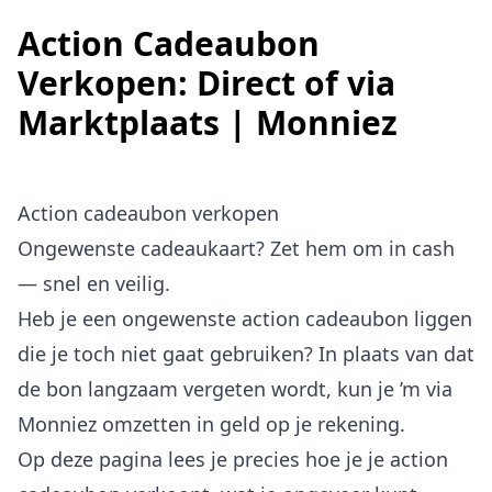
Action Cadeaubon
Verkopen: Direct of via
Marktplaats | Monniez
Action cadeaubon verkopen
Ongewenste cadeaukaart? Zet hem om in cash
— snel en veilig.
Heb je een ongewenste action cadeaubon liggen
die je toch niet gaat gebruiken? In plaats van dat
de bon langzaam vergeten wordt, kun je ’m via
Monniez omzetten in geld op je rekening.
Op deze pagina lees je precies hoe je je action