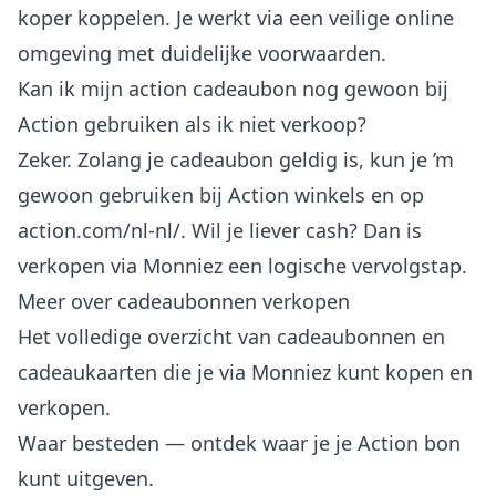
koper koppelen. Je werkt via een veilige online
omgeving met duidelijke voorwaarden.
Kan ik mijn action cadeaubon nog gewoon bij
Action gebruiken als ik niet verkoop?
Zeker. Zolang je cadeaubon geldig is, kun je ’m
gewoon gebruiken bij Action winkels en op
action.com/nl-nl/. Wil je liever cash? Dan is
verkopen via Monniez een logische vervolgstap.
Meer over cadeaubonnen verkopen
Het volledige overzicht van
cadeaubonnen en
cadeaukaarten
die je via Monniez kunt kopen en
verkopen.
Waar besteden
— ontdek waar je je Action bon
kunt uitgeven.