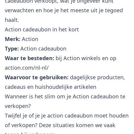
cadeaubon verkoopt, wat je ongeveer kunt
verwachten en hoe je het meeste uit je tegoed
haalt.
Action cadeaubon in het kort
Merk:
Action
Type:
Action cadeaubon
Waar te besteden:
bij Action winkels en op
action.com/nl-nl/
Waarvoor te gebruiken:
dagelijkse producten,
cadeaus en huishoudelijke artikelen
Wanneer is het slim om je Action cadeaubon te
verkopen?
Twijfel je of je je action cadeaubon moet houden
of verkopen? Deze situaties komen we vaak