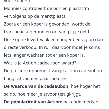
voor kopers).
Monniez controleert de bon en plaatst ’m
vervolgens op de marktplaats.
Zodra er een koper is gevonden, wordt de
transactie afgerond en ontvang jij je geld.
Deze optie levert vaak een hoger bedrag op dan
directe verkoop. In ruil daarvoor moet je soms
iets langer wachten tot er een koper is.
Wat is je Action cadeaubon waard?
De precieze opbrengst van je action cadeaubon
hangt af van een paar factoren:
De waarde van de cadeaubon:
hoe hoger het
saldo, hoe meer je ervoor terugkrijgt.
De populariteit van Action:
bekende merken