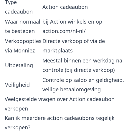
Type
Action cadeaubon
cadeaubon
Waar normaal
bij Action winkels en op
te besteden
action.com/nl-nl/
Verkoopopties
Directe verkoop of via de
via Monniez
marktplaats
Meestal binnen een werkdag na
Uitbetaling
controle (bij directe verkoop)
Controle op saldo en geldigheid,
Veiligheid
veilige betaalomgeving
Veelgestelde vragen over Action cadeaubon
verkopen
Kan ik meerdere action cadeaubons tegelijk
verkopen?