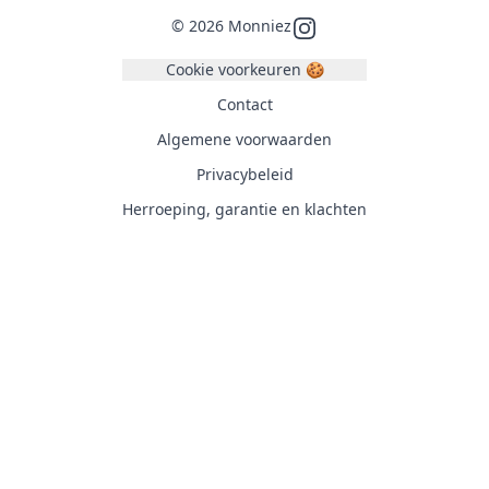
©
2026
Monniez
Instagram
Cookie voorkeuren 🍪
Contact
Algemene voorwaarden
Privacybeleid
Herroeping, garantie en klachten