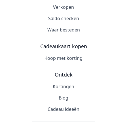
Verkopen
Saldo checken
Waar besteden
Cadeaukaart kopen
Koop met korting
Ontdek
Kortingen
Blog
Cadeau ideeën