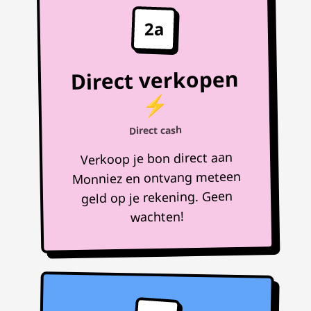
2a
Direct verkopen
⚡
Direct cash
Verkoop je bon direct aan
Monniez en ontvang meteen
geld op je rekening. Geen
wachten!