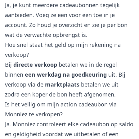
Ja, je kunt meerdere cadeaubonnen tegelijk
aanbieden. Voeg ze een voor een toe in je
account. Zo houd je overzicht en zie je per bon
wat de verwachte opbrengst is.
Hoe snel staat het geld op mijn rekening na
verkoop?
Bij
directe verkoop
betalen we in de regel
binnen
een werkdag na goedkeuring
uit. Bij
verkoop via de
marktplaats
betalen we uit
zodra een koper de bon heeft afgenomen.
Is het veilig om mijn action cadeaubon via
Monniez te verkopen?
Ja. Monniez controleert elke cadeaubon op saldo
en geldigheid voordat we uitbetalen of een