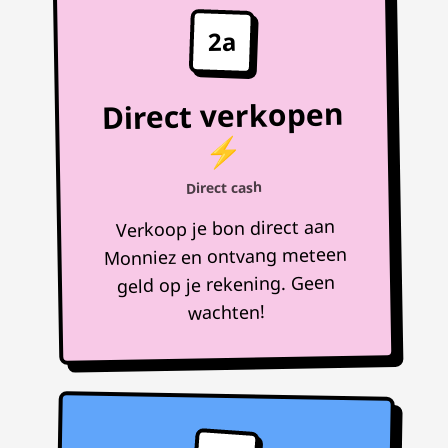
2a
Direct verkopen
⚡
Direct cash
Verkoop je bon direct aan
Monniez en ontvang meteen
geld op je rekening. Geen
wachten!