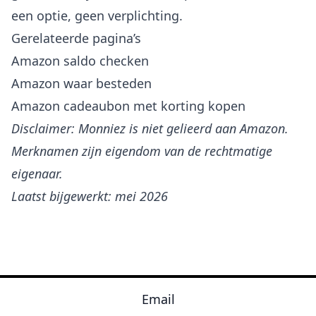
een optie, geen verplichting.
Gerelateerde pagina’s
Amazon saldo checken
Amazon waar besteden
Amazon cadeaubon met korting kopen
Disclaimer: Monniez is niet gelieerd aan Amazon.
Merknamen zijn eigendom van de rechtmatige
eigenaar.
Laatst bijgewerkt: mei 2026
Email