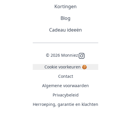
Kortingen
Blog
Cadeau ideeën
©
2026
Monniez
Instagram
Cookie voorkeuren 🍪
Contact
Algemene voorwaarden
Privacybeleid
Herroeping, garantie en klachten