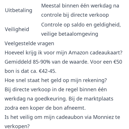
Meestal binnen één werkdag na
Uitbetaling
controle bij directe verkoop
Controle op saldo en geldigheid,
Veiligheid
veilige betaalomgeving
Veelgestelde vragen
Hoeveel krijg ik voor mijn Amazon cadeaukaart?
Gemiddeld 85-90% van de waarde. Voor een €50
bon is dat ca. €42-45.
Hoe snel staat het geld op mijn rekening?
Bij directe verkoop in de regel binnen één
werkdag na goedkeuring. Bij de marktplaats
zodra een koper de bon afneemt.
Is het veilig om mijn cadeaubon via Monniez te
verkopen?