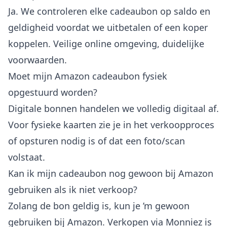
Ja. We controleren elke cadeaubon op saldo en
geldigheid voordat we uitbetalen of een koper
koppelen. Veilige online omgeving, duidelijke
voorwaarden.
Moet mijn Amazon cadeaubon fysiek
opgestuurd worden?
Digitale bonnen handelen we volledig digitaal af.
Voor fysieke kaarten zie je in het verkoopproces
of opsturen nodig is of dat een foto/scan
volstaat.
Kan ik mijn cadeaubon nog gewoon bij Amazon
gebruiken als ik niet verkoop?
Zolang de bon geldig is, kun je ’m gewoon
gebruiken bij Amazon. Verkopen via Monniez is