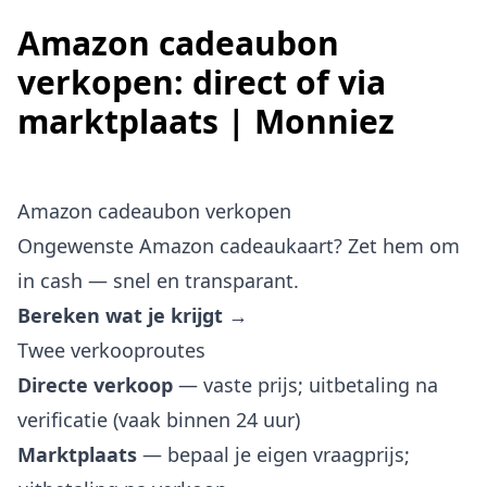
Amazon cadeaubon
verkopen: direct of via
marktplaats | Monniez
Amazon cadeaubon verkopen
Ongewenste Amazon cadeaukaart? Zet hem om
in cash — snel en transparant.
Bereken wat je krijgt →
Twee verkooproutes
Directe verkoop
— vaste prijs; uitbetaling na
verificatie (vaak binnen 24 uur)
Marktplaats
— bepaal je eigen vraagprijs;