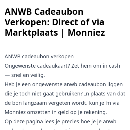
ANWB Cadeaubon
Verkopen: Direct of via
Marktplaats | Monniez
ANWB cadeaubon verkopen
Ongewenste cadeaukaart? Zet hem om in cash
— snel en veilig.
Heb je een ongewenste anwb cadeaubon liggen
die je toch niet gaat gebruiken? In plaats van dat
de bon langzaam vergeten wordt, kun je ’m via
Monniez omzetten in geld op je rekening.
Op deze pagina lees je precies hoe je je anwb