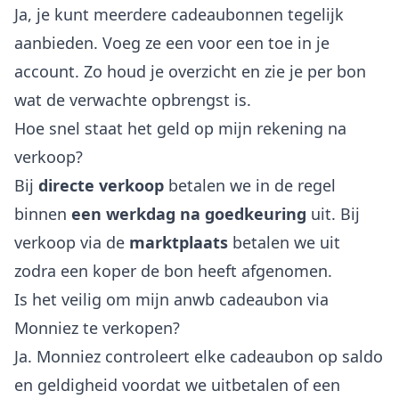
Ja, je kunt meerdere cadeaubonnen tegelijk
aanbieden. Voeg ze een voor een toe in je
account. Zo houd je overzicht en zie je per bon
wat de verwachte opbrengst is.
Hoe snel staat het geld op mijn rekening na
verkoop?
Bij
directe verkoop
betalen we in de regel
binnen
een werkdag na goedkeuring
uit. Bij
verkoop via de
marktplaats
betalen we uit
zodra een koper de bon heeft afgenomen.
Is het veilig om mijn anwb cadeaubon via
Monniez te verkopen?
Ja. Monniez controleert elke cadeaubon op saldo
en geldigheid voordat we uitbetalen of een