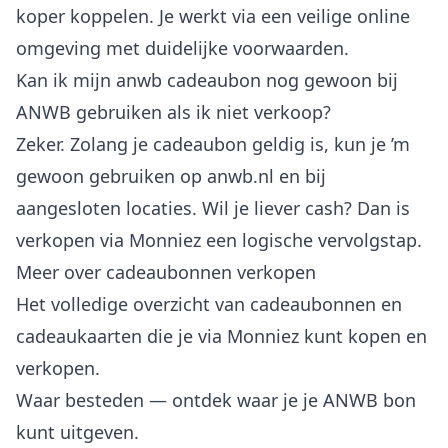
koper koppelen. Je werkt via een veilige online
omgeving met duidelijke voorwaarden.
Kan ik mijn anwb cadeaubon nog gewoon bij
ANWB gebruiken als ik niet verkoop?
Zeker. Zolang je cadeaubon geldig is, kun je ’m
gewoon gebruiken op anwb.nl en bij
aangesloten locaties. Wil je liever cash? Dan is
verkopen via Monniez een logische vervolgstap.
Meer over cadeaubonnen verkopen
Het volledige overzicht van
cadeaubonnen en
cadeaukaarten
die je via Monniez kunt kopen en
verkopen.
Waar besteden
— ontdek waar je je ANWB bon
kunt uitgeven.