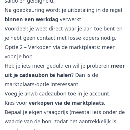
saldo en geldigheid.
Na goedkeuring wordt je uitbetaling in de regel
binnen een werkdag
verwerkt.
Voordeel: je weet direct waar je aan toe bent en
je hebt geen contact met losse kopers nodig.
Optie 2 – Verkopen via de marktplaats: meer
voor je bon
Heb je iets meer geduld en wil je proberen
meer
uit je cadeaubon te halen
? Dan is de
marktplaats-optie interessant.
Voeg je anwb cadeaubon toe in je account.
Kies voor
verkopen via de marktplaats
.
Bepaal je eigen vraagprijs (meestal iets onder de
waarde van de bon, zodat het aantrekkelijk is