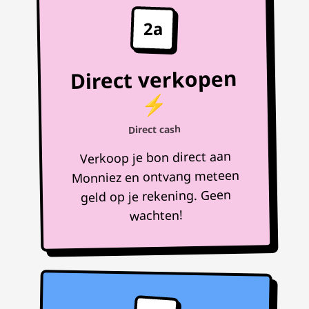
2a
Direct verkopen
⚡
Direct cash
Verkoop je bon direct aan
Monniez en ontvang meteen
geld op je rekening. Geen
wachten!