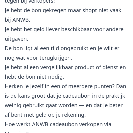
tegen bij verkopers:
Je hebt de bon gekregen maar shopt niet vaak
bij ANWB.
Je hebt het geld liever beschikbaar voor andere
uitgaven.
De bon ligt al een tijd ongebruikt en je wilt er
nog wat voor terugkrijgen.
Je hebt al een vergelijkbaar product of dienst en
hebt de bon niet nodig.
Herken je jezelf in een of meerdere punten? Dan
is de kans groot dat je cadeaubon in de praktijk
weinig gebruikt gaat worden — en dat je beter
af bent met geld op je rekening.
Hoe werkt ANWB cadeaubon verkopen via