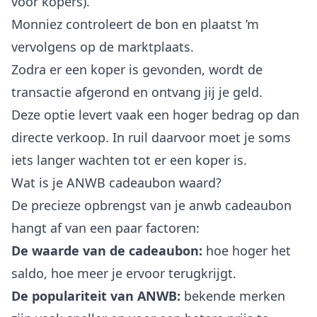
voor kopers).
Monniez controleert de bon en plaatst ’m
vervolgens op de marktplaats.
Zodra er een koper is gevonden, wordt de
transactie afgerond en ontvang jij je geld.
Deze optie levert vaak een hoger bedrag op dan
directe verkoop. In ruil daarvoor moet je soms
iets langer wachten tot er een koper is.
Wat is je ANWB cadeaubon waard?
De precieze opbrengst van je anwb cadeaubon
hangt af van een paar factoren:
De waarde van de cadeaubon:
hoe hoger het
saldo, hoe meer je ervoor terugkrijgt.
De populariteit van ANWB:
bekende merken