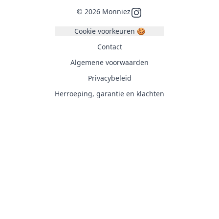
©
2026
Monniez
Instagram
Cookie voorkeuren 🍪
Contact
Algemene voorwaarden
Privacybeleid
Herroeping, garantie en klachten