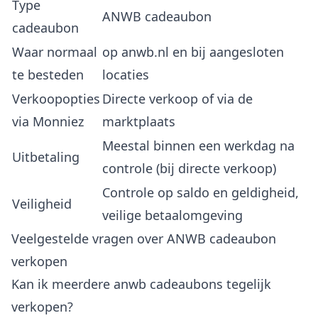
Type
ANWB cadeaubon
cadeaubon
Waar normaal
op anwb.nl en bij aangesloten
te besteden
locaties
Verkoopopties
Directe verkoop of via de
via Monniez
marktplaats
Meestal binnen een werkdag na
Uitbetaling
controle (bij directe verkoop)
Controle op saldo en geldigheid,
Veiligheid
veilige betaalomgeving
Veelgestelde vragen over ANWB cadeaubon
verkopen
Kan ik meerdere anwb cadeaubons tegelijk
verkopen?