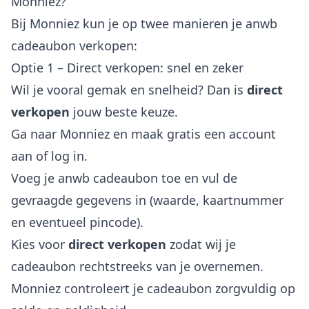
Monniez?
Bij Monniez kun je op twee manieren je anwb
cadeaubon verkopen:
Optie 1 – Direct verkopen: snel en zeker
Wil je vooral gemak en snelheid? Dan is
direct
verkopen
jouw beste keuze.
Ga naar Monniez en maak gratis een account
aan of log in.
Voeg je anwb cadeaubon toe en vul de
gevraagde gegevens in (waarde, kaartnummer
en eventueel pincode).
Kies voor
direct verkopen
zodat wij je
cadeaubon rechtstreeks van je overnemen.
Monniez controleert je cadeaubon zorgvuldig op