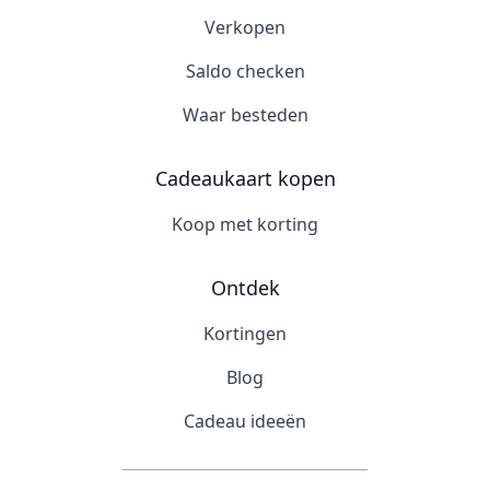
Verkopen
Saldo checken
Waar besteden
Cadeaukaart kopen
Koop met korting
Ontdek
Kortingen
Blog
Cadeau ideeën