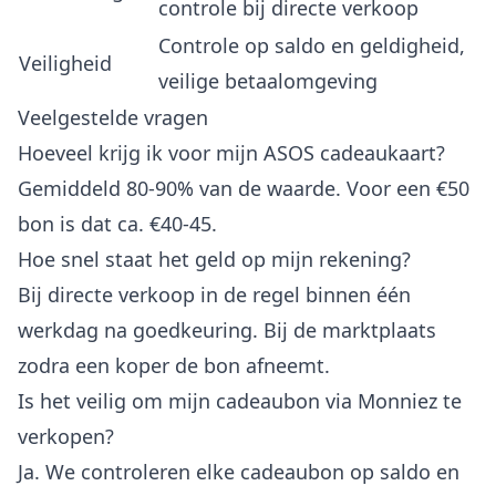
controle bij directe verkoop
Controle op saldo en geldigheid,
Veiligheid
veilige betaalomgeving
Veelgestelde vragen
Hoeveel krijg ik voor mijn ASOS cadeaukaart?
Gemiddeld 80-90% van de waarde. Voor een €50
bon is dat ca. €40-45.
Hoe snel staat het geld op mijn rekening?
Bij directe verkoop in de regel binnen één
werkdag na goedkeuring. Bij de marktplaats
zodra een koper de bon afneemt.
Is het veilig om mijn cadeaubon via Monniez te
verkopen?
Ja. We controleren elke cadeaubon op saldo en