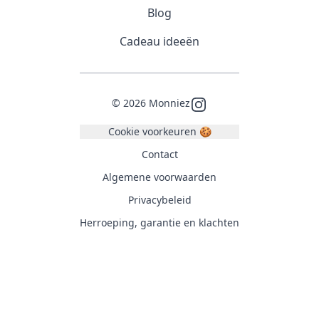
Blog
Cadeau ideeën
©
2026
Monniez
Instagram
Cookie voorkeuren 🍪
Contact
Algemene voorwaarden
Privacybeleid
Herroeping, garantie en klachten