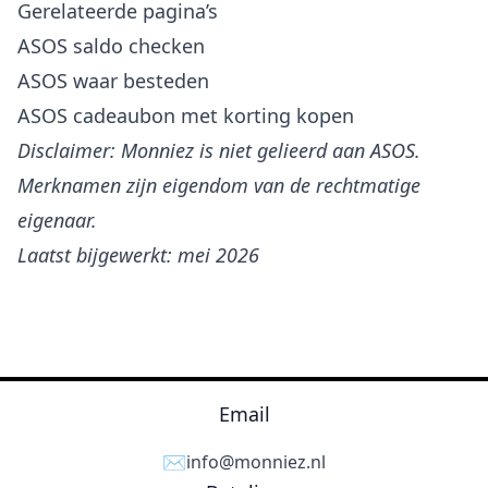
Gerelateerde pagina’s
ASOS saldo checken
ASOS waar besteden
ASOS cadeaubon met korting kopen
Disclaimer: Monniez is niet gelieerd aan ASOS.
Merknamen zijn eigendom van de rechtmatige
eigenaar.
Laatst bijgewerkt: mei 2026
Email
✉️
info@monniez.nl