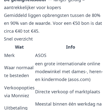
aantrekkelijker voor kopers
Gemiddeld liggen opbrengsten tussen de 80%
en 90% van de waarde. Voor een €50 bon is dat
circa €40 tot €45.
Snel overzicht
Wat
Info
Merk
ASOS
een grote internationale online
Waar normaal
modewinkel met dames-, heren-
te besteden
en kindermode (asos.com)
Verkoopopties
Directe verkoop of marktplaats
via Monniez
Meestal binnen één werkdag na
Uitbetaling