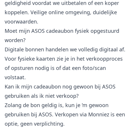
geldigheid voordat we uitbetalen of een koper
koppelen. Veilige online omgeving, duidelijke
voorwaarden.
Moet mijn ASOS cadeaubon fysiek opgestuurd
worden?
Digitale bonnen handelen we volledig digitaal af.
Voor fysieke kaarten zie je in het verkoopproces
of opsturen nodig is of dat een foto/scan
volstaat.
Kan ik mijn cadeaubon nog gewoon bij ASOS
gebruiken als ik niet verkoop?
Zolang de bon geldig is, kun je ’m gewoon
gebruiken bij ASOS. Verkopen via Monniez is een
optie, geen verplichting.