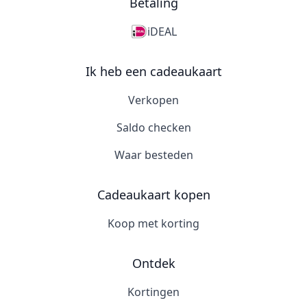
Betaling
iDEAL
Ik heb een cadeaukaart
Verkopen
Saldo checken
Waar besteden
Cadeaukaart kopen
Koop met korting
Ontdek
Kortingen