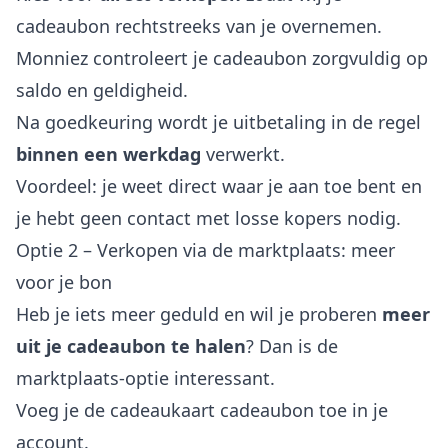
cadeaubon rechtstreeks van je overnemen.
Monniez controleert je cadeaubon zorgvuldig op
saldo en geldigheid.
Na goedkeuring wordt je uitbetaling in de regel
binnen een werkdag
verwerkt.
Voordeel: je weet direct waar je aan toe bent en
je hebt geen contact met losse kopers nodig.
Optie 2 – Verkopen via de marktplaats: meer
voor je bon
Heb je iets meer geduld en wil je proberen
meer
uit je cadeaubon te halen
? Dan is de
marktplaats-optie interessant.
Voeg je de cadeaukaart cadeaubon toe in je
account.