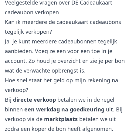
Veelgestelde vragen over DE Cadeaukaart
cadeaubon verkopen
Kan ik meerdere de cadeaukaart cadeaubons
tegelijk verkopen?
Ja, je kunt meerdere cadeaubonnen tegelijk
aanbieden. Voeg ze een voor een toe in je
account. Zo houd je overzicht en zie je per bon
wat de verwachte opbrengst is.
Hoe snel staat het geld op mijn rekening na
verkoop?
Bij
directe verkoop
betalen we in de regel
binnen
een werkdag na goedkeuring
uit. Bij
verkoop via de
marktplaats
betalen we uit
zodra een koper de bon heeft afgenomen.