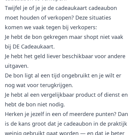
Twijfel je of je je de cadeaukaart cadeaubon
moet houden of verkopen? Deze situaties
komen we vaak tegen bij verkopers:
Je hebt de bon gekregen maar shopt niet vaak
bij DE Cadeaukaart.
Je hebt het geld liever beschikbaar voor andere
uitgaven.
De bon ligt al een tijd ongebruikt en je wilt er
nog wat voor terugkrijgen.
Je hebt al een vergelijkbaar product of dienst en
hebt de bon niet nodig.
Herken je jezelf in een of meerdere punten? Dan
is de kans groot dat je cadeaubon in de praktijk
weinig gebruikt gaat worden — en dat je beter