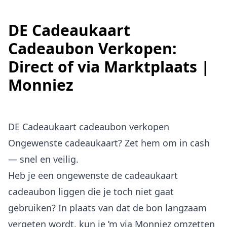
DE Cadeaukaart
Cadeaubon Verkopen:
Direct of via Marktplaats |
Monniez
DE Cadeaukaart cadeaubon verkopen
Ongewenste cadeaukaart? Zet hem om in cash
— snel en veilig.
Heb je een ongewenste de cadeaukaart
cadeaubon liggen die je toch niet gaat
gebruiken? In plaats van dat de bon langzaam
vergeten wordt, kun je ’m via Monniez omzetten