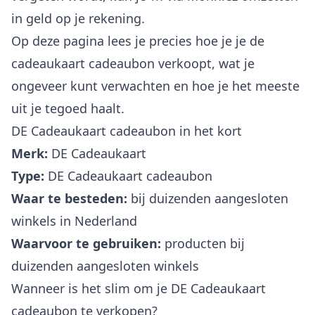
in geld op je rekening.
Op deze pagina lees je precies hoe je je de
cadeaukaart cadeaubon verkoopt, wat je
ongeveer kunt verwachten en hoe je het meeste
uit je tegoed haalt.
DE Cadeaukaart cadeaubon in het kort
Merk:
DE Cadeaukaart
Type:
DE Cadeaukaart cadeaubon
Waar te besteden:
bij duizenden aangesloten
winkels in Nederland
Waarvoor te gebruiken:
producten bij
duizenden aangesloten winkels
Wanneer is het slim om je DE Cadeaukaart
cadeaubon te verkopen?