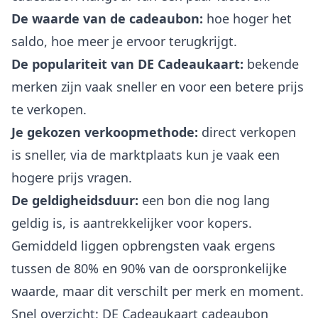
De waarde van de cadeaubon:
hoe hoger het
saldo, hoe meer je ervoor terugkrijgt.
De populariteit van DE Cadeaukaart:
bekende
merken zijn vaak sneller en voor een betere prijs
te verkopen.
Je gekozen verkoopmethode:
direct verkopen
is sneller, via de marktplaats kun je vaak een
hogere prijs vragen.
De geldigheidsduur:
een bon die nog lang
geldig is, is aantrekkelijker voor kopers.
Gemiddeld liggen opbrengsten vaak ergens
tussen de 80% en 90% van de oorspronkelijke
waarde, maar dit verschilt per merk en moment.
Snel overzicht: DE Cadeaukaart cadeaubon