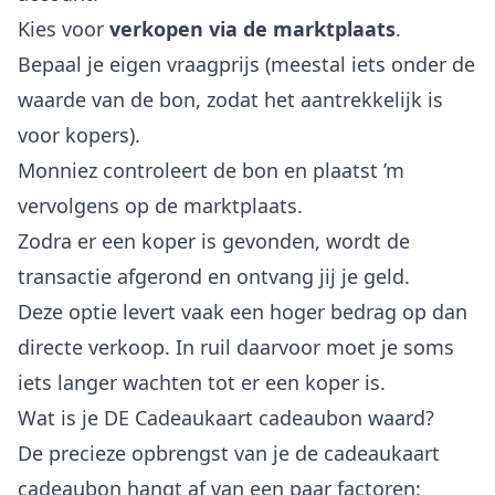
Kies voor
verkopen via de marktplaats
.
Bepaal je eigen vraagprijs (meestal iets onder de
waarde van de bon, zodat het aantrekkelijk is
voor kopers).
Monniez controleert de bon en plaatst ’m
vervolgens op de marktplaats.
Zodra er een koper is gevonden, wordt de
transactie afgerond en ontvang jij je geld.
Deze optie levert vaak een hoger bedrag op dan
directe verkoop. In ruil daarvoor moet je soms
iets langer wachten tot er een koper is.
Wat is je DE Cadeaukaart cadeaubon waard?
De precieze opbrengst van je de cadeaukaart
cadeaubon hangt af van een paar factoren: