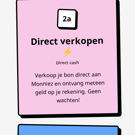
2a
Direct verkopen
⚡
Direct cash
Verkoop je bon direct aan
Monniez en ontvang meteen
geld op je rekening. Geen
wachten!