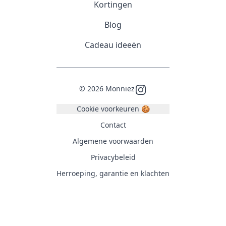
Kortingen
Blog
Cadeau ideeën
©
2026
Monniez
Instagram
Cookie voorkeuren 🍪
Contact
Algemene voorwaarden
Privacybeleid
Herroeping, garantie en klachten