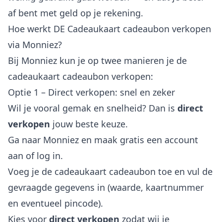
af bent met geld op je rekening.
Hoe werkt DE Cadeaukaart cadeaubon verkopen
via Monniez?
Bij Monniez kun je op twee manieren je de
cadeaukaart cadeaubon verkopen:
Optie 1 – Direct verkopen: snel en zeker
Wil je vooral gemak en snelheid? Dan is
direct
verkopen
jouw beste keuze.
Ga naar Monniez en maak gratis een account
aan of log in.
Voeg je de cadeaukaart cadeaubon toe en vul de
gevraagde gegevens in (waarde, kaartnummer
en eventueel pincode).
Kies voor
direct verkopen
zodat wij je