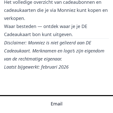
Het volledige overzicht van
cadeaubonnen en
cadeaukaarten
die je via Monniez kunt kopen en
verkopen.
Waar besteden
— ontdek waar je je DE
Cadeaukaart bon kunt uitgeven.
Disclaimer: Monniez is niet gelieerd aan DE
Cadeaukaart. Merknamen en logo’s zijn eigendom
van de rechtmatige eigenaar.
Laatst bijgewerkt: februari 2026
Email