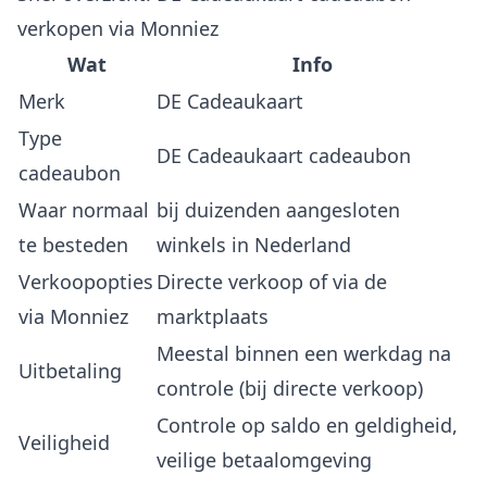
verkopen via Monniez
Wat
Info
Merk
DE Cadeaukaart
Type
DE Cadeaukaart cadeaubon
cadeaubon
Waar normaal
bij duizenden aangesloten
te besteden
winkels in Nederland
Verkoopopties
Directe verkoop of via de
via Monniez
marktplaats
Meestal binnen een werkdag na
Uitbetaling
controle (bij directe verkoop)
Controle op saldo en geldigheid,
Veiligheid
veilige betaalomgeving