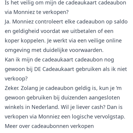
Is het veilig om mijn de cadeaukaart cadeaubon
via Monniez te verkopen?
Ja. Monniez controleert elke cadeaubon op saldo
en geldigheid voordat we uitbetalen of een
koper koppelen. Je werkt via een veilige online
omgeving met duidelijke voorwaarden.
Kan ik mijn de cadeaukaart cadeaubon nog
gewoon bij DE Cadeaukaart gebruiken als ik niet
verkoop?
Zeker. Zolang je cadeaubon geldig is, kun je ’m
gewoon gebruiken bij duizenden aangesloten
winkels in Nederland. Wil je liever cash? Dan is
verkopen via Monniez een logische vervolgstap.
Meer over cadeaubonnen verkopen