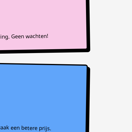
ning. Geen wachten!
aak een betere prijs.