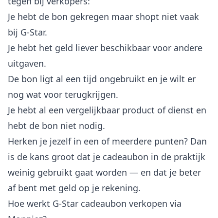
tegen bij verkopers:
Je hebt de bon gekregen maar shopt niet vaak
bij G-Star.
Je hebt het geld liever beschikbaar voor andere
uitgaven.
De bon ligt al een tijd ongebruikt en je wilt er
nog wat voor terugkrijgen.
Je hebt al een vergelijkbaar product of dienst en
hebt de bon niet nodig.
Herken je jezelf in een of meerdere punten? Dan
is de kans groot dat je cadeaubon in de praktijk
weinig gebruikt gaat worden — en dat je beter
af bent met geld op je rekening.
Hoe werkt G-Star cadeaubon verkopen via