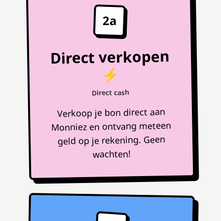
2a
Direct verkopen
⚡
Direct cash
Verkoop je bon direct aan
Monniez en ontvang meteen
geld op je rekening. Geen
wachten!