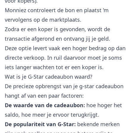
voor kopers).
Monniez controleert de bon en plaatst ’m
vervolgens op de marktplaats.
Zodra er een koper is gevonden, wordt de
transactie afgerond en ontvang jij je geld.
Deze optie levert vaak een hoger bedrag op dan
directe verkoop. In ruil daarvoor moet je soms
iets langer wachten tot er een koper is.
Wat is je G-Star cadeaubon waard?
De precieze opbrengst van je g-star cadeaubon
hangt af van een paar factoren:
De waarde van de cadeaubon:
hoe hoger het
saldo, hoe meer je ervoor terugkrijgt.
De populariteit van G-Star:
bekende merken