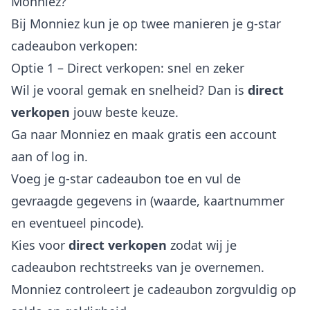
Monniez?
Bij Monniez kun je op twee manieren je g-star
cadeaubon verkopen:
Optie 1 – Direct verkopen: snel en zeker
Wil je vooral gemak en snelheid? Dan is
direct
verkopen
jouw beste keuze.
Ga naar Monniez en maak gratis een account
aan of log in.
Voeg je g-star cadeaubon toe en vul de
gevraagde gegevens in (waarde, kaartnummer
en eventueel pincode).
Kies voor
direct verkopen
zodat wij je
cadeaubon rechtstreeks van je overnemen.
Monniez controleert je cadeaubon zorgvuldig op