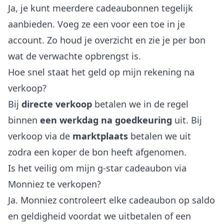
Ja, je kunt meerdere cadeaubonnen tegelijk
aanbieden. Voeg ze een voor een toe in je
account. Zo houd je overzicht en zie je per bon
wat de verwachte opbrengst is.
Hoe snel staat het geld op mijn rekening na
verkoop?
Bij
directe verkoop
betalen we in de regel
binnen
een werkdag na goedkeuring
uit. Bij
verkoop via de
marktplaats
betalen we uit
zodra een koper de bon heeft afgenomen.
Is het veilig om mijn g-star cadeaubon via
Monniez te verkopen?
Ja. Monniez controleert elke cadeaubon op saldo
en geldigheid voordat we uitbetalen of een