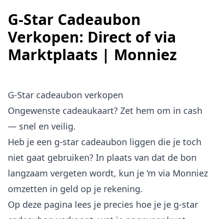
G-Star Cadeaubon
Verkopen: Direct of via
Marktplaats | Monniez
G-Star cadeaubon verkopen
Ongewenste cadeaukaart? Zet hem om in cash
— snel en veilig.
Heb je een g-star cadeaubon liggen die je toch
niet gaat gebruiken? In plaats van dat de bon
langzaam vergeten wordt, kun je ’m via Monniez
omzetten in geld op je rekening.
Op deze pagina lees je precies hoe je je g-star