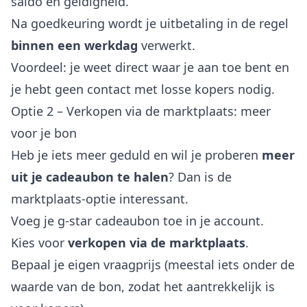
saldo en geldigheid.
Na goedkeuring wordt je uitbetaling in de regel
binnen een werkdag
verwerkt.
Voordeel: je weet direct waar je aan toe bent en
je hebt geen contact met losse kopers nodig.
Optie 2 – Verkopen via de marktplaats: meer
voor je bon
Heb je iets meer geduld en wil je proberen
meer
uit je cadeaubon te halen
? Dan is de
marktplaats-optie interessant.
Voeg je g-star cadeaubon toe in je account.
Kies voor
verkopen via de marktplaats
.
Bepaal je eigen vraagprijs (meestal iets onder de
waarde van de bon, zodat het aantrekkelijk is