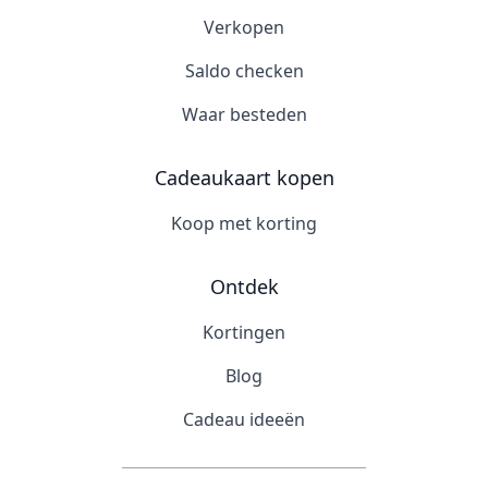
Verkopen
Saldo checken
Waar besteden
Cadeaukaart kopen
Koop met korting
Ontdek
Kortingen
Blog
Cadeau ideeën