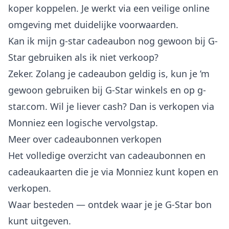
koper koppelen. Je werkt via een veilige online
omgeving met duidelijke voorwaarden.
Kan ik mijn g-star cadeaubon nog gewoon bij G-
Star gebruiken als ik niet verkoop?
Zeker. Zolang je cadeaubon geldig is, kun je ’m
gewoon gebruiken bij G-Star winkels en op g-
star.com. Wil je liever cash? Dan is verkopen via
Monniez een logische vervolgstap.
Meer over cadeaubonnen verkopen
Het volledige overzicht van
cadeaubonnen en
cadeaukaarten
die je via Monniez kunt kopen en
verkopen.
Waar besteden
— ontdek waar je je G-Star bon
kunt uitgeven.