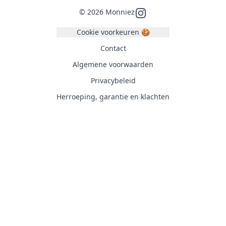
©
2026
Monniez
Instagram
Cookie voorkeuren 🍪
Contact
Algemene voorwaarden
Privacybeleid
Herroeping, garantie en klachten