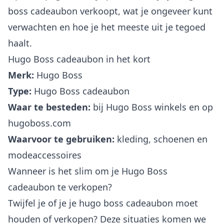
boss cadeaubon verkoopt, wat je ongeveer kunt
verwachten en hoe je het meeste uit je tegoed
haalt.
Hugo Boss cadeaubon in het kort
Merk:
Hugo Boss
Type:
Hugo Boss cadeaubon
Waar te besteden:
bij Hugo Boss winkels en op
hugoboss.com
Waarvoor te gebruiken:
kleding, schoenen en
modeaccessoires
Wanneer is het slim om je Hugo Boss
cadeaubon te verkopen?
Twijfel je of je je hugo boss cadeaubon moet
houden of verkopen? Deze situaties komen we