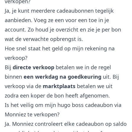
verkopen?
Ja, je kunt meerdere cadeaubonnen tegelijk
aanbieden. Voeg ze een voor een toe in je
account. Zo houd je overzicht en zie je per bon
wat de verwachte opbrengst is.
Hoe snel staat het geld op mijn rekening na
verkoop?
Bij
directe verkoop
betalen we in de regel
binnen
een werkdag na goedkeuring
uit. Bij
verkoop via de
marktplaats
betalen we uit
zodra een koper de bon heeft afgenomen.
Is het veilig om mijn hugo boss cadeaubon via
Monniez te verkopen?
Ja. Monniez controleert elke cadeaubon op saldo