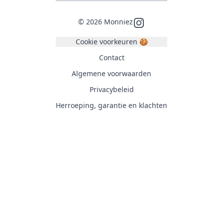
©
2026
Monniez
Instagram
Cookie voorkeuren 🍪
Contact
Algemene voorwaarden
Privacybeleid
Herroeping, garantie en klachten