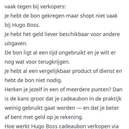
vaak tegen bij verkopers:
Je hebt de bon gekregen maar shopt niet vaak
bij Hugo Boss.
Je hebt het geld liever beschikbaar voor andere
uitgaven.
De bon ligt al een tijd ongebruikt en je wilt er
nog wat voor terugkrijgen.
Je hebt al een vergelijkbaar product of dienst en
hebt de bon niet nodig.
Herken je jezelf in een of meerdere punten? Dan
is de kans groot dat je cadeaubon in de praktijk
weinig gebruikt gaat worden — en dat je beter
af bent met geld op je rekening.
Hoe werkt Hugo Boss cadeaubon verkopen via