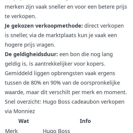
merken zijn vaak sneller en voor een betere prijs
te verkopen.
Je gekozen verkoopmethode:
direct verkopen
is sneller, via de marktplaats kun je vaak een
hogere prijs vragen.
De geldigheidsduur:
een bon die nog lang
geldig is, is aantrekkelijker voor kopers.
Gemiddeld liggen opbrengsten vaak ergens
tussen de 80% en 90% van de oorspronkelijke
waarde, maar dit verschilt per merk en moment.
Snel overzicht: Hugo Boss cadeaubon verkopen
via Monniez
Wat
Info
Merk
Hugo Boss