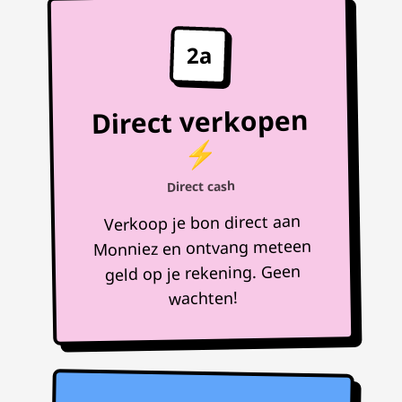
2a
Direct verkopen
⚡
Direct cash
Verkoop je bon direct aan
Monniez en ontvang meteen
geld op je rekening. Geen
wachten!