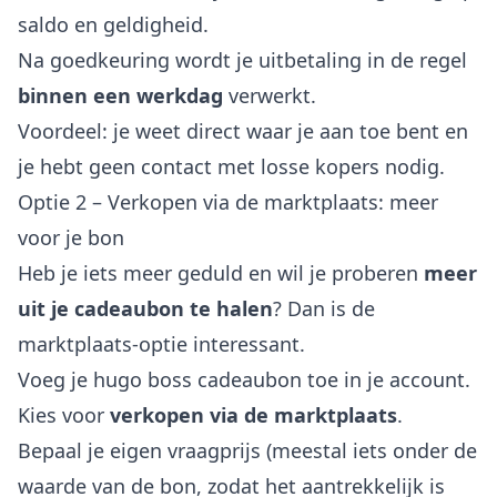
saldo en geldigheid.
Na goedkeuring wordt je uitbetaling in de regel
binnen een werkdag
verwerkt.
Voordeel: je weet direct waar je aan toe bent en
je hebt geen contact met losse kopers nodig.
Optie 2 – Verkopen via de marktplaats: meer
voor je bon
Heb je iets meer geduld en wil je proberen
meer
uit je cadeaubon te halen
? Dan is de
marktplaats-optie interessant.
Voeg je hugo boss cadeaubon toe in je account.
Kies voor
verkopen via de marktplaats
.
Bepaal je eigen vraagprijs (meestal iets onder de
waarde van de bon, zodat het aantrekkelijk is