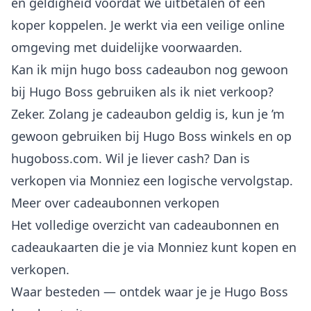
en geldigheid voordat we uitbetalen of een
koper koppelen. Je werkt via een veilige online
omgeving met duidelijke voorwaarden.
Kan ik mijn hugo boss cadeaubon nog gewoon
bij Hugo Boss gebruiken als ik niet verkoop?
Zeker. Zolang je cadeaubon geldig is, kun je ’m
gewoon gebruiken bij Hugo Boss winkels en op
hugoboss.com. Wil je liever cash? Dan is
verkopen via Monniez een logische vervolgstap.
Meer over cadeaubonnen verkopen
Het volledige overzicht van
cadeaubonnen en
cadeaukaarten
die je via Monniez kunt kopen en
verkopen.
Waar besteden
— ontdek waar je je Hugo Boss