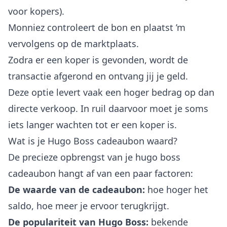
voor kopers).
Monniez controleert de bon en plaatst ’m
vervolgens op de marktplaats.
Zodra er een koper is gevonden, wordt de
transactie afgerond en ontvang jij je geld.
Deze optie levert vaak een hoger bedrag op dan
directe verkoop. In ruil daarvoor moet je soms
iets langer wachten tot er een koper is.
Wat is je Hugo Boss cadeaubon waard?
De precieze opbrengst van je hugo boss
cadeaubon hangt af van een paar factoren:
De waarde van de cadeaubon:
hoe hoger het
saldo, hoe meer je ervoor terugkrijgt.
De populariteit van Hugo Boss:
bekende