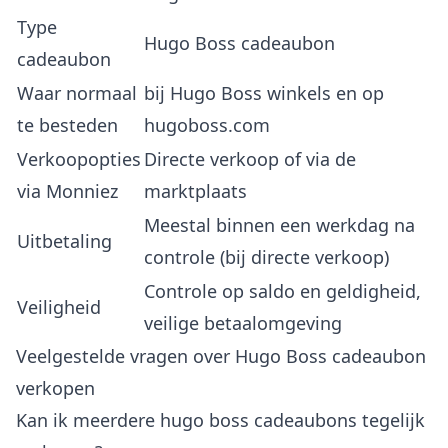
Type
Hugo Boss cadeaubon
cadeaubon
Waar normaal
bij Hugo Boss winkels en op
te besteden
hugoboss.com
Verkoopopties
Directe verkoop of via de
via Monniez
marktplaats
Meestal binnen een werkdag na
Uitbetaling
controle (bij directe verkoop)
Controle op saldo en geldigheid,
Veiligheid
veilige betaalomgeving
Veelgestelde vragen over Hugo Boss cadeaubon
verkopen
Kan ik meerdere hugo boss cadeaubons tegelijk