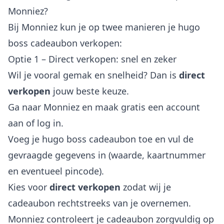
Monniez?
Bij Monniez kun je op twee manieren je hugo
boss cadeaubon verkopen:
Optie 1 – Direct verkopen: snel en zeker
Wil je vooral gemak en snelheid? Dan is
direct
verkopen
jouw beste keuze.
Ga naar Monniez en maak gratis een account
aan of log in.
Voeg je hugo boss cadeaubon toe en vul de
gevraagde gegevens in (waarde, kaartnummer
en eventueel pincode).
Kies voor
direct verkopen
zodat wij je
cadeaubon rechtstreeks van je overnemen.
Monniez controleert je cadeaubon zorgvuldig op