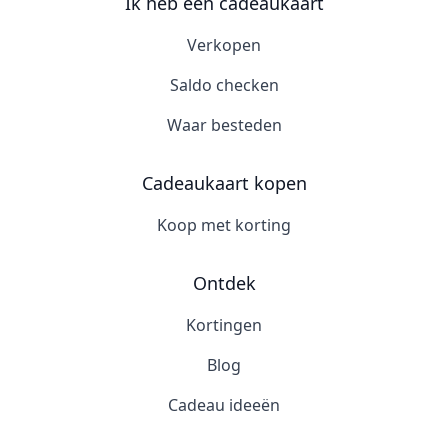
Ik heb een cadeaukaart
Verkopen
Saldo checken
Waar besteden
Cadeaukaart kopen
Koop met korting
Ontdek
Kortingen
Blog
Cadeau ideeën