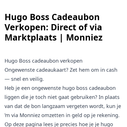
Hugo Boss Cadeaubon
Verkopen: Direct of via
Marktplaats | Monniez
Hugo Boss cadeaubon verkopen
Ongewenste cadeaukaart? Zet hem om in cash
— snel en veilig.
Heb je een ongewenste hugo boss cadeaubon
liggen die je toch niet gaat gebruiken? In plaats
van dat de bon langzaam vergeten wordt, kun je
’m via Monniez omzetten in geld op je rekening.
Op deze pagina lees je precies hoe je je hugo