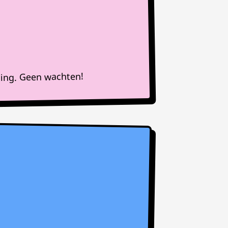
ning. Geen wachten!