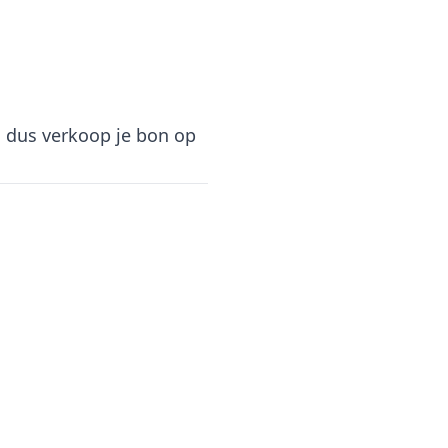
, dus verkoop je bon op