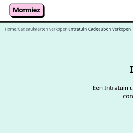
Home
/
Cadeaukaarten verkopen
/
Intratuin Cadeaubon Verkopen
Een Intratuin 
con