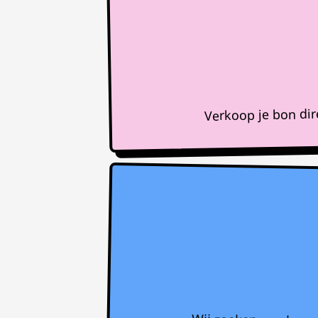
Verkoop je bon di