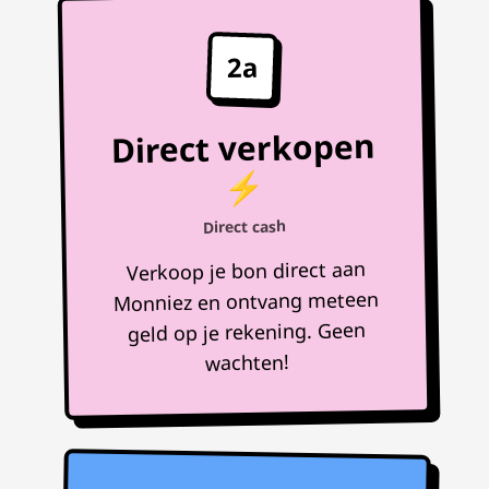
2a
Direct verkopen
⚡
Direct cash
Verkoop je bon direct aan
Monniez en ontvang meteen
geld op je rekening. Geen
wachten!