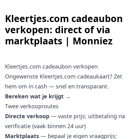
Kleertjes.com cadeaubon
verkopen: direct of via
marktplaats | Monniez
Kleertjes.com cadeaubon verkopen
Ongewenste Kleertjes.com cadeaukaart? Zet
hem om in cash — snel en transparant.
Bereken wat je krijgt →
Twee verkooproutes
Directe verkoop
— vaste prijs; uitbetaling na
verificatie (vaak binnen 24 uur)
Marktplaats
— bepaal je eigen vraagprijs;