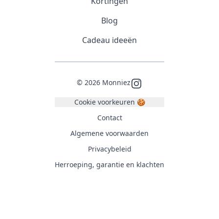
Kortingen
Blog
Cadeau ideeën
©
2026
Monniez
Instagram
Cookie voorkeuren 🍪
Contact
Algemene voorwaarden
Privacybeleid
Herroeping, garantie en klachten