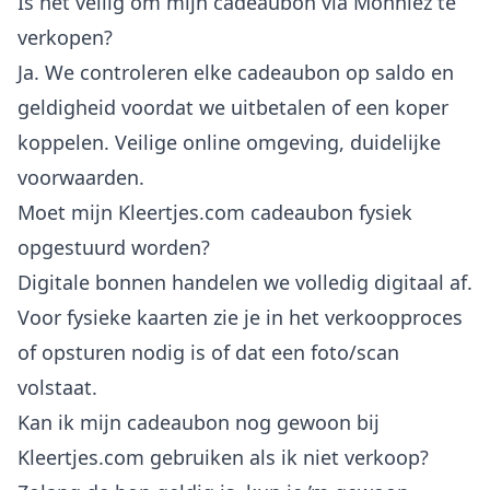
Is het veilig om mijn cadeaubon via Monniez te
verkopen?
Ja. We controleren elke cadeaubon op saldo en
geldigheid voordat we uitbetalen of een koper
koppelen. Veilige online omgeving, duidelijke
voorwaarden.
Moet mijn Kleertjes.com cadeaubon fysiek
opgestuurd worden?
Digitale bonnen handelen we volledig digitaal af.
Voor fysieke kaarten zie je in het verkoopproces
of opsturen nodig is of dat een foto/scan
volstaat.
Kan ik mijn cadeaubon nog gewoon bij
Kleertjes.com gebruiken als ik niet verkoop?