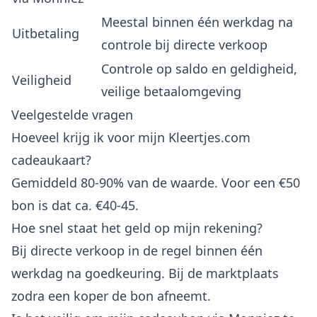
Meestal binnen één werkdag na
Uitbetaling
controle bij directe verkoop
Controle op saldo en geldigheid,
Veiligheid
veilige betaalomgeving
Veelgestelde vragen
Hoeveel krijg ik voor mijn Kleertjes.com
cadeaukaart?
Gemiddeld 80-90% van de waarde. Voor een €50
bon is dat ca. €40-45.
Hoe snel staat het geld op mijn rekening?
Bij directe verkoop in de regel binnen één
werkdag na goedkeuring. Bij de marktplaats
zodra een koper de bon afneemt.