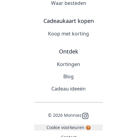
Waar besteden
Cadeaukaart kopen
Koop met korting
Ontdek
Kortingen
Blog
Cadeau ideeën
©
2026
Monniez
Instagram
Cookie voorkeuren 🍪