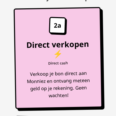
2a
Direct verkopen
⚡
Direct cash
Verkoop je bon direct aan
Monniez en ontvang meteen
geld op je rekening. Geen
wachten!