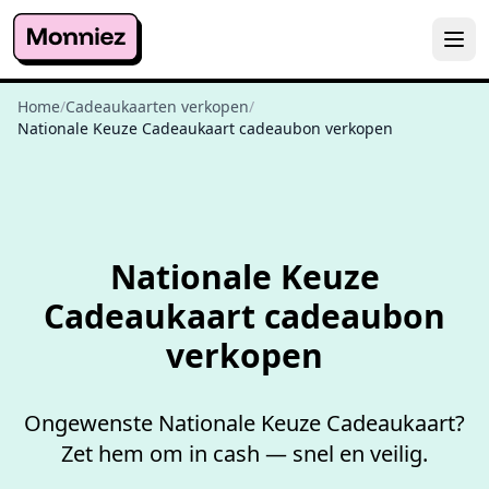
Home
/
Cadeaukaarten verkopen
/
Nationale Keuze Cadeaukaart cadeaubon verkopen
Niet goed,
geld terug
Nationale Keuze
Cadeaukaart cadeaubon
verkopen
Ongewenste Nationale Keuze Cadeaukaart?
Zet hem om in cash — snel en veilig.