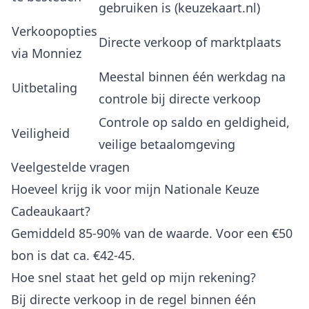
gebruiken is (keuzekaart.nl)
Verkoopopties
Directe verkoop of marktplaats
via Monniez
Meestal binnen één werkdag na
Uitbetaling
controle bij directe verkoop
Controle op saldo en geldigheid,
Veiligheid
veilige betaalomgeving
Veelgestelde vragen
Hoeveel krijg ik voor mijn Nationale Keuze
Cadeaukaart?
Gemiddeld 85-90% van de waarde. Voor een €50
bon is dat ca. €42-45.
Hoe snel staat het geld op mijn rekening?
Bij directe verkoop in de regel binnen één