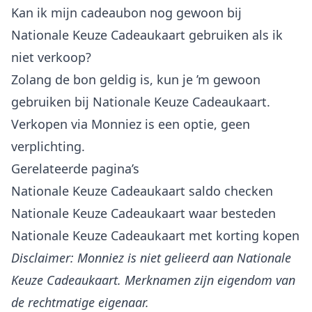
Kan ik mijn cadeaubon nog gewoon bij
Nationale Keuze Cadeaukaart gebruiken als ik
niet verkoop?
Zolang de bon geldig is, kun je ’m gewoon
gebruiken bij Nationale Keuze Cadeaukaart.
Verkopen via Monniez is een optie, geen
verplichting.
Gerelateerde pagina’s
Nationale Keuze Cadeaukaart saldo checken
Nationale Keuze Cadeaukaart waar besteden
Nationale Keuze Cadeaukaart met korting kopen
Disclaimer: Monniez is niet gelieerd aan Nationale
Keuze Cadeaukaart. Merknamen zijn eigendom van
de rechtmatige eigenaar.