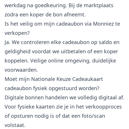
werkdag na goedkeuring. Bij de marktplaats
zodra een koper de bon afneemt.
Is het veilig om mijn cadeaubon via Monniez te
verkopen?
Ja. We controleren elke cadeaubon op saldo en
geldigheid voordat we uitbetalen of een koper
koppelen. Veilige online omgeving, duidelijke
voorwaarden.
Moet mijn Nationale Keuze Cadeaukaart
cadeaubon fysiek opgestuurd worden?
Digitale bonnen handelen we volledig digitaal af.
Voor fysieke kaarten zie je in het verkoopproces
of opsturen nodig is of dat een foto/scan
volstaat.