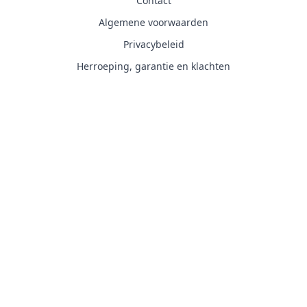
Contact
Algemene voorwaarden
Privacybeleid
Herroeping, garantie en klachten