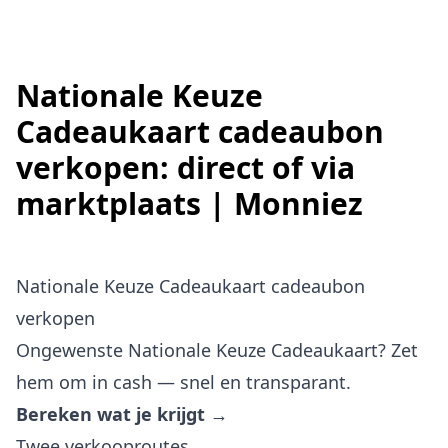
Nationale Keuze
Cadeaukaart cadeaubon
verkopen: direct of via
marktplaats | Monniez
Nationale Keuze Cadeaukaart cadeaubon
verkopen
Ongewenste Nationale Keuze Cadeaukaart? Zet
hem om in cash — snel en transparant.
Bereken wat je krijgt →
Twee verkooproutes