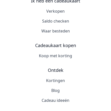
Ik heb een cadeaukaart
Verkopen
Saldo checken
Waar besteden
Cadeaukaart kopen
Koop met korting
Ontdek
Kortingen
Blog
Cadeau ideeën