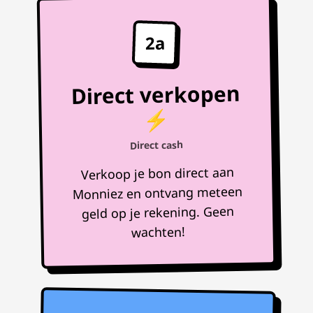
2a
Direct verkopen
⚡
Direct cash
Verkoop je bon direct aan
Monniez en ontvang meteen
geld op je rekening. Geen
wachten!