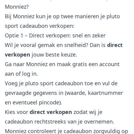
Monniez?
Bij Monniez kun je op twee manieren je pluto
sport cadeaubon verkopen:
Optie 1 – Direct verkopen: snel en zeker
Wil je vooral gemak en snelheid? Dan is
direct
verkopen
jouw beste keuze.
Ga naar Monniez en maak gratis een account
aan of log in.
Voeg je pluto sport cadeaubon toe en vul de
gevraagde gegevens in (waarde, kaartnummer
en eventueel pincode).
Kies voor
direct verkopen
zodat wij je
cadeaubon rechtstreeks van je overnemen.
Monniez controleert je cadeaubon zorgvuldig op