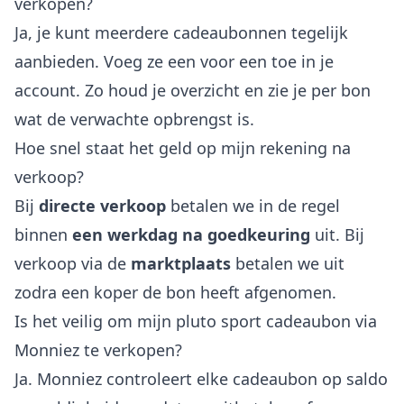
verkopen?
Ja, je kunt meerdere cadeaubonnen tegelijk
aanbieden. Voeg ze een voor een toe in je
account. Zo houd je overzicht en zie je per bon
wat de verwachte opbrengst is.
Hoe snel staat het geld op mijn rekening na
verkoop?
Bij
directe verkoop
betalen we in de regel
binnen
een werkdag na goedkeuring
uit. Bij
verkoop via de
marktplaats
betalen we uit
zodra een koper de bon heeft afgenomen.
Is het veilig om mijn pluto sport cadeaubon via
Monniez te verkopen?
Ja. Monniez controleert elke cadeaubon op saldo