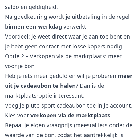
saldo en geldigheid.
Na goedkeuring wordt je uitbetaling in de regel
binnen een werkdag
verwerkt.
Voordeel: je weet direct waar je aan toe bent en
je hebt geen contact met losse kopers nodig.
Optie 2 – Verkopen via de marktplaats: meer
voor je bon
Heb je iets meer geduld en wil je proberen
meer
uit je cadeaubon te halen
? Dan is de
marktplaats-optie interessant.
Voeg je pluto sport cadeaubon toe in je account.
Kies voor
verkopen via de marktplaats
.
Bepaal je eigen vraagprijs (meestal iets onder de
waarde van de bon, zodat het aantrekkelijk is