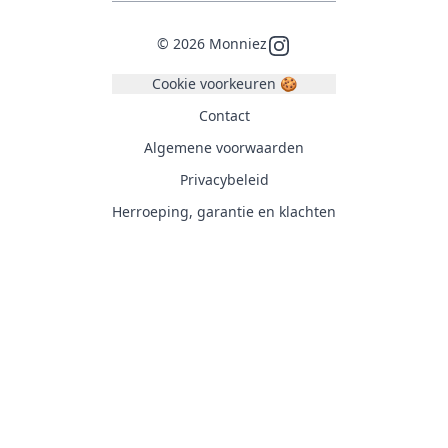
©
2026
Monniez
Instagram
Cookie voorkeuren 🍪
Contact
Algemene voorwaarden
Privacybeleid
Herroeping, garantie en klachten