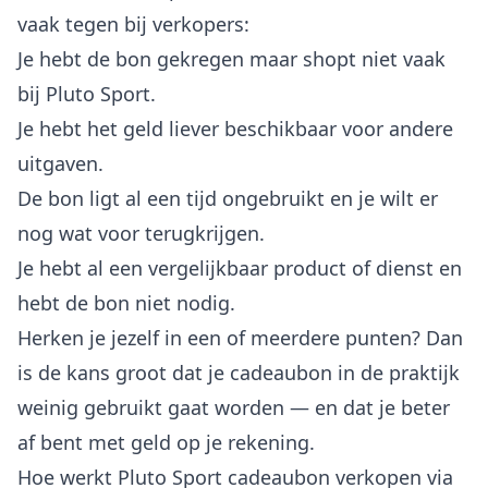
vaak tegen bij verkopers:
Je hebt de bon gekregen maar shopt niet vaak
bij Pluto Sport.
Je hebt het geld liever beschikbaar voor andere
uitgaven.
De bon ligt al een tijd ongebruikt en je wilt er
nog wat voor terugkrijgen.
Je hebt al een vergelijkbaar product of dienst en
hebt de bon niet nodig.
Herken je jezelf in een of meerdere punten? Dan
is de kans groot dat je cadeaubon in de praktijk
weinig gebruikt gaat worden — en dat je beter
af bent met geld op je rekening.
Hoe werkt Pluto Sport cadeaubon verkopen via