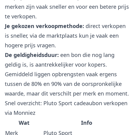
merken zijn vaak sneller en voor een betere prijs
te verkopen.
Je gekozen verkoopmethode:
direct verkopen
is sneller, via de marktplaats kun je vaak een
hogere prijs vragen.
De geldigheidsduur:
een bon die nog lang
geldig is, is aantrekkelijker voor kopers.
Gemiddeld liggen opbrengsten vaak ergens
tussen de 80% en 90% van de oorspronkelijke
waarde, maar dit verschilt per merk en moment.
Snel overzicht: Pluto Sport cadeaubon verkopen
via Monniez
Wat
Info
Merk
Pluto Sport