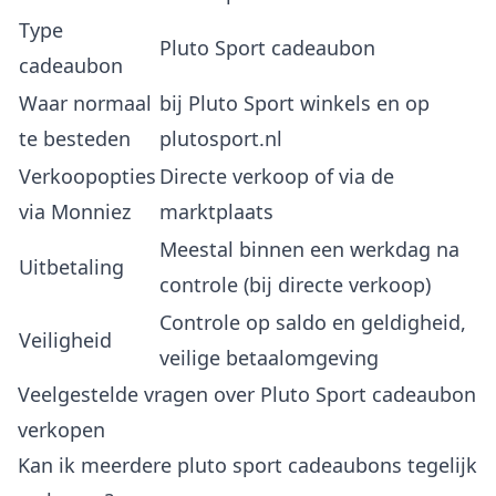
Type
Pluto Sport cadeaubon
cadeaubon
Waar normaal
bij Pluto Sport winkels en op
te besteden
plutosport.nl
Verkoopopties
Directe verkoop of via de
via Monniez
marktplaats
Meestal binnen een werkdag na
Uitbetaling
controle (bij directe verkoop)
Controle op saldo en geldigheid,
Veiligheid
veilige betaalomgeving
Veelgestelde vragen over Pluto Sport cadeaubon
verkopen
Kan ik meerdere pluto sport cadeaubons tegelijk