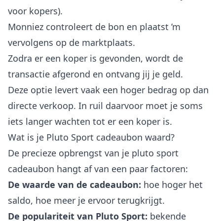
voor kopers).
Monniez controleert de bon en plaatst ’m
vervolgens op de marktplaats.
Zodra er een koper is gevonden, wordt de
transactie afgerond en ontvang jij je geld.
Deze optie levert vaak een hoger bedrag op dan
directe verkoop. In ruil daarvoor moet je soms
iets langer wachten tot er een koper is.
Wat is je Pluto Sport cadeaubon waard?
De precieze opbrengst van je pluto sport
cadeaubon hangt af van een paar factoren:
De waarde van de cadeaubon:
hoe hoger het
saldo, hoe meer je ervoor terugkrijgt.
De populariteit van Pluto Sport:
bekende