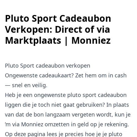
Pluto Sport Cadeaubon
Verkopen: Direct of via
Marktplaats | Monniez
Pluto Sport cadeaubon verkopen
Ongewenste cadeaukaart? Zet hem om in cash
— snel en veilig.
Heb je een ongewenste pluto sport cadeaubon
liggen die je toch niet gaat gebruiken? In plaats
van dat de bon langzaam vergeten wordt, kun je
’m via Monniez omzetten in geld op je rekening.
Op deze pagina lees je precies hoe je je pluto