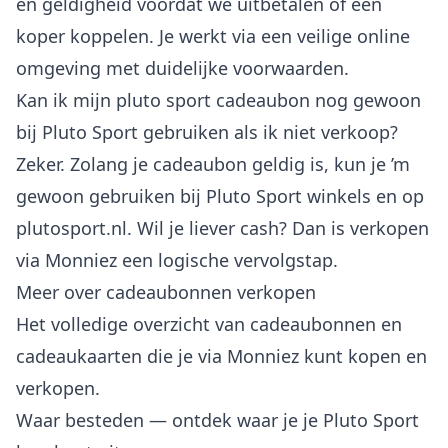
en geldigheid voordat we uitbetalen of een
koper koppelen. Je werkt via een veilige online
omgeving met duidelijke voorwaarden.
Kan ik mijn pluto sport cadeaubon nog gewoon
bij Pluto Sport gebruiken als ik niet verkoop?
Zeker. Zolang je cadeaubon geldig is, kun je ’m
gewoon gebruiken bij Pluto Sport winkels en op
plutosport.nl. Wil je liever cash? Dan is verkopen
via Monniez een logische vervolgstap.
Meer over cadeaubonnen verkopen
Het volledige overzicht van
cadeaubonnen en
cadeaukaarten
die je via Monniez kunt kopen en
verkopen.
Waar besteden
— ontdek waar je je Pluto Sport