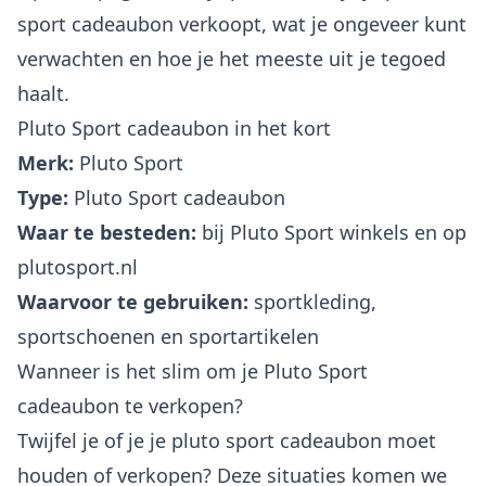
sport cadeaubon verkoopt, wat je ongeveer kunt
verwachten en hoe je het meeste uit je tegoed
haalt.
Pluto Sport cadeaubon in het kort
Merk:
Pluto Sport
Type:
Pluto Sport cadeaubon
Waar te besteden:
bij Pluto Sport winkels en op
plutosport.nl
Waarvoor te gebruiken:
sportkleding,
sportschoenen en sportartikelen
Wanneer is het slim om je Pluto Sport
cadeaubon te verkopen?
Twijfel je of je je pluto sport cadeaubon moet
houden of verkopen? Deze situaties komen we