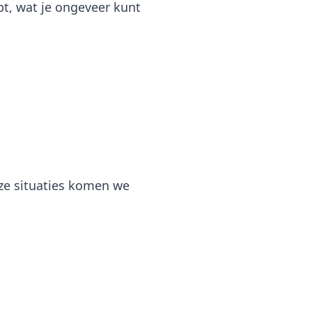
pt, wat je ongeveer kunt
ze situaties komen we