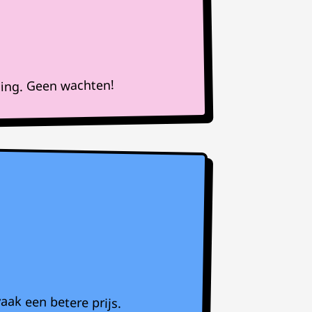
ning. Geen wachten!
aak een betere prijs.