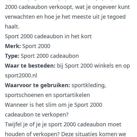
2000 cadeaubon verkoopt, wat je ongeveer kunt
verwachten en hoe je het meeste uit je tegoed
haalt.
Sport 2000 cadeaubon in het kort
Merk:
Sport 2000
Type:
Sport 2000 cadeaubon
Waar te besteden:
bij Sport 2000 winkels en op
sport2000.nl
Waarvoor te gebruiken:
sportkleding,
sportschoenen en sportartikelen
Wanneer is het slim om je Sport 2000
cadeaubon te verkopen?
Twijfel je of je je sport 2000 cadeaubon moet
houden of verkopen? Deze situaties komen we