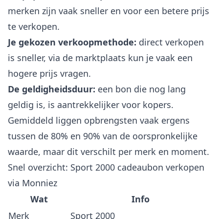
merken zijn vaak sneller en voor een betere prijs
te verkopen.
Je gekozen verkoopmethode:
direct verkopen
is sneller, via de marktplaats kun je vaak een
hogere prijs vragen.
De geldigheidsduur:
een bon die nog lang
geldig is, is aantrekkelijker voor kopers.
Gemiddeld liggen opbrengsten vaak ergens
tussen de 80% en 90% van de oorspronkelijke
waarde, maar dit verschilt per merk en moment.
Snel overzicht: Sport 2000 cadeaubon verkopen
via Monniez
Wat
Info
Merk
Sport 2000