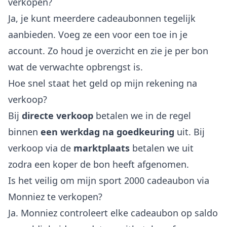
verkopen?
Ja, je kunt meerdere cadeaubonnen tegelijk
aanbieden. Voeg ze een voor een toe in je
account. Zo houd je overzicht en zie je per bon
wat de verwachte opbrengst is.
Hoe snel staat het geld op mijn rekening na
verkoop?
Bij
directe verkoop
betalen we in de regel
binnen
een werkdag na goedkeuring
uit. Bij
verkoop via de
marktplaats
betalen we uit
zodra een koper de bon heeft afgenomen.
Is het veilig om mijn sport 2000 cadeaubon via
Monniez te verkopen?
Ja. Monniez controleert elke cadeaubon op saldo