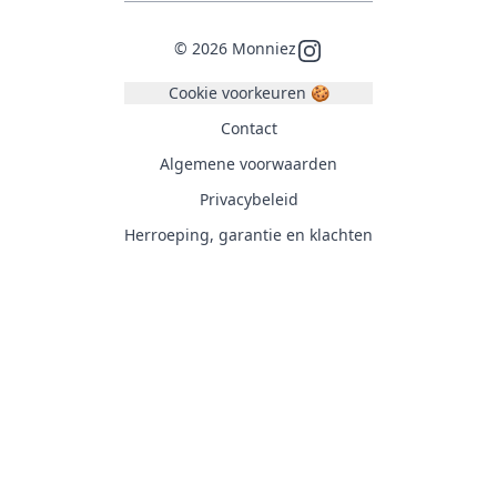
©
2026
Monniez
Instagram
Cookie voorkeuren 🍪
Contact
Algemene voorwaarden
Privacybeleid
Herroeping, garantie en klachten