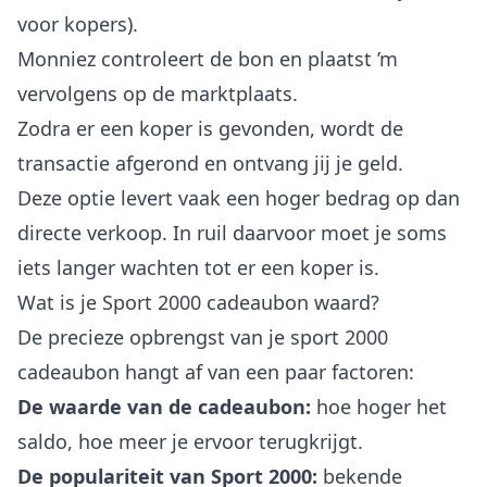
voor kopers).
Monniez controleert de bon en plaatst ’m
vervolgens op de marktplaats.
Zodra er een koper is gevonden, wordt de
transactie afgerond en ontvang jij je geld.
Deze optie levert vaak een hoger bedrag op dan
directe verkoop. In ruil daarvoor moet je soms
iets langer wachten tot er een koper is.
Wat is je Sport 2000 cadeaubon waard?
De precieze opbrengst van je sport 2000
cadeaubon hangt af van een paar factoren:
De waarde van de cadeaubon:
hoe hoger het
saldo, hoe meer je ervoor terugkrijgt.
De populariteit van Sport 2000:
bekende