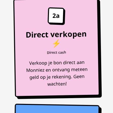
2a
Direct verkopen
⚡
Direct cash
Verkoop je bon direct aan
Monniez en ontvang meteen
geld op je rekening. Geen
wachten!