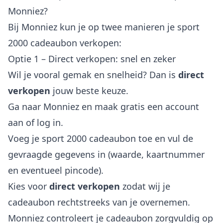
Monniez?
Bij Monniez kun je op twee manieren je sport
2000 cadeaubon verkopen:
Optie 1 – Direct verkopen: snel en zeker
Wil je vooral gemak en snelheid? Dan is
direct
verkopen
jouw beste keuze.
Ga naar Monniez en maak gratis een account
aan of log in.
Voeg je sport 2000 cadeaubon toe en vul de
gevraagde gegevens in (waarde, kaartnummer
en eventueel pincode).
Kies voor
direct verkopen
zodat wij je
cadeaubon rechtstreeks van je overnemen.
Monniez controleert je cadeaubon zorgvuldig op