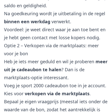
saldo en geldigheid.
Na goedkeuring wordt je uitbetaling in de regel
binnen een werkdag
verwerkt.
Voordeel: je weet direct waar je aan toe bent en
je hebt geen contact met losse kopers nodig.
Optie 2 – Verkopen via de marktplaats: meer
voor je bon
Heb je iets meer geduld en wil je proberen
meer
uit je cadeaubon te halen
? Dan is de
marktplaats-optie interessant.
Voeg je sport 2000 cadeaubon toe in je account.
Kies voor
verkopen via de marktplaats
.
Bepaal je eigen vraagprijs (meestal iets onder de
waarde van de bon, zodat het aantrekkelijk is