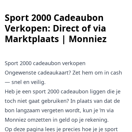
Sport 2000 Cadeaubon
Verkopen: Direct of via
Marktplaats | Monniez
Sport 2000 cadeaubon verkopen
Ongewenste cadeaukaart? Zet hem om in cash
— snel en veilig.
Heb je een sport 2000 cadeaubon liggen die je
toch niet gaat gebruiken? In plaats van dat de
bon langzaam vergeten wordt, kun je ’m via
Monniez omzetten in geld op je rekening.
Op deze pagina lees je precies hoe je je sport