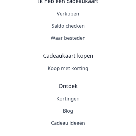
Ik heb een cadeaukaart
Verkopen
Saldo checken
Waar besteden
Cadeaukaart kopen
Koop met korting
Ontdek
Kortingen
Blog
Cadeau ideeën