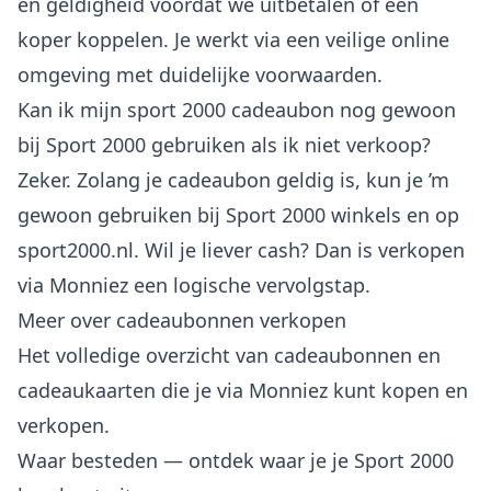
en geldigheid voordat we uitbetalen of een
koper koppelen. Je werkt via een veilige online
omgeving met duidelijke voorwaarden.
Kan ik mijn sport 2000 cadeaubon nog gewoon
bij Sport 2000 gebruiken als ik niet verkoop?
Zeker. Zolang je cadeaubon geldig is, kun je ’m
gewoon gebruiken bij Sport 2000 winkels en op
sport2000.nl. Wil je liever cash? Dan is verkopen
via Monniez een logische vervolgstap.
Meer over cadeaubonnen verkopen
Het volledige overzicht van
cadeaubonnen en
cadeaukaarten
die je via Monniez kunt kopen en
verkopen.
Waar besteden
— ontdek waar je je Sport 2000