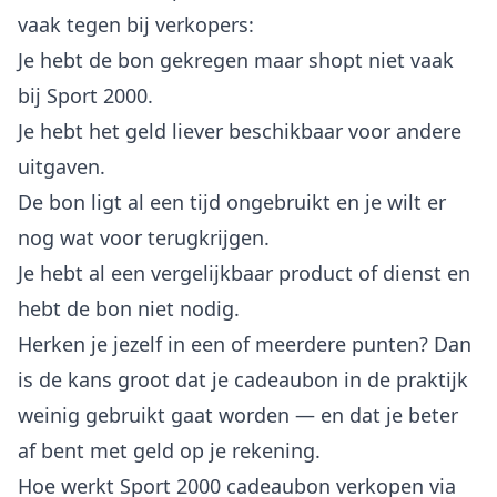
vaak tegen bij verkopers:
Je hebt de bon gekregen maar shopt niet vaak
bij Sport 2000.
Je hebt het geld liever beschikbaar voor andere
uitgaven.
De bon ligt al een tijd ongebruikt en je wilt er
nog wat voor terugkrijgen.
Je hebt al een vergelijkbaar product of dienst en
hebt de bon niet nodig.
Herken je jezelf in een of meerdere punten? Dan
is de kans groot dat je cadeaubon in de praktijk
weinig gebruikt gaat worden — en dat je beter
af bent met geld op je rekening.
Hoe werkt Sport 2000 cadeaubon verkopen via