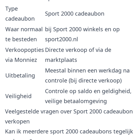
Type
Sport 2000 cadeaubon
cadeaubon
Waar normaal
bij Sport 2000 winkels en op
te besteden
sport2000.nl
Verkoopopties
Directe verkoop of via de
via Monniez
marktplaats
Meestal binnen een werkdag na
Uitbetaling
controle (bij directe verkoop)
Controle op saldo en geldigheid,
Veiligheid
veilige betaalomgeving
Veelgestelde vragen over Sport 2000 cadeaubon
verkopen
Kan ik meerdere sport 2000 cadeaubons tegelijk