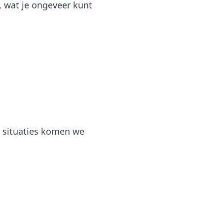
, wat je ongeveer kunt
e situaties komen we