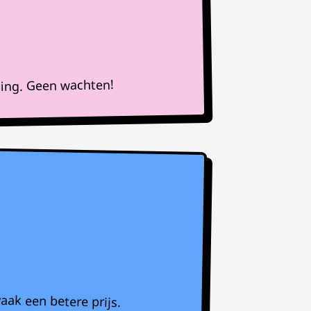
ning. Geen wachten!
aak een betere prijs.