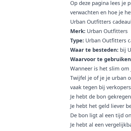
Op deze pagina lees je p
verwachten en hoe je het
Urban Outfitters cadeau
Merk:
Urban Outfitters
Type:
Urban Outfitters 
Waar te besteden:
bij 
Waarvoor te gebruiken
Wanneer is het slim om 
Twijfel je of je je urb
vaak tegen bij verkopers
Je hebt de bon gekregen 
Je hebt het geld liever 
De bon ligt al een tijd o
Je hebt al een vergelijk