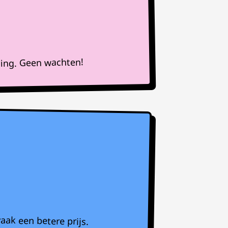
ning. Geen wachten!
aak een betere prijs.