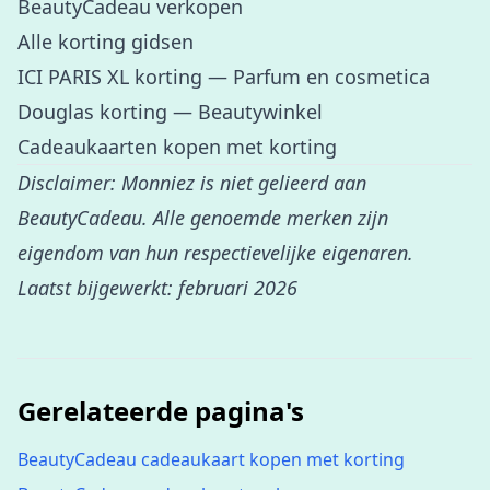
BeautyCadeau verkopen
Alle korting gidsen
ICI PARIS XL korting
— Parfum en cosmetica
Douglas korting
— Beautywinkel
Cadeaukaarten kopen met korting
Disclaimer: Monniez is niet gelieerd aan
BeautyCadeau. Alle genoemde merken zijn
eigendom van hun respectievelijke eigenaren.
Laatst bijgewerkt: februari 2026
Gerelateerde pagina's
BeautyCadeau cadeaukaart kopen met korting