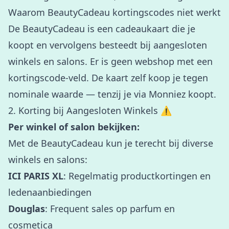
Waarom BeautyCadeau kortingscodes niet werkt
De BeautyCadeau is een cadeaukaart die je
koopt en vervolgens besteedt bij aangesloten
winkels en salons. Er is geen webshop met een
kortingscode-veld. De kaart zelf koop je tegen
nominale waarde — tenzij je via Monniez koopt.
2. Korting bij Aangesloten Winkels ⚠️
Per winkel of salon bekijken:
Met de BeautyCadeau kun je terecht bij diverse
winkels en salons:
ICI PARIS XL
: Regelmatig productkortingen en
ledenaanbiedingen
Douglas
: Frequent sales op parfum en
cosmetica