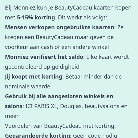
Bij Monniez kun je BeautyCadeau kaarten kopen
met
5-15% korting
. Dit werkt als volgt:
Mensen verkopen ongebruikte kaarten
: Ze
kregen een BeautyCadeau maar geven de
voorkeur aan cash of een andere winkel
Monniez verifieert het saldo
: Elke kaart wordt
gecontroleerd op geldigheid
Jij koopt met korting
: Betaal minder dan de
nominale waarde
Gebruik bij alle aangesloten winkels en
salons
: ICI PARIS XL, Douglas, beautysalons en
meer
Voordelen van BeautyCadeau met korting:
Gegarandeerde korting
: Geen code nodig,