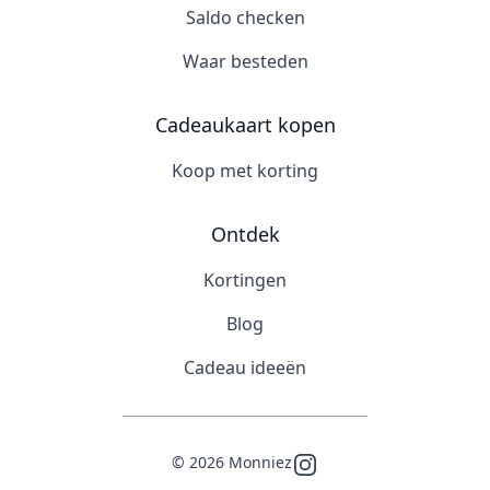
Saldo checken
Waar besteden
Cadeaukaart kopen
Koop met korting
Ontdek
Kortingen
Blog
Cadeau ideeën
©
2026
Monniez
Instagram