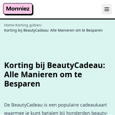
Home
/
Korting gidsen
/
Korting bij BeautyCadeau: Alle Manieren om te Besparen
Korting bij BeautyCadeau:
Alle Manieren om te
Besparen
De BeautyCadeau is een populaire cadeaukaart
waarmee je kunt betalen bij honderden beauty-