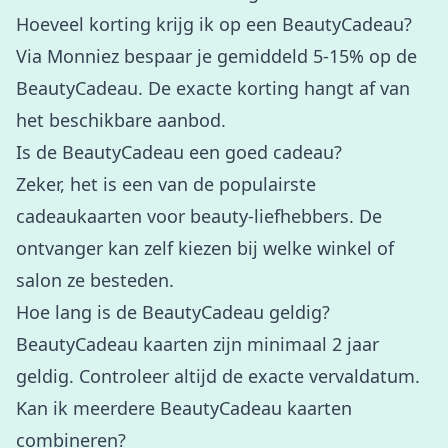
Hoeveel korting krijg ik op een BeautyCadeau?
Via Monniez bespaar je gemiddeld 5-15% op de
BeautyCadeau. De exacte korting hangt af van
het beschikbare aanbod.
Is de BeautyCadeau een goed cadeau?
Zeker, het is een van de populairste
cadeaukaarten voor beauty-liefhebbers. De
ontvanger kan zelf kiezen bij welke winkel of
salon ze besteden.
Hoe lang is de BeautyCadeau geldig?
BeautyCadeau kaarten zijn minimaal 2 jaar
geldig. Controleer altijd de exacte vervaldatum.
Kan ik meerdere BeautyCadeau kaarten
combineren?