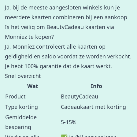
Ja, bij de meeste aangesloten winkels kun je
meerdere kaarten combineren bij een aankoop.
Is het veilig om BeautyCadeau kaarten via
Monniez te kopen?
Ja, Monniez controleert alle kaarten op
geldigheid en saldo voordat ze worden verkocht.
Je hebt 100% garantie dat de kaart werkt.
Snel overzicht
Wat
Info
Product
BeautyCadeau
Type korting
Cadeaukaart met korting
Gemiddelde
5-15%
besparing