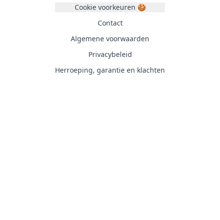
Cookie voorkeuren 🍪
Contact
Algemene voorwaarden
Privacybeleid
Herroeping, garantie en klachten