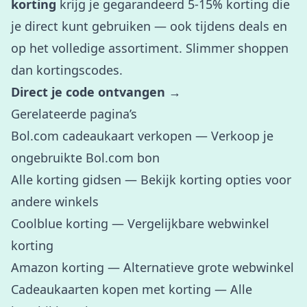
korting
krijg je gegarandeerd 5-15% korting die
je direct kunt gebruiken — ook tijdens deals en
op het volledige assortiment. Slimmer shoppen
dan kortingscodes.
Direct je code ontvangen →
Gerelateerde pagina’s
Bol.com cadeaukaart verkopen
— Verkoop je
ongebruikte Bol.com bon
Alle korting gidsen
— Bekijk korting opties voor
andere winkels
Coolblue korting
— Vergelijkbare webwinkel
korting
Amazon korting
— Alternatieve grote webwinkel
Cadeaukaarten kopen met korting
— Alle