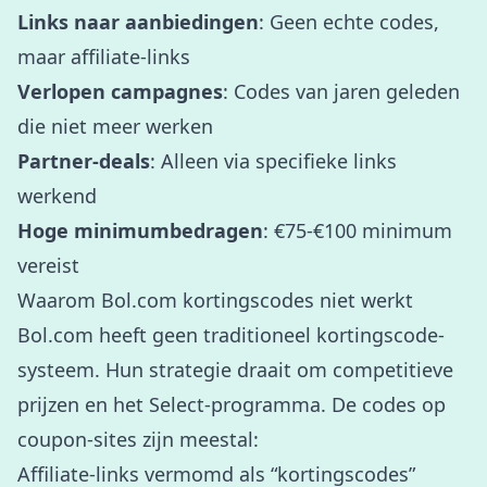
Links naar aanbiedingen
: Geen echte codes,
maar affiliate-links
Verlopen campagnes
: Codes van jaren geleden
die niet meer werken
Partner-deals
: Alleen via specifieke links
werkend
Hoge minimumbedragen
: €75-€100 minimum
vereist
Waarom Bol.com kortingscodes niet werkt
Bol.com heeft geen traditioneel kortingscode-
systeem. Hun strategie draait om competitieve
prijzen en het Select-programma. De codes op
coupon-sites zijn meestal:
Affiliate-links vermomd als “kortingscodes”