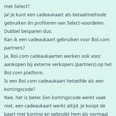
met Select?
Ja! Je kunt een cadeaukaart als betaalmethode
gebruiken én profiteren van Select-voordelen.
Dubbel besparen dus.
Kan ik een cadeaukaart gebruiken voor Bol.com
partners?
Ja, Bol.com cadeaukaarten werken ook voor
aankopen bij externe verkopers (partners) op het
Bol.com platform.
Is een Bol.com cadeaukaart hetzelfde als een
kortingscode?
Nee, het is beter. Een kortingscode werkt vaak
niet, een cadeaukaart werkt altijd. Je koopt de
kaart met korting en gebruikt hem als normaal