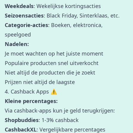
Weekdeals
: Wekelijkse kortingsacties
Seizoensacties
: Black Friday, Sinterklaas, etc.
Categorie-acties
: Boeken, elektronica,
speelgoed
Nadelen:
Je moet wachten op het juiste moment
Populaire producten snel uitverkocht
Niet altijd de producten die je zoekt
Prijzen niet altijd de laagste
4. Cashback Apps ⚠️
Kleine percentages:
Via cashback-apps kun je geld terugkrijgen:
Shopbuddies
: 1-3% cashback
CashbackXL
: Vergelijkbare percentages