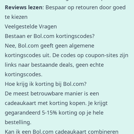
Reviews lezen
: Bespaar op retouren door goed
te kiezen
Veelgestelde Vragen
Bestaan er Bol.com kortingscodes?
Nee, Bol.com geeft geen algemene
kortingscodes uit. De codes op coupon-sites zijn
links naar bestaande deals, geen echte
kortingscodes.
Hoe krijg ik korting bij Bol.com?
De meest betrouwbare manier is een
cadeaukaart met korting kopen. Je krijgt
gegarandeerd 5-15% korting op je hele
bestelling.
Kan ik een Bol.com cadeaukaart combineren