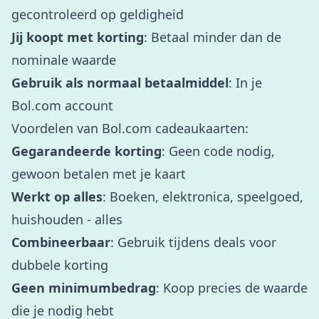
gecontroleerd op geldigheid
Jij koopt met korting
: Betaal minder dan de
nominale waarde
Gebruik als normaal betaalmiddel
: In je
Bol.com account
Voordelen van Bol.com cadeaukaarten:
Gegarandeerde korting
: Geen code nodig,
gewoon betalen met je kaart
Werkt op alles
: Boeken, elektronica, speelgoed,
huishouden - alles
Combineerbaar
: Gebruik tijdens deals voor
dubbele korting
Geen minimumbedrag
: Koop precies de waarde
die je nodig hebt