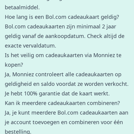
betaalmiddel.
Hoe lang is een Bol.com cadeaukaart geldig?
Bol.com cadeaukaarten zijn minimaal 2 jaar
geldig vanaf de aankoopdatum. Check altijd de
exacte vervaldatum.
Is het veilig om cadeaukaarten via Monniez te
kopen?
Ja, Monniez controleert alle cadeaukaarten op
geldigheid en saldo voordat ze worden verkocht.
Je hebt 100% garantie dat de kaart werkt.
Kan ik meerdere cadeaukaarten combineren?
Ja, je kunt meerdere Bol.com cadeaukaarten aan
je account toevoegen en combineren voor één
bestelling.