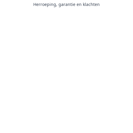
Herroeping, garantie en klachten