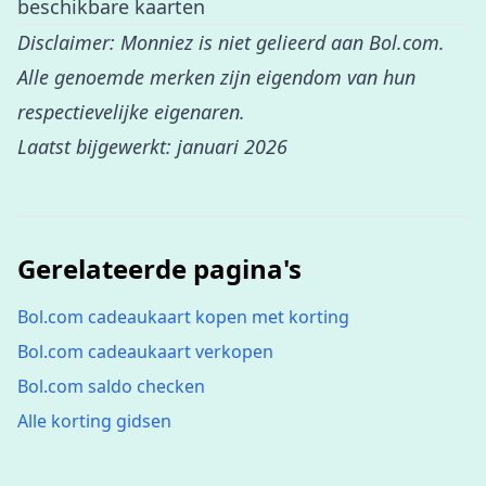
beschikbare kaarten
Disclaimer: Monniez is niet gelieerd aan Bol.com.
Alle genoemde merken zijn eigendom van hun
respectievelijke eigenaren.
Laatst bijgewerkt: januari 2026
Gerelateerde pagina's
Bol.com cadeaukaart kopen met korting
Bol.com cadeaukaart verkopen
Bol.com saldo checken
Alle korting gidsen