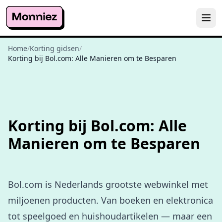
Home
/
Korting gidsen
/
Korting bij Bol.com: Alle Manieren om te Besparen
Korting bij Bol.com: Alle
Manieren om te Besparen
Bol.com is Nederlands grootste webwinkel met
miljoenen producten. Van boeken en elektronica
tot speelgoed en huishoudartikelen — maar een