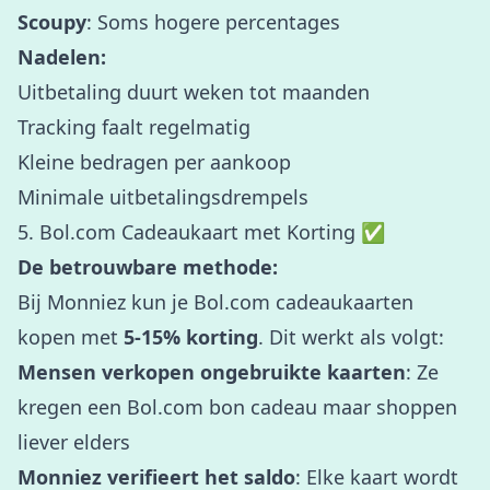
Scoupy
: Soms hogere percentages
Nadelen:
Uitbetaling duurt weken tot maanden
Tracking faalt regelmatig
Kleine bedragen per aankoop
Minimale uitbetalingsdrempels
5. Bol.com Cadeaukaart met Korting ✅
De betrouwbare methode:
Bij Monniez kun je Bol.com cadeaukaarten
kopen met
5-15% korting
. Dit werkt als volgt:
Mensen verkopen ongebruikte kaarten
: Ze
kregen een Bol.com bon cadeau maar shoppen
liever elders
Monniez verifieert het saldo
: Elke kaart wordt