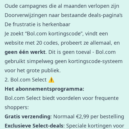
Oude campagnes die al maanden verlopen zijn
Doorverwijzingen naar bestaande deals-pagina’s
De frustratie is herkenbaar
Je zoekt “Bol.com kortingscode”, vindt een
website met 20 codes, probeert ze allemaal, en
geen één werkt
. Dit is geen toeval - Bol.com
gebruikt simpelweg geen kortingscode-systeem
voor het grote publiek.
2. Bol.com Select ⚠️
Het abonnementsprogramma:
Bol.com Select biedt voordelen voor frequente
shoppers:
Gratis verzending
: Normaal €2,99 per bestelling
Exclusieve Select-deals
: Speciale kortingen voor