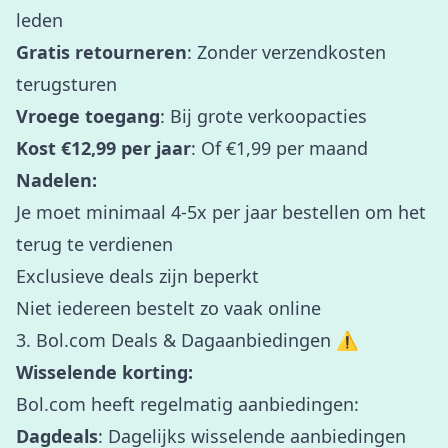
leden
Gratis retourneren
: Zonder verzendkosten
terugsturen
Vroege toegang
: Bij grote verkoopacties
Kost €12,99 per jaar
: Of €1,99 per maand
Nadelen:
Je moet minimaal 4-5x per jaar bestellen om het
terug te verdienen
Exclusieve deals zijn beperkt
Niet iedereen bestelt zo vaak online
3. Bol.com Deals & Dagaanbiedingen ⚠️
Wisselende korting:
Bol.com heeft regelmatig aanbiedingen:
Dagdeals
: Dagelijks wisselende aanbiedingen