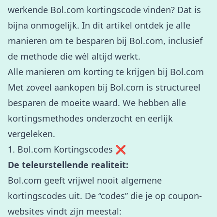
werkende Bol.com kortingscode vinden? Dat is
bijna onmogelijk. In dit artikel ontdek je alle
manieren om te besparen bij Bol.com, inclusief
de methode die wél altijd werkt.
Alle manieren om korting te krijgen bij Bol.com
Met zoveel aankopen bij Bol.com is structureel
besparen de moeite waard. We hebben alle
kortingsmethodes onderzocht en eerlijk
vergeleken.
1. Bol.com Kortingscodes ❌
De teleurstellende realiteit:
Bol.com geeft vrijwel nooit algemene
kortingscodes uit. De “codes” die je op coupon-
websites vindt zijn meestal: