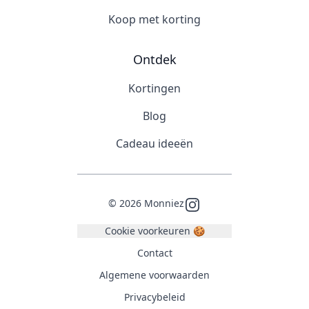
Koop met korting
Ontdek
Kortingen
Blog
Cadeau ideeën
©
2026
Monniez
Instagram
Cookie voorkeuren 🍪
Contact
Algemene voorwaarden
Privacybeleid