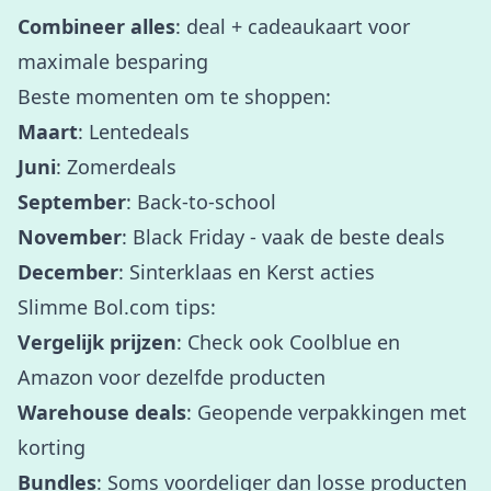
Combineer alles
: deal + cadeaukaart voor
maximale besparing
Beste momenten om te shoppen:
Maart
: Lentedeals
Juni
: Zomerdeals
September
: Back-to-school
November
: Black Friday - vaak de beste deals
December
: Sinterklaas en Kerst acties
Slimme Bol.com tips:
Vergelijk prijzen
: Check ook Coolblue en
Amazon voor dezelfde producten
Warehouse deals
: Geopende verpakkingen met
korting
Bundles
: Soms voordeliger dan losse producten